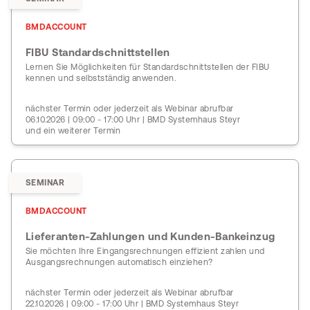
BMDACCOUNT
FIBU Standardschnittstellen
Lernen Sie Möglichkeiten für Standardschnittstellen der FIBU
kennen und selbstständig anwenden.
nächster Termin oder jederzeit als Webinar abrufbar
06.10.2026 | 09:00 - 17:00 Uhr | BMD Systemhaus Steyr
und ein weiterer Termin
SEMINAR
BMDACCOUNT
Lieferanten-Zahlungen und Kunden-Bankeinzug
Sie möchten Ihre Eingangsrechnungen effizient zahlen und
Ausgangsrechnungen automatisch einziehen?
nächster Termin oder jederzeit als Webinar abrufbar
22.10.2026 | 09:00 - 17:00 Uhr | BMD Systemhaus Steyr