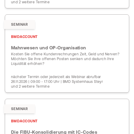
und 2 weitere Termine
SEMINAR
BMDACCOUNT
Mahnwesen und OP-Organisation
Kosten Sie offene Kundenrechnungen Zeit, Geld und Nerven?
Möchten Sie Ihre offenen Posten senken und dadurch Ihre
Liquidität erhöhen?
nächster Termin oder jederzeit als Webinar abrufbar
26.11.2026 | 09:00 - 17:00 Uhr | BMD Systemhaus Steyr
und 2 weitere Termine
SEMINAR
BMDACCOUNT
Die FIBU-Konsolidierung mit IC-Codes