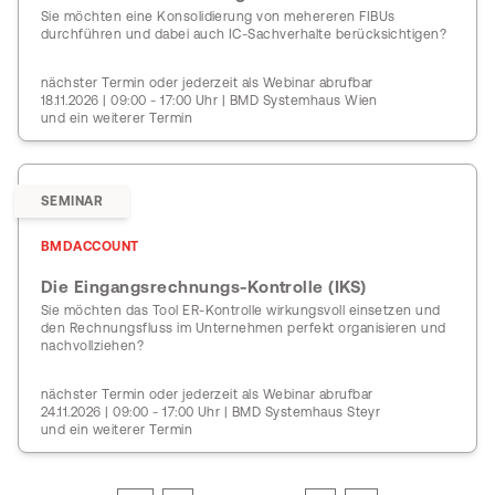
Sie möchten eine Konsolidierung von mehereren FIBUs
durchführen und dabei auch IC-Sachverhalte berücksichtigen?
nächster Termin oder jederzeit als Webinar abrufbar
18.11.2026 | 09:00 - 17:00 Uhr | BMD Systemhaus Wien
und ein weiterer Termin
SEMINAR
BMDACCOUNT
Die Eingangsrechnungs-Kontrolle (IKS)
Sie möchten das Tool ER-Kontrolle wirkungsvoll einsetzen und
den Rechnungsfluss im Unternehmen perfekt organisieren und
nachvollziehen?
nächster Termin oder jederzeit als Webinar abrufbar
24.11.2026 | 09:00 - 17:00 Uhr | BMD Systemhaus Steyr
und ein weiterer Termin