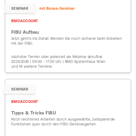
SEMINAR
mit Bonus-Seminar
BMDACCOUNT
FIBU Aufbau
Jetzt geht's ins Detail. Werden Sie noch sicherer beim Arbeiten
mit der FIBU.
nächster Termin oder jederzeit als Webinar abrufbar
22.09.2026 | 09:00 - 17:00 Uhr | BMD Systemhaus Wien
und 16 weitere Termine
SEMINAR
BMDACCOUNT
Tipps & Tricks FIBU
Noch leichteres Arbeiten durch ausgewählte, zeitsparende
Funktionen quer durch den FIBU Gemüsegarten.