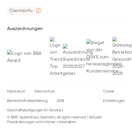
Clientsinfo
Auszeichnungen
Impressum
Datenschutz
Cookie
Barrierefreiheitserklärung
AGB
Einstellungen
Geschäftsbedigungen KI-Services
© BMD Systemhaus GesmbH | All rights reserved | Aktuelle
Preisänderungen und Irrtümer vorbehalten