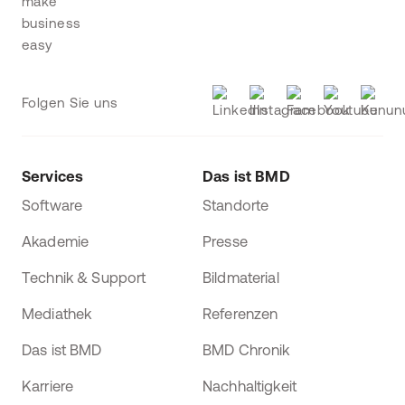
Folgen Sie uns
Services
Das ist BMD
Software
Standorte
Akademie
Presse
Technik & Support
Bildmaterial
Mediathek
Referenzen
Das ist BMD
BMD Chronik
Karriere
Nachhaltigkeit