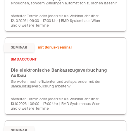
einbuchen, sondern Zahlungen automatisch zuordnen lassen?
nächster Termin oder jederzeit als Webinar abrufbar
12.10.2026 | 09:00 - 17:00 Uhr | BMD Systemhaus Wien
und 6 weitere Termine
SEMINAR
mit Bonus-Seminar
BMDACCOUNT
Die elektronische Bankauszugsverbuchung
Aufbau
Sie wollen noch effizienter und zeitsparender mit der
Bankauszugsverbuchung arbeiten?
nächster Termin oder jederzeit als Webinar abrufbar
13.10.2026 | 09:00 - 17:00 Uhr | BMD Systemhaus Wien
und 6 weitere Termine
SEMINAR