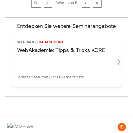
Seite 1 von 5
Entdecken Sie weitere Seminarangebote
WEBINAR
|
BMDACCOUNT
WebAkademie: Tipps & Tricks KORE
Jederzeit abrufbar | Ihr PC-Arbeitsplatz