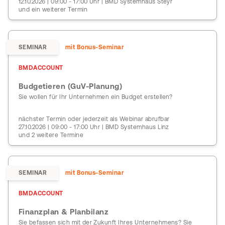
12.10.2026 | 09:00 - 17:00 Uhr | BMD Systemhaus Steyr
und ein weiterer Termin
SEMINAR
mit Bonus-Seminar
BMDACCOUNT
Budgetieren (GuV-Planung)
Sie wollen für Ihr Unternehmen ein Budget erstellen?
nächster Termin oder jederzeit als Webinar abrufbar
27.10.2026 | 09:00 - 17:00 Uhr | BMD Systemhaus Linz
und 2 weitere Termine
SEMINAR
mit Bonus-Seminar
BMDACCOUNT
Finanzplan & Planbilanz
Sie befassen sich mit der Zukunft Ihres Unternehmens? Sie