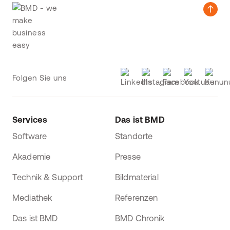
Folgen Sie uns
Services
Das ist BMD
Software
Standorte
Akademie
Presse
Technik & Support
Bildmaterial
Mediathek
Referenzen
Das ist BMD
BMD Chronik