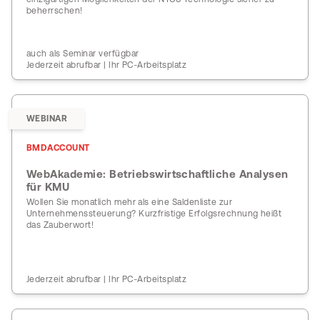
beherrschen!
auch als Seminar verfügbar
Jederzeit abrufbar | Ihr PC-Arbeitsplatz
WEBINAR
BMDACCOUNT
WebAkademie: Betriebswirtschaftliche Analysen
für KMU
Wollen Sie monatlich mehr als eine Saldenliste zur
Unternehmenssteuerung? Kurzfristige Erfolgsrechnung heißt
das Zauberwort!
Jederzeit abrufbar | Ihr PC-Arbeitsplatz