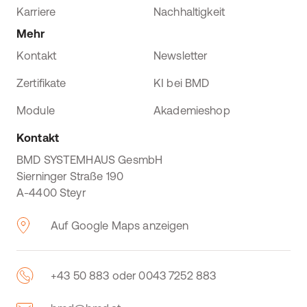
Karriere
Nachhaltigkeit
Mehr
Kontakt
Newsletter
Zertifikate
KI bei BMD
Module
Akademieshop
Kontakt
BMD SYSTEMHAUS GesmbH
Sierninger Straße 190
A-4400 Steyr
Auf Google Maps anzeigen
+43 50 883 oder 0043 7252 883