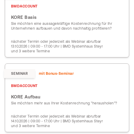
BMDACCOUNT
KORE Basis
Sie möchten eine aussagekräftige Kostenrechnung für Ihr
Unternehmen aufbauen und davon nachhaltig profitieren?
nächster Termin oder jederzeit als Webinar abrufbar
13.10.2026 | 09:00 - 17:00 Uhr | BMD Systemhaus Steyr
und 3 weitere Termine
SEMINAR
mit Bonus-Seminar
BMDACCOUNT
KORE Aufbau
Sie möchten mehr aus Ihrer Kostenrechnung "herausholen"?
nächster Termin oder jederzeit als Webinar abrufbar
14.10.2026 | 09:00 - 17:00 Uhr | BMD Systemhaus Steyr
und 3 weitere Termine