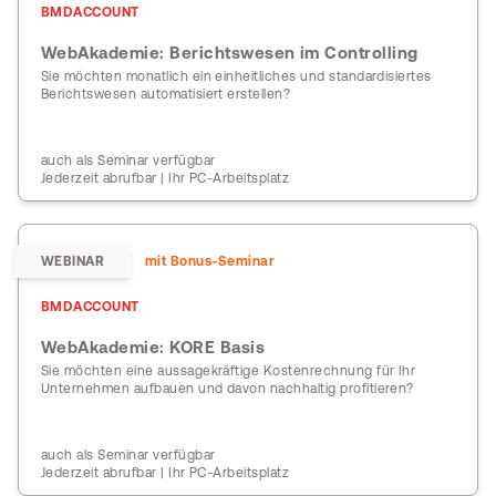
BMDACCOUNT
WebAkademie: Berichtswesen im Controlling
Sie möchten monatlich ein einheitliches und standardisiertes
Berichtswesen automatisiert erstellen?
auch als Seminar verfügbar
Jederzeit abrufbar | Ihr PC-Arbeitsplatz
WEBINAR
mit Bonus-Seminar
BMDACCOUNT
WebAkademie: KORE Basis
Sie möchten eine aussagekräftige Kostenrechnung für Ihr
Unternehmen aufbauen und davon nachhaltig profitieren?
auch als Seminar verfügbar
Jederzeit abrufbar | Ihr PC-Arbeitsplatz