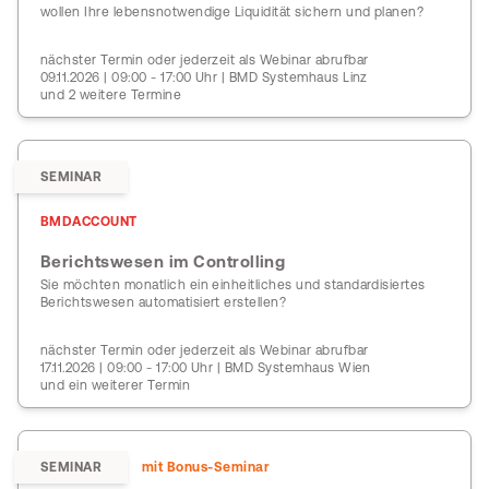
wollen Ihre lebensnotwendige Liquidität sichern und planen?
nächster Termin oder jederzeit als Webinar abrufbar
09.11.2026 | 09:00 - 17:00 Uhr | BMD Systemhaus Linz
und 2 weitere Termine
SEMINAR
BMDACCOUNT
Berichtswesen im Controlling
Sie möchten monatlich ein einheitliches und standardisiertes
Berichtswesen automatisiert erstellen?
nächster Termin oder jederzeit als Webinar abrufbar
17.11.2026 | 09:00 - 17:00 Uhr | BMD Systemhaus Wien
und ein weiterer Termin
SEMINAR
mit Bonus-Seminar