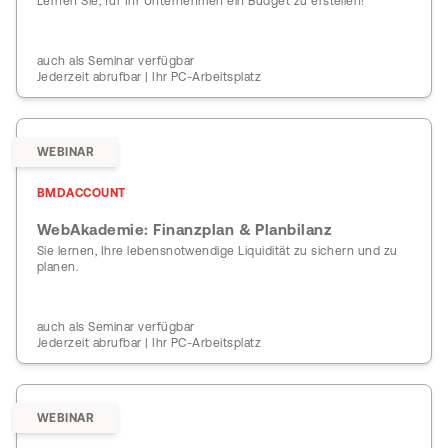
Lernen Sie, für Ihr Unternehmen ein Budget zu erstellen!
auch als Seminar verfügbar
Jederzeit abrufbar | Ihr PC-Arbeitsplatz
WEBINAR
BMDACCOUNT
WebAkademie: Finanzplan & Planbilanz
Sie lernen, Ihre lebensnotwendige Liquidität zu sichern und zu
planen.
auch als Seminar verfügbar
Jederzeit abrufbar | Ihr PC-Arbeitsplatz
WEBINAR