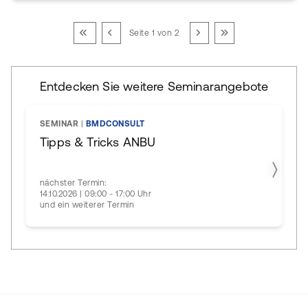
Seite 1 von 2
Entdecken Sie weitere Seminarangebote
SEMINAR
|
BMDCONSULT
Tipps & Tricks ANBU
nächster Termin:
14.10.2026 | 09:00 - 17:00 Uhr
und ein weiterer Termin