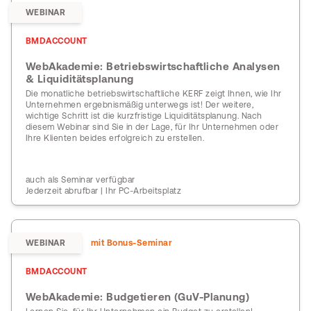
WEBINAR
BMDACCOUNT
WebAkademie: Betriebswirtschaftliche Analysen
& Liquiditätsplanung
Die monatliche betriebswirtschaftliche KERF zeigt Ihnen, wie Ihr
Unternehmen ergebnismäßig unterwegs ist! Der weitere,
wichtige Schritt ist die kurzfristige Liquiditätsplanung. Nach
diesem Webinar sind Sie in der Lage, für Ihr Unternehmen oder
Ihre Klienten beides erfolgreich zu erstellen.
auch als Seminar verfügbar
Jederzeit abrufbar | Ihr PC-Arbeitsplatz
WEBINAR
mit Bonus-Seminar
BMDACCOUNT
WebAkademie: Budgetieren (GuV-Planung)