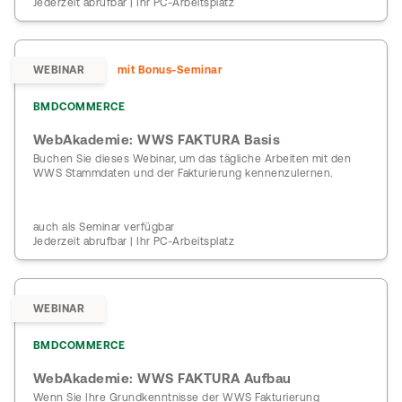
Jederzeit abrufbar | Ihr PC-Arbeitsplatz
WEBINAR
mit Bonus-Seminar
BMDCOMMERCE
WebAkademie: WWS FAKTURA Basis
Buchen Sie dieses Webinar, um das tägliche Arbeiten mit den
WWS Stammdaten und der Fakturierung kennenzulernen.
auch als Seminar verfügbar
Jederzeit abrufbar | Ihr PC-Arbeitsplatz
WEBINAR
BMDCOMMERCE
WebAkademie: WWS FAKTURA Aufbau
Wenn Sie Ihre Grundkenntnisse der WWS Fakturierung