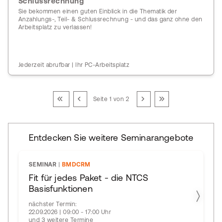
Schlussrechnung
Sie bekommen einen guten Einblick in die Thematik der
Anzahlungs-, Teil- & Schlussrechnung - und das ganz ohne den
Arbeitsplatz zu verlassen!
Jederzeit abrufbar | Ihr PC-Arbeitsplatz
Seite 1 von 2
Entdecken Sie weitere Seminarangebote
SEMINAR
|
BMDCRM
Fit für jedes Paket - die NTCS
Basisfunktionen
nächster Termin:
22.09.2026 | 09:00 - 17:00 Uhr
und 3 weitere Termine