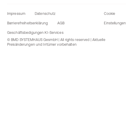
Impressum
Datenschutz
Cookie
Barrierefreiheitserklärung
AGB
Einstellungen
Geschäftsbedigungen KI-Services
© BMD SYSTEMHAUS GesmbH | All rights reserved | Aktuelle
Preisänderungen und Irrtümer vorbehalten