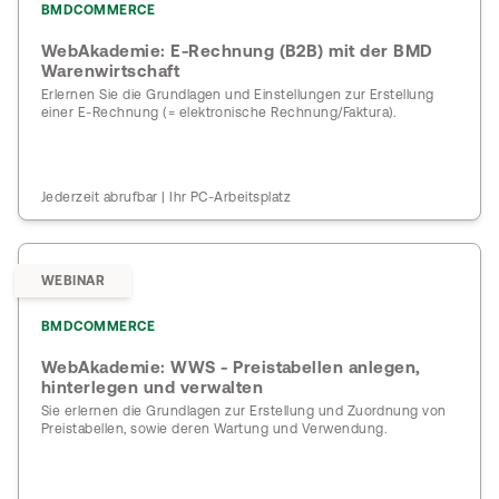
BMDCOMMERCE
WebAkademie: E-Rechnung (B2B) mit der BMD
Warenwirtschaft
Erlernen Sie die Grundlagen und Einstellungen zur Erstellung
einer E-Rechnung (= elektronische Rechnung/Faktura).
Jederzeit abrufbar | Ihr PC-Arbeitsplatz
WEBINAR
BMDCOMMERCE
WebAkademie: WWS - Preistabellen anlegen,
hinterlegen und verwalten
Sie erlernen die Grundlagen zur Erstellung und Zuordnung von
Preistabellen, sowie deren Wartung und Verwendung.