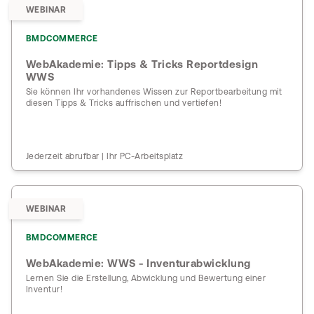
WEBINAR
BMDCOMMERCE
WebAkademie: Tipps & Tricks Reportdesign
WWS
Sie können Ihr vorhandenes Wissen zur Reportbearbeitung mit
diesen Tipps & Tricks auffrischen und vertiefen!
Jederzeit abrufbar | Ihr PC-Arbeitsplatz
WEBINAR
BMDCOMMERCE
WebAkademie: WWS - Inventurabwicklung
Lernen Sie die Erstellung, Abwicklung und Bewertung einer
Inventur!