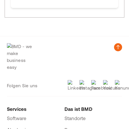
Folgen Sie uns
Services
Das ist BMD
Software
Standorte