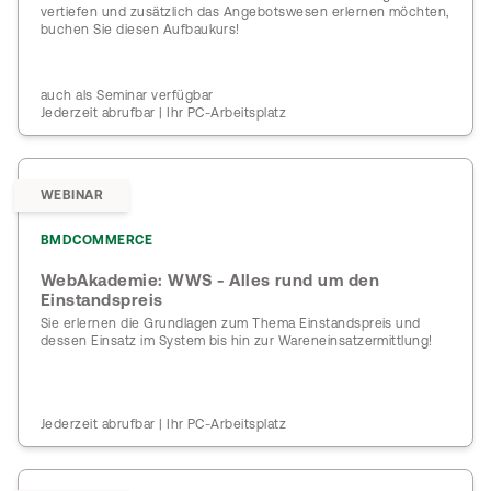
vertiefen und zusätzlich das Angebotswesen erlernen möchten,
buchen Sie diesen Aufbaukurs!
auch als Seminar verfügbar
Jederzeit abrufbar | Ihr PC-Arbeitsplatz
WEBINAR
BMDCOMMERCE
WebAkademie: WWS - Alles rund um den
Einstandspreis
Sie erlernen die Grundlagen zum Thema Einstandspreis und
dessen Einsatz im System bis hin zur Wareneinsatzermittlung!
Jederzeit abrufbar | Ihr PC-Arbeitsplatz