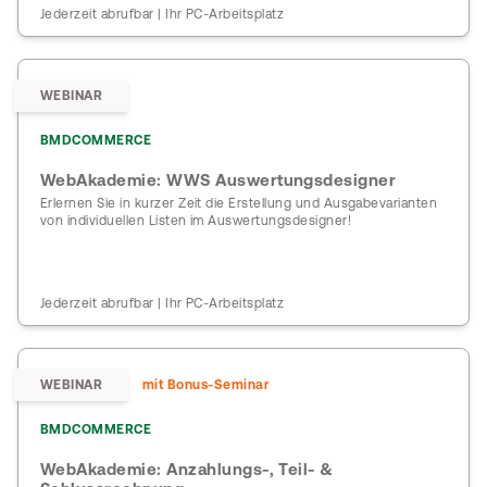
Jederzeit abrufbar | Ihr PC-Arbeitsplatz
WEBINAR
BMDCOMMERCE
WebAkademie: WWS Auswertungsdesigner
Erlernen Sie in kurzer Zeit die Erstellung und Ausgabevarianten
von individuellen Listen im Auswertungsdesigner!
Jederzeit abrufbar | Ihr PC-Arbeitsplatz
WEBINAR
mit Bonus-Seminar
BMDCOMMERCE
WebAkademie: Anzahlungs-, Teil- &