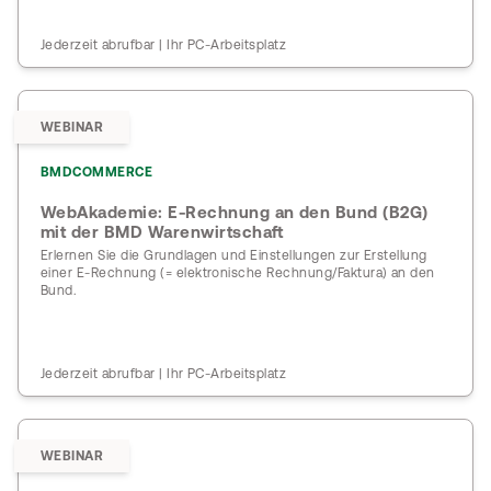
Jederzeit abrufbar | Ihr PC-Arbeitsplatz
WEBINAR
BMDCOMMERCE
WebAkademie: E-Rechnung an den Bund (B2G)
mit der BMD Warenwirtschaft
Erlernen Sie die Grundlagen und Einstellungen zur Erstellung
einer E-Rechnung (= elektronische Rechnung/Faktura) an den
Bund.
Jederzeit abrufbar | Ihr PC-Arbeitsplatz
WEBINAR