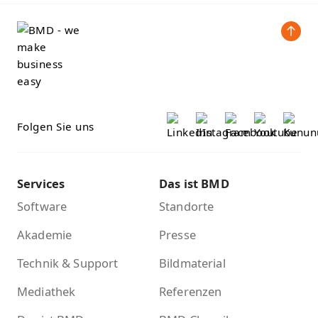
Folgen Sie uns
Services
Das ist BMD
Software
Standorte
Akademie
Presse
Technik & Support
Bildmaterial
Mediathek
Referenzen