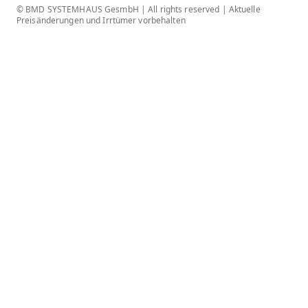
© BMD SYSTEMHAUS GesmbH | All rights reserved | Aktuelle
Preisänderungen und Irrtümer vorbehalten