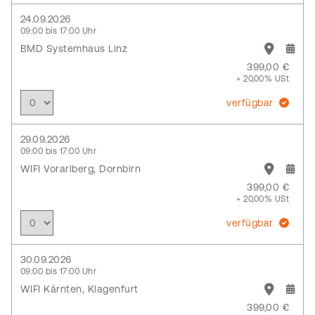
24.09.2026
09:00 bis 17:00 Uhr
BMD Systemhaus Linz
399,00 €
+ 20,00% USt
verfügbar
29.09.2026
09:00 bis 17:00 Uhr
WIFI Vorarlberg, Dornbirn
399,00 €
+ 20,00% USt
verfügbar
30.09.2026
09:00 bis 17:00 Uhr
WIFI Kärnten, Klagenfurt
399,00 €