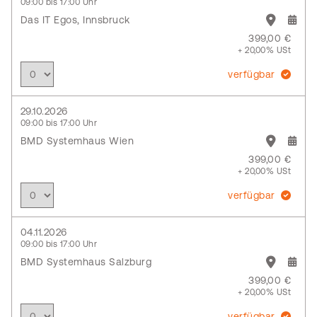
09:00 bis 17:00 Uhr
Das IT Egos, Innsbruck
399,00 €
+ 20,00% USt
verfügbar
29.10.2026
09:00 bis 17:00 Uhr
BMD Systemhaus Wien
399,00 €
+ 20,00% USt
verfügbar
04.11.2026
09:00 bis 17:00 Uhr
BMD Systemhaus Salzburg
399,00 €
+ 20,00% USt
verfügbar