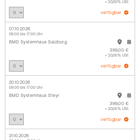
+ 20,00% USt
verfügbar
07.10.2026
09:00 bis 17:00 Uhr
BMD Systemhaus Salzburg
399,00 €
+ 20,00% USt
verfügbar
20.10.2026
09:00 bis 17:00 Uhr
BMD Systemhaus Steyr
399,00 €
+ 20,00% USt
verfügbar
21.10.2026