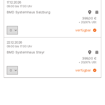
17.12.2026
09:00 bis 17:00 Uhr
BMD Systemhaus Salzburg
399,00 €
+ 20,00% USt
verfügbar
22.12.2026
09:00 bis 17:00 Uhr
BMD Systemhaus Steyr
399,00 €
+ 20,00% USt
verfügbar