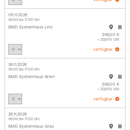
05.11.2026
09:00 bis 17:00 Uhr
BMD Systemhaus Linz
399,00 €
+ 20,00% USt
verfügbar
24.11.2026
09:00 bis 17:00 Uhr
BMD Systemhaus Wien
399,00 €
+ 20,00% USt
verfügbar
26.11.2026
09:00 bis 17:00 Uhr
BMD Systemhaus Graz