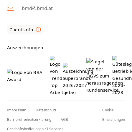
bmd@bmd.at
Clientsinfo
Auszeichnungen
Impressum
Datenschutz
Cookie
Barrierefreiheitserklärung
AGB
Einstellungen
Geschäftsbedigungen KI-Services