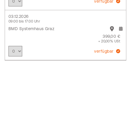
verfügbar
03.12.2026
09:00 bis 17:00 Uhr
BMD Systemhaus Graz
399,00 €
+ 20,00% USt
verfügbar