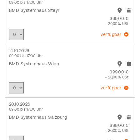
09:00 bis 17:00 Uhr
BMD Systemhaus Steyr
399,00 €
+ 20,00% USt
verfügbar
14.10.2026
09:00 bis 17:00 Uhr
BMD Systemhaus Wien
399,00 €
+ 20,00% USt
verfügbar
20.10.2026
09:00 bis 17:00 Uhr
BMD Systemhaus Salzburg
399,00 €
+ 20,00% USt