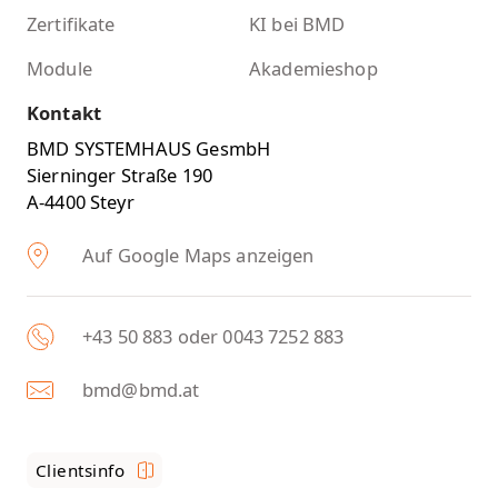
Zertifikate
KI bei BMD
Module
Akademieshop
Kontakt
BMD SYSTEMHAUS GesmbH
Sierninger Straße 190
A-4400 Steyr
Auf Google Maps anzeigen
+43 50 883 oder 0043 7252 883
bmd@bmd.at
Clientsinfo