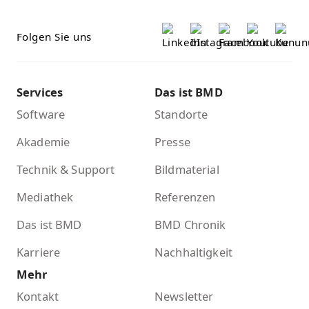
Folgen Sie uns
Services
Das ist BMD
Software
Standorte
Akademie
Presse
Technik & Support
Bildmaterial
Mediathek
Referenzen
Das ist BMD
BMD Chronik
Karriere
Nachhaltigkeit
Mehr
Kontakt
Newsletter