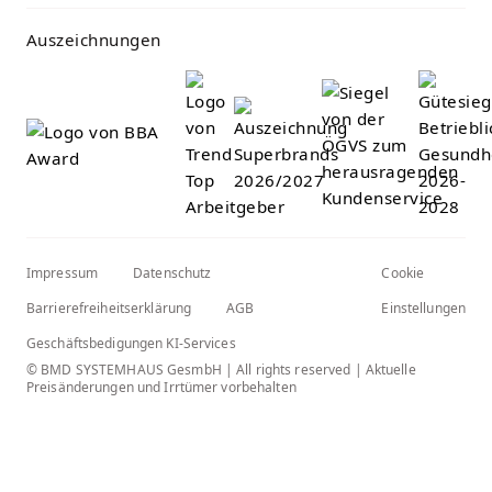
Auszeichnungen
Impressum
Datenschutz
Cookie
Barrierefreiheitserklärung
AGB
Einstellungen
Geschäftsbedigungen KI-Services
© BMD SYSTEMHAUS GesmbH | All rights reserved | Aktuelle
Preisänderungen und Irrtümer vorbehalten