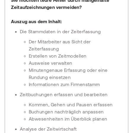
Sie möchten teure Fehler durch mangelhafte
Zeitaufzeichnungen vermeiden?
Auszug aus dem Inhalt:
Die Stammdaten in der Zeiterfassung
Der Mitarbeiter aus Sicht der
Zeiterfassung
Erstellen von Zeitmodellen
Ausweise verwalten
Minutengenaue Erfassung oder eine
Rundung einsetzen
Informationen zum Firmenstamm
Zeitbuchungen erfassen und bearbeiten
Kommen, Gehen und Pausen erfassen
Buchungen nachträglich anpassen
Abwesenheiten im Überblick planen
Analyse der Zeitwirtschaft