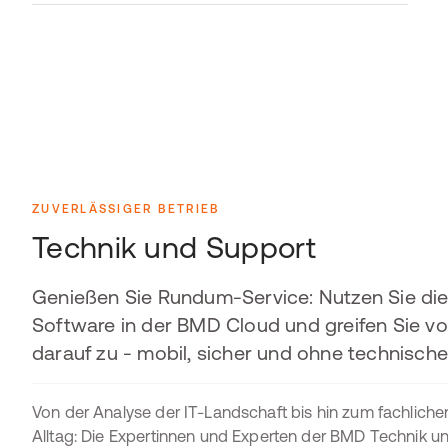
ZUVERLÄSSIGER BETRIEB
Technik und Support
Genießen Sie Rundum-Service: Nutzen Sie di
Software in der BMD Cloud und greifen Sie vo
darauf zu - mobil, sicher und ohne technisch
Von der Analyse der IT-Landschaft bis hin zum fachlich
Alltag: Die Expertinnen und Experten der BMD Technik 