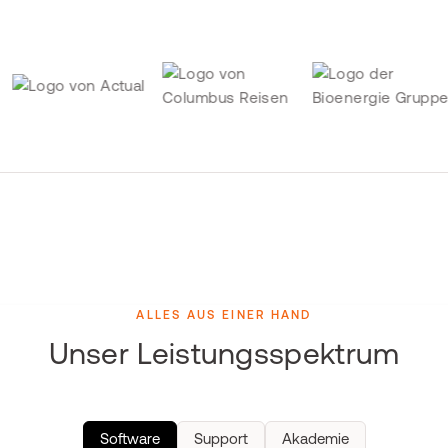
ALLES AUS EINER HAND
Unser Leistungsspektrum
Software
Support
Akademie