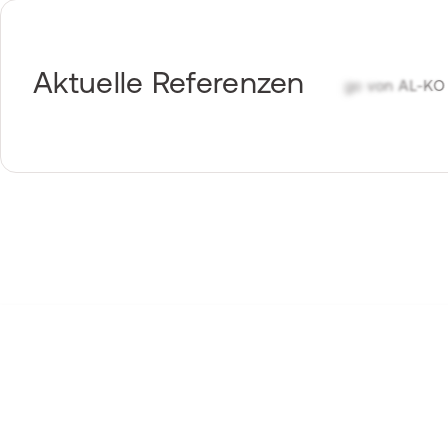
Aktuelle Referenzen