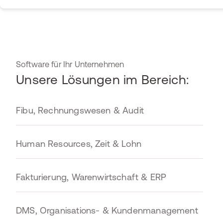
Software für Ihr Unternehmen
Unsere Lösungen im Bereich:
Fibu, Rechnungswesen & Audit
Human Resources, Zeit & Lohn
Fakturierung, Warenwirtschaft & ERP
DMS, Organisations- & Kundenmanagement