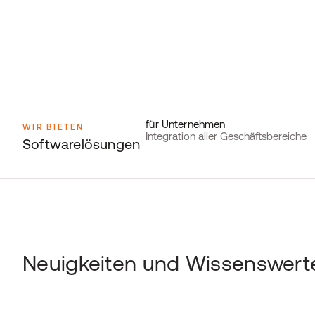
für Unternehmen
WIR BIETEN
Integration aller Geschäftsbereiche
Softwarelösungen
Neuigkeiten und Wissenswert
Quelle: © BMD