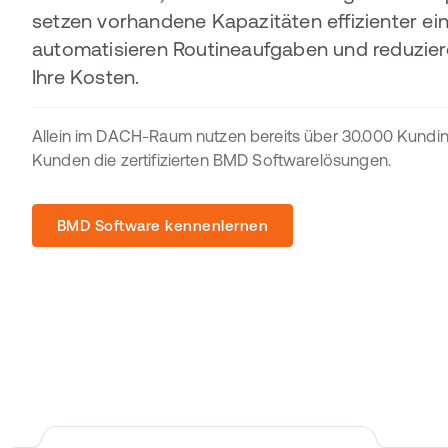
setzen vorhandene Kapazitäten effizienter ein
automatisieren Routineaufgaben und reduzier
Ihre Kosten.
Allein im DACH-Raum nutzen bereits über 30.000 Kundi
Kunden die zertifizierten BMD Softwarelösungen.
BMD Software kennenlernen