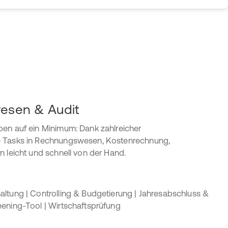
esen & Audit
en auf ein Minimum: Dank zahlreicher
e Tasks in Rechnungswesen, Kostenrechnung,
n leicht und schnell von der Hand.
ltung | Controlling & Budgetierung | Jahresabschluss &
eening-Tool | Wirtschaftsprüfung