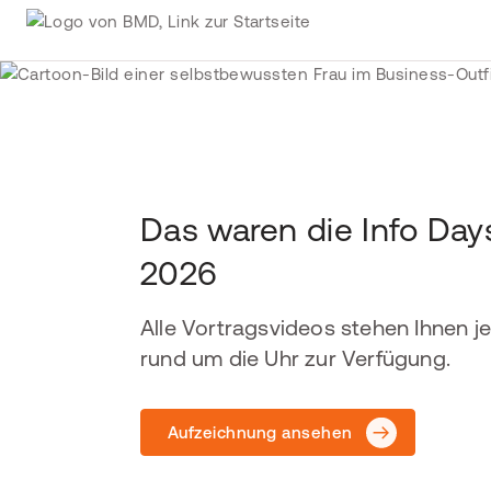
Das waren die Info Day
2026
Alle Vortragsvideos stehen Ihnen je
rund um die Uhr zur Verfügung.
Aufzeichnung ansehen