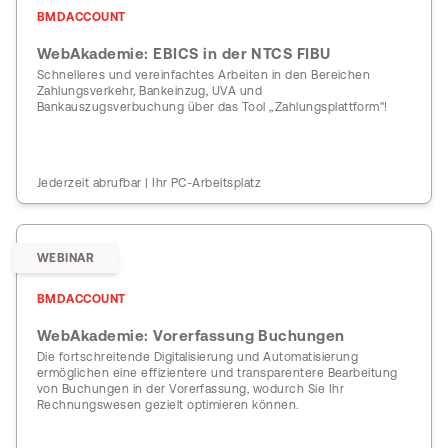
BMDACCOUNT
WebAkademie: EBICS in der NTCS FIBU
Schnelleres und vereinfachtes Arbeiten in den Bereichen
Zahlungsverkehr, Bankeinzug, UVA und
Bankauszugsverbuchung über das Tool „Zahlungsplattform"!
Jederzeit abrufbar | Ihr PC-Arbeitsplatz
WEBINAR
BMDACCOUNT
WebAkademie: Vorerfassung Buchungen
Die fortschreitende Digitalisierung und Automatisierung
ermöglichen eine effizientere und transparentere Bearbeitung
von Buchungen in der Vorerfassung, wodurch Sie Ihr
Rechnungswesen gezielt optimieren können.