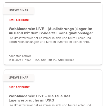
LIVEWEBINAR
BMDACCOUNT
WebAkademie: LIVE - (Auslieferungs-)Lager im
Ausland mit dem Sonderfall Konsignationslager
Die Umsatzsteuer hat es immer in sich und teure Fehler und
deren Nachzahlungen und Strafen summieren sich schnell.
nächster Termin
16.11.2026 | 14:00 - 17:00 Uhr | Ihr PC-Arbeitsplatz
LIVEWEBINAR
BMDACCOUNT
WebAkademie: LIVE - Die Fälle des
Eigenverbrauchs im UStG
Die Umsatzsteuer hat es immer in sich und teure Fehler und