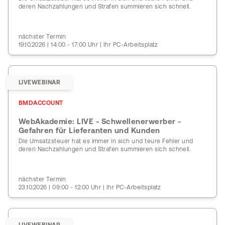
deren Nachzahlungen und Strafen summieren sich schnell.
nächster Termin
19.10.2026 | 14:00 - 17:00 Uhr | Ihr PC-Arbeitsplatz
LIVEWEBINAR
BMDACCOUNT
WebAkademie: LIVE - Schwellenerwerber -
Gefahren für Lieferanten und Kunden
Die Umsatzsteuer hat es immer in sich und teure Fehler und
deren Nachzahlungen und Strafen summieren sich schnell.
nächster Termin
23.10.2026 | 09:00 - 12:00 Uhr | Ihr PC-Arbeitsplatz