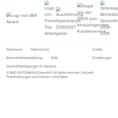
Impressum
Datenschutz
Cookie
Barrierefreiheitserklärung
AGB
Einstellungen
Geschäftsbedigungen KI-Services
© BMD SYSTEMHAUS GesmbH | All rights reserved | Aktuelle
Preisänderungen und Irrtümer vorbehalten