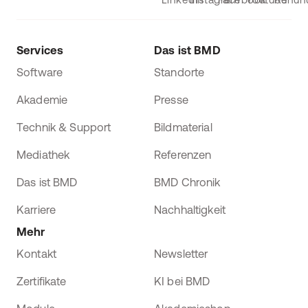
Services
Das ist BMD
Software
Standorte
Akademie
Presse
Technik & Support
Bildmaterial
Mediathek
Referenzen
Das ist BMD
BMD Chronik
Karriere
Nachhaltigkeit
Mehr
Kontakt
Newsletter
Zertifikate
KI bei BMD