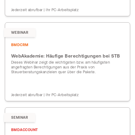
Jederzeit abrufbar | Ihr PC-Arbeitsplatz
WEBINAR
BMDCRM
WebAkademie: Häufige Berechtigungen bei STB
Dieses Webinar zeigt die wichtigsten bzw. am häufigsten
angefragten Berechtigungen aus der Praxis von
Steuerberatungskanzleien quer über die Pakete.
Jederzeit abrufbar | Ihr PC-Arbeitsplatz
SEMINAR
BMDACCOUNT