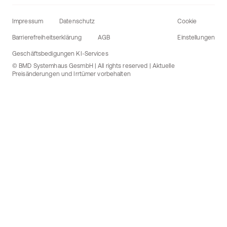
Impressum
Datenschutz
Cookie
Barrierefreiheitserklärung
AGB
Einstellungen
Geschäftsbedigungen KI-Services
© BMD Systemhaus GesmbH | All rights reserved | Aktuelle
Preisänderungen und Irrtümer vorbehalten