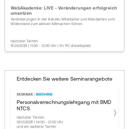
WebAkademie: LIVE - Veränderungen erfolgreich
umsetzen
Veränderungen in der Kanzlei: Mitarbeiter und Mandanten vom
Widerstand zum aktiven Mitmachen führen
nächster Termin
15.09.2026 | 11:00 - 12:00 Uhr | Ihr PC-Arbeitsplatz
Entdecken Sie weitere Seminarangebote
SEMINAR
|
BMDHRM
Personalverrechnungslehrgang mit BMD
NTCS
nächster Termin:
02.10.2026 | 14:00 - 21:00 Uhr
und ein weiterer Termin