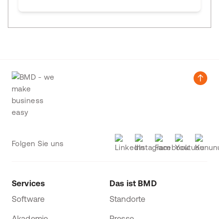
Folgen Sie uns
Services
Das ist BMD
Software
Standorte
Akademie
Presse