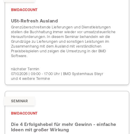
BMDACCOUNT
USt-Refresh Ausland
Grenzüberschreitende Lieferungen und Dienstleistungen
stellen die Buchhaltung immer wieder vor umsatzsteuerliche
Herausforderungen. In diesem Seminar behandeln wir die
Grundzüge zu Lieferungen und sonstigen Leistungen im
Zusammenhang mit dem Ausland mit verständlichen
Praxisbeispielen und zeigen die Umsetzung in der BMD
Software.
nächster Termin
07.10.2026 | 09:00 - 17:00 Uhr | BMD Systemhaus Steyr
und 4 weitere Termine
SEMINAR
BMDACCOUNT
Die 4 Erfolgshebel für mehr Gewinn - einfache
Ideen mit großer Wirkung