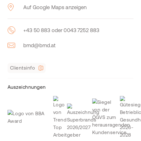
Auf Google Maps anzeigen
+43 50 883 oder 0043 7252 883
bmd@bmd.at
Clientsinfo
Auszeichnungen