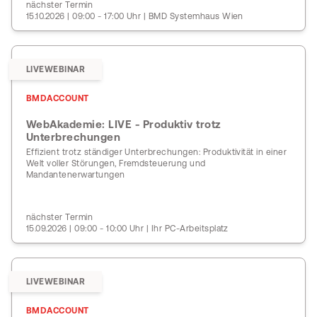
nächster Termin
15.10.2026 | 09:00 - 17:00 Uhr | BMD Systemhaus Wien
LIVEWEBINAR
BMDACCOUNT
WebAkademie: LIVE - Produktiv trotz
Unterbrechungen
Effizient trotz ständiger Unterbrechungen: Produktivität in einer
Welt voller Störungen, Fremdsteuerung und
Mandantenerwartungen
nächster Termin
15.09.2026 | 09:00 - 10:00 Uhr | Ihr PC-Arbeitsplatz
LIVEWEBINAR
BMDACCOUNT