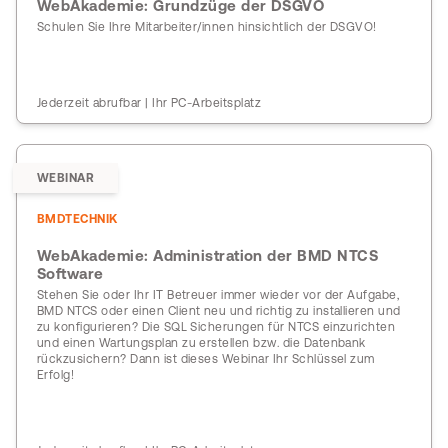
WebAkademie: Grundzüge der DSGVO
Schulen Sie Ihre Mitarbeiter/innen hinsichtlich der DSGVO!
Jederzeit abrufbar | Ihr PC-Arbeitsplatz
WEBINAR
BMDTECHNIK
WebAkademie: Administration der BMD NTCS
Software
Stehen Sie oder Ihr IT Betreuer immer wieder vor der Aufgabe,
BMD NTCS oder einen Client neu und richtig zu installieren und
zu konfigurieren? Die SQL Sicherungen für NTCS einzurichten
und einen Wartungsplan zu erstellen bzw. die Datenbank
rückzusichern? Dann ist dieses Webinar Ihr Schlüssel zum
Erfolg!