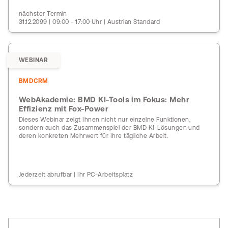
nächster Termin
31.12.2099 | 09:00 - 17:00 Uhr | Austrian Standard
WEBINAR
BMDCRM
WebAkademie: BMD KI-Tools im Fokus: Mehr
Effizienz mit Fox-Power
Dieses Webinar zeigt Ihnen nicht nur einzelne Funktionen,
sondern auch das Zusammenspiel der BMD KI-Lösungen und
deren konkreten Mehrwert für Ihre tägliche Arbeit.
Jederzeit abrufbar | Ihr PC-Arbeitsplatz