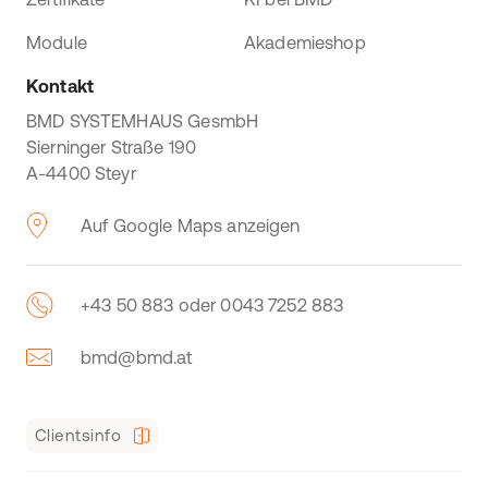
Module
Akademieshop
Kontakt
BMD SYSTEMHAUS GesmbH
Sierninger Straße 190
A-4400 Steyr
Auf Google Maps anzeigen
+43 50 883 oder 0043 7252 883
bmd@bmd.at
Clientsinfo