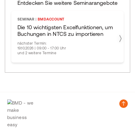
Entdecken Sie weitere Seminarangebote
SEMINAR
|
BMDACCOUNT
Die 10 wichtigsten Excelfunktionen, um
Buchungen in NTCS zu importieren
nächster Termin:
19.10.2026 | 09:00 - 17:00 Uhr
und 2 weitere Termine