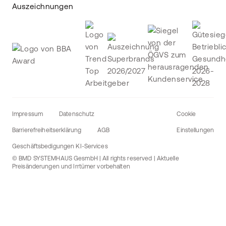
Auszeichnungen
Impressum
Datenschutz
Cookie
Barrierefreiheitserklärung
AGB
Einstellungen
Geschäftsbedigungen KI-Services
© BMD SYSTEMHAUS GesmbH | All rights reserved | Aktuelle
Preisänderungen und Irrtümer vorbehalten