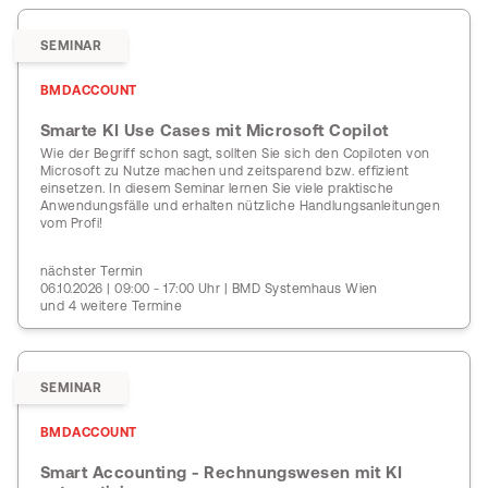
SEMINAR
BMDACCOUNT
Smarte KI Use Cases mit Microsoft Copilot
Wie der Begriff schon sagt, sollten Sie sich den Copiloten von
Microsoft zu Nutze machen und zeitsparend bzw. effizient
einsetzen. In diesem Seminar lernen Sie viele praktische
Anwendungsfälle und erhalten nützliche Handlungsanleitungen
vom Profi!
nächster Termin
06.10.2026 | 09:00 - 17:00 Uhr | BMD Systemhaus Wien
und 4 weitere Termine
SEMINAR
BMDACCOUNT
Smart Accounting - Rechnungswesen mit KI