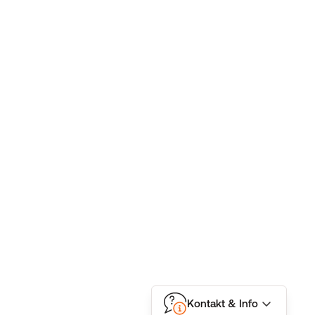
Kontakt & Info