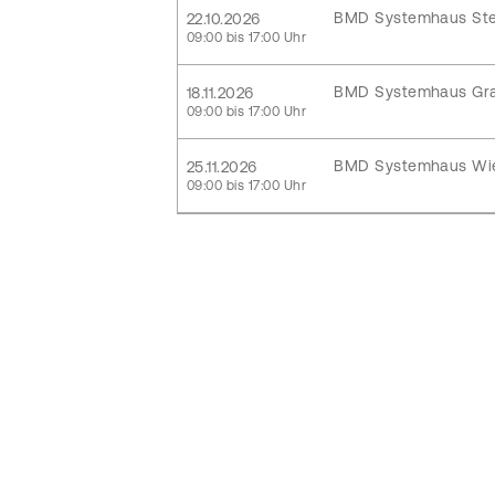
BMD Systemhaus Ste
22.10.2026
09:00 bis 17:00 Uhr
BMD Systemhaus Gr
18.11.2026
09:00 bis 17:00 Uhr
BMD Systemhaus Wi
25.11.2026
09:00 bis 17:00 Uhr