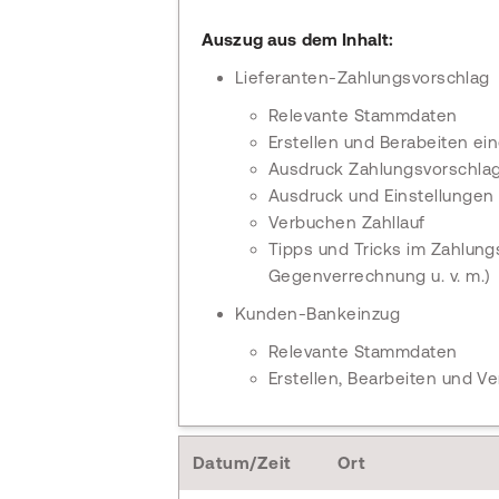
Auszug aus dem Inhalt:
Lieferanten-Zahlungsvorschlag
Relevante Stammdaten
Erstellen und Berabeiten ein
Ausdruck Zahlungsvorschlag
Ausdruck und Einstellungen f
Verbuchen Zahllauf
Tipps und Tricks im Zahlungs
Gegenverrechnung u. v. m.)
Kunden-Bankeinzug
Relevante Stammdaten
Erstellen, Bearbeiten und 
Datum/Zeit
Ort