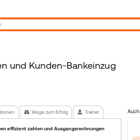
gen und Kunden-Bankeinzug
Auch 
ationen
Wege zum Erfolg
Trainer
en effizient zahlen und Ausgangsrechnungen