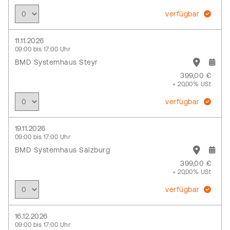
verfügbar
11.11.2026
09:00 bis 17:00 Uhr
BMD Systemhaus Steyr
399,00 €
+ 20,00% USt
verfügbar
19.11.2026
09:00 bis 17:00 Uhr
BMD Systemhaus Salzburg
399,00 €
+ 20,00% USt
verfügbar
16.12.2026
09:00 bis 17:00 Uhr