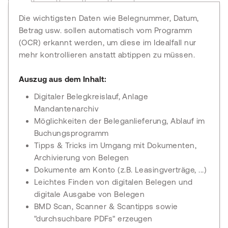
Die wichtigsten Daten wie Belegnummer, Datum,
Betrag usw. sollen automatisch vom Programm
(OCR) erkannt werden, um diese im Idealfall nur
mehr kontrollieren anstatt abtippen zu müssen.
Auszug aus dem Inhalt:
Digitaler Belegkreislauf, Anlage
Mandantenarchiv
Möglichkeiten der Beleganlieferung, Ablauf im
Buchungsprogramm
Tipps & Tricks im Umgang mit Dokumenten,
Archivierung von Belegen
Dokumente am Konto (z.B. Leasingverträge, ...)
Leichtes Finden von digitalen Belegen und
digitale Ausgabe von Belegen
BMD Scan, Scanner & Scantipps sowie
"durchsuchbare PDFs" erzeugen