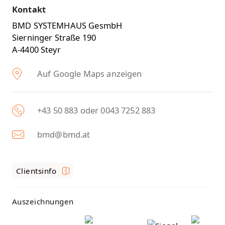
Kontakt
BMD SYSTEMHAUS GesmbH
Sierninger Straße 190
A-4400 Steyr
Auf Google Maps anzeigen
+43 50 883 oder 0043 7252 883
bmd@bmd.at
Clientsinfo
Auszeichnungen