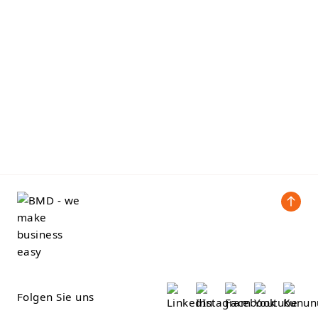
Folgen Sie uns