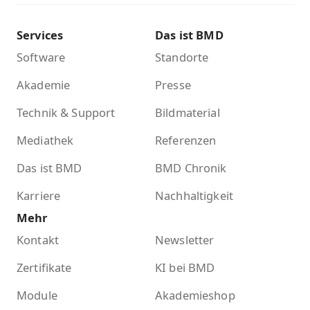
Services
Das ist BMD
Software
Standorte
Akademie
Presse
Technik & Support
Bildmaterial
Mediathek
Referenzen
Das ist BMD
BMD Chronik
Karriere
Nachhaltigkeit
Mehr
Kontakt
Newsletter
Zertifikate
KI bei BMD
Module
Akademieshop