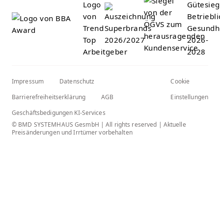
Impressum
Datenschutz
Cookie
Barrierefreiheitserklärung
AGB
Einstellungen
Geschäftsbedigungen KI-Services
© BMD SYSTEMHAUS GesmbH | All rights reserved | Aktuelle
Preisänderungen und Irrtümer vorbehalten