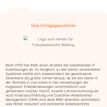
Eine Erfolgsgeschichte
Beim VfFB löst BMD einen Großteil der bestehenden IT-
Insellösungen ab. Im Vergleich zu den bisher verwendeten
Systemen stellte sich insbesondere die gemeinsame
Datenbank als großer Vorteil heraus, da sie alle Daten in
der Zentrale in Linz sowie in den Verwaltungen der
insgesamt 11 Niederlassungen vereinheitlicht und
gemeinsam nutzbar macht. Sowohl Lohnverrechnung als
auch Finanzbuchhaltung und Customer-Relationship-
Management (CRM) sind dank BMD ebenfalls zentralisiert,
was Fehler reduziert und zahlreiche Arbeitsschritte