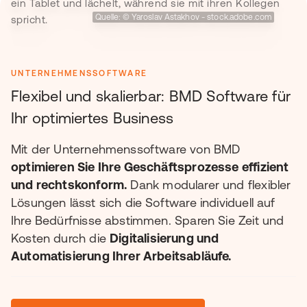
Quelle: © Yaroslav Astakhov - stock.adobe.com
UNTERNEHMENSSOFTWARE
Flexibel und skalierbar: BMD Software für
Ihr optimiertes Business
Mit der Unternehmenssoftware von BMD
optimieren Sie Ihre Geschäftsprozesse effizient
und rechtskonform.
Dank modularer und flexibler
Lösungen lässt sich die Software individuell auf
Ihre Bedürfnisse abstimmen. Sparen Sie Zeit und
Kosten durch die
Digitalisierung und
Automatisierung Ihrer Arbeitsabläufe.