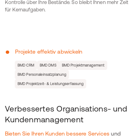
Kontrolle über Ihre Bestände. So bleibt Ihnen mehr Zeit
für Kernaufgaben.
•
Projekte effektiv abwickeln
BMD CRM
BMD DMS
BMD Projektmanagement
BMD Personaleinsatzplanung
BMD Projektzeit- & Leistungserfassung
Verbessertes Organisations- und
Kundenmanagement
Bieten Sie Ihren Kunden bessere Services
und