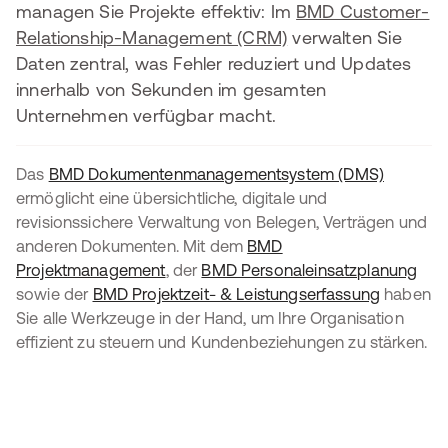
managen Sie Projekte effektiv: Im
BMD Customer-
Relationship-Management (CRM)
verwalten Sie
Daten zentral, was Fehler reduziert und Updates
innerhalb von Sekunden im gesamten
Unternehmen verfügbar macht.
Das
BMD Dokumentenmanagementsystem (DMS)
ermöglicht eine übersichtliche, digitale und
revisionssichere Verwaltung von Belegen, Verträgen und
anderen Dokumenten. Mit dem
BMD
Projektmanagement
, der
BMD Personaleinsatzplanung
sowie der
BMD Projektzeit- & Leistungserfassung
haben
Sie alle Werkzeuge in der Hand, um Ihre Organisation
effizient zu steuern und Kundenbeziehungen zu stärken.