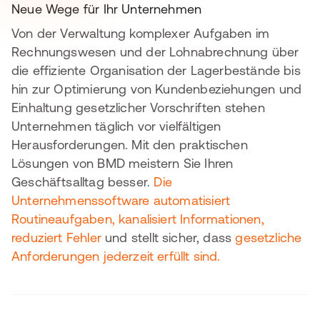
Neue Wege für Ihr Unternehmen
Von der Verwaltung komplexer Aufgaben im
Rechnungswesen und der Lohnabrechnung über
die effiziente Organisation der Lagerbestände bis
hin zur Optimierung von Kundenbeziehungen und
Einhaltung gesetzlicher Vorschriften stehen
Unternehmen täglich vor vielfältigen
Herausforderungen. Mit den praktischen
Lösungen von BMD meistern Sie Ihren
Geschäftsalltag besser.
Die
Unternehmenssoftware automatisiert
Routineaufgaben, kanalisiert Informationen,
reduziert Fehler
und stellt sicher, dass
gesetzliche
Anforderungen jederzeit erfüllt sind.