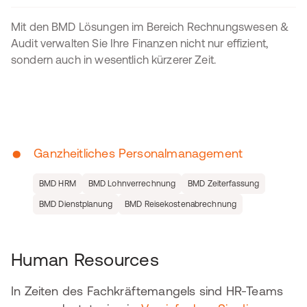
Mit den BMD Lösungen im Bereich Rechnungswesen &
Audit verwalten Sie Ihre Finanzen nicht nur effizient,
sondern auch in wesentlich kürzerer Zeit.
•
Ganzheitliches Personalmanagement
BMD HRM
BMD Lohnverrechnung
BMD Zeiterfassung
BMD Dienstplanung
BMD Reisekostenabrechnung
Human Resources
In Zeiten des Fachkräftemangels sind HR-Teams