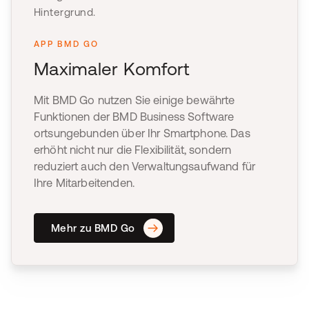
APP BMD GO
Maximaler Komfort
Mit BMD Go nutzen Sie einige bewährte
Funktionen der BMD Business Software
ortsungebunden über Ihr Smartphone. Das
erhöht nicht nur die Flexibilität, sondern
reduziert auch den Verwaltungsaufwand für
Ihre Mitarbeitenden.
Mehr zu BMD Go