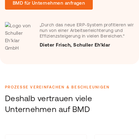
BMD für Unternehmen anfragen
„Durch das neue ERP-System profitieren wir
nun von einer Arbeitserleichterung und
Effizienzsteigerung in vielen Bereichen.“
Dieter Frisch, Schuller Eh'klar
PROZESSE VEREINFACHEN & BESCHLEUNIGEN
Deshalb vertrauen viele
Unternehmen auf BMD