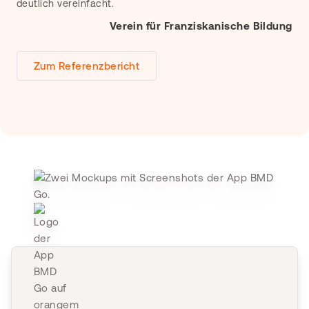
deutlich vereinfacht.
Verein für Franziskanische Bildung
Zum Referenzbericht