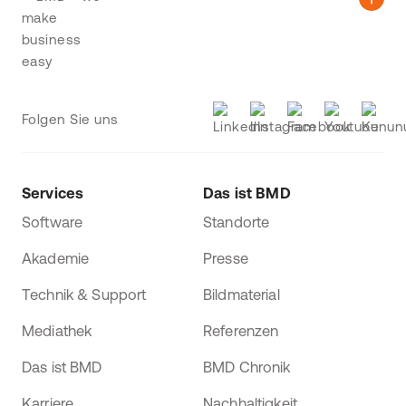
Folgen Sie uns
Services
Das ist BMD
Software
Standorte
Akademie
Presse
Technik & Support
Bildmaterial
Mediathek
Referenzen
Das ist BMD
BMD Chronik
Karriere
Nachhaltigkeit