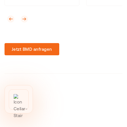
Jetzt BMD anfragen