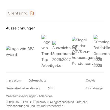
Clientsinfo
Auszeichnungen
Impressum
Datenschutz
Cookie
Barrierefreiheitserklärung
AGB
Einstellungen
Geschäftsbedigungen KI-Services
© BMD SYSTEMHAUS GesmbH | All rights reserved | Aktuelle
Preisänderungen und Irrtümer vorbehalten