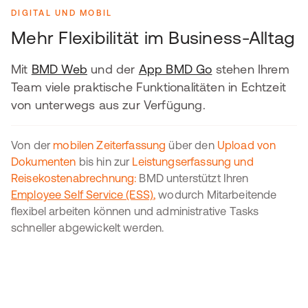
DIGITAL UND MOBIL
Mehr Flexibilität im Business-Alltag
Mit
BMD Web
und der
App BMD Go
stehen Ihrem
Team viele praktische Funktionalitäten in Echtzeit
von unterwegs aus zur Verfügung.
Von der
mobilen Zeiterfassung
über den
Upload von
Dokumenten
bis hin zur
Leistungserfassung und
Reisekostenabrechnung:
BMD unterstützt Ihren
Employee Self Service (ESS)
,
wodurch Mitarbeitende
flexibel arbeiten können und administrative Tasks
schneller abgewickelt werden.