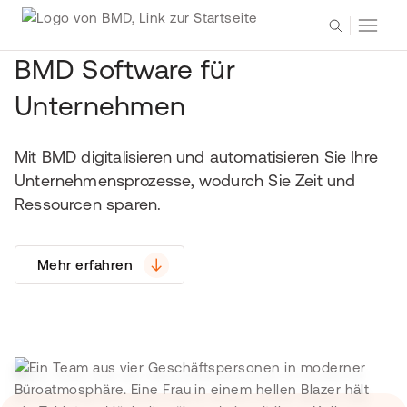
BMD Software für
Unternehmen
Mit BMD digitalisieren und automatisieren Sie Ihre
Unternehmensprozesse, wodurch Sie Zeit und
Ressourcen sparen.
Mehr erfahren