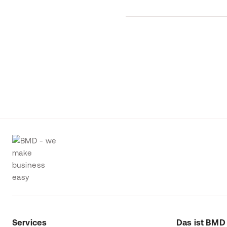
Services
Das ist BMD