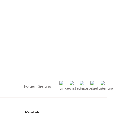
Folgen Sie uns
Kontakt