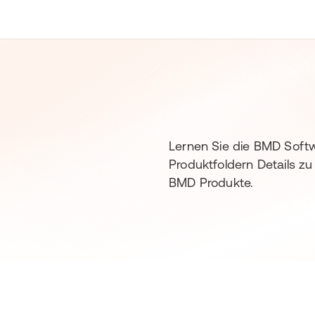
Lernen Sie die BMD Soft
Produktfoldern Details zu
BMD Produkte.