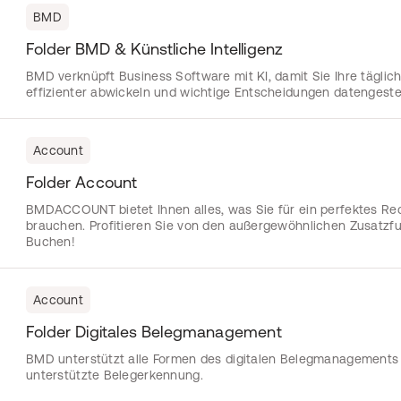
BMD
Folder BMD & Künstliche Intelligenz
BMD verknüpft Business Software mit KI, damit Sie Ihre täglic
effizienter abwickeln und wichtige Entscheidungen datengeste
Account
Folder Account
BMDACCOUNT bietet Ihnen alles, was Sie für ein perfektes 
brauchen. Profitieren Sie von den außergewöhnlichen Zusatzf
Buchen!
Account
Folder Digitales Belegmanagement
BMD unterstützt alle Formen des digitalen Belegmanagements 
unterstützte Belegerkennung.