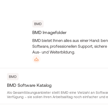
BMD
BMD Imagefolder
BMD bietet Ihnen alles aus einer Hand: ben
Software, professionellen Support, sicher
Aus- und Weiterbildung.
BMD
BMD Software Katalog
Als Gesamtlösungsanbieter stellt BMD eine Vielzahl an Softw
Verfügung – sie sollen Ihren Arbeitsalltag noch einfacher und 