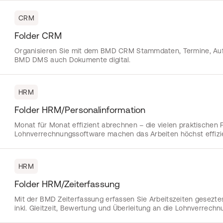
CRM
Folder CRM
Organisieren Sie mit dem BMD CRM Stammdaten, Termine, Au
BMD DMS auch Dokumente digital.
HRM
Folder HRM/Personalinformation
Monat für Monat effizient abrechnen – die vielen praktischen
Lohnverrechnungssoftware machen das Arbeiten höchst effizi
HRM
Folder HRM/Zeiterfassung
Mit der BMD Zeiterfassung erfassen Sie Arbeitszeiten gesezte
inkl. Gleitzeit, Bewertung und Überleitung an die Lohnverrechn