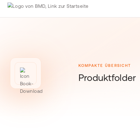
KOMPAKTE ÜBERSICHT
Produktfolder