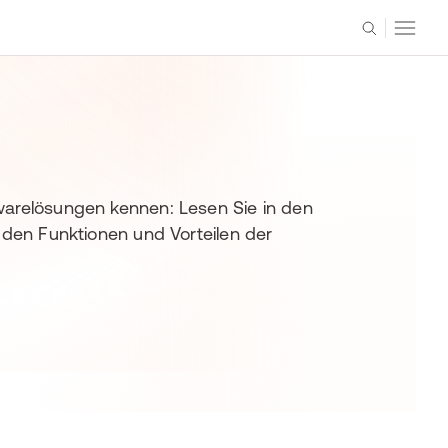
warelösungen kennen: Lesen Sie in den
 den Funktionen und Vorteilen der