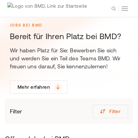
JOBS BEI BMD
Bereit für Ihren Platz bei BMD?
Wir haben Platz für Sie: Bewerben Sie sich
und werden Sie ein Teil des Teams BMD. Wir
freuen uns darauf, Sie kennenzulernen!
Mehr erfahren
Filter
Filter