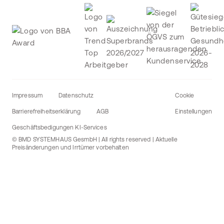
Impressum
Datenschutz
Cookie
Barrierefreiheitserklärung
AGB
Einstellungen
Geschäftsbedigungen KI-Services
© BMD SYSTEMHAUS GesmbH | All rights reserved | Aktuelle
Preisänderungen und Irrtümer vorbehalten