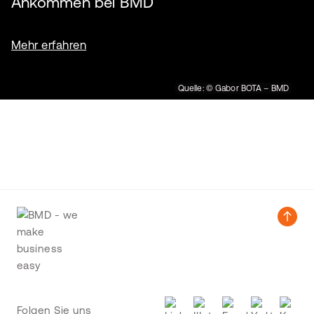
Ankommen bei BMD
Mehr erfahren
Quelle: © Gabor BOTA – BMD
Folgen Sie uns