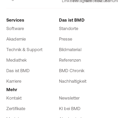
Services
Das ist BMD
Software
Standorte
Akademie
Presse
Technik & Support
Bildmaterial
Mediathek
Referenzen
Das ist BMD
BMD Chronik
Karriere
Nachhaltigkeit
Mehr
Kontakt
Newsletter
Zertifikate
KI bei BMD