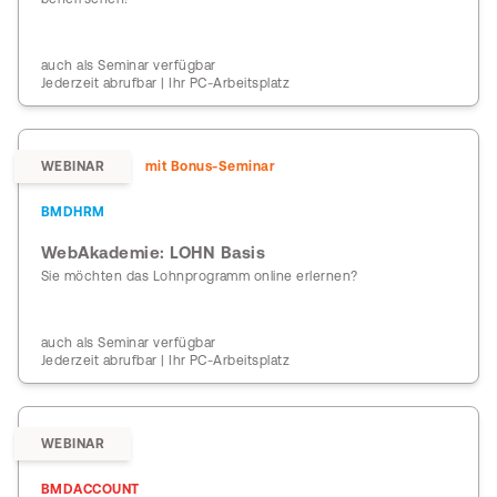
auch als Seminar verfügbar
Jederzeit abrufbar | Ihr PC-Arbeitsplatz
WEBINAR
mit Bonus-Seminar
BMDHRM
WebAkademie: LOHN Basis
Sie möchten das Lohnprogramm online erlernen?
auch als Seminar verfügbar
Jederzeit abrufbar | Ihr PC-Arbeitsplatz
WEBINAR
BMDACCOUNT