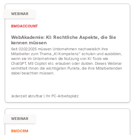
WEBINAR
BMDACCOUNT
WebAkademie: KI: Rechtliche Aspekte, die Sie
kennen müssen
Seit 02.02.2025 müssen Unternehmen nachweislich ihre
Mitarbeiter zum Thema „KI Kompetenz“ schulen und ausbilden,
wenn sie im Unternehmen die Nutzung von KI Tools wie
ChatGPT, MS Copilot etc. erlauben oder dulden. Dieses Webinar
vermittelt Ihnen die wichtigsten Punkte, die Ihre Mitarbeitenden
dabei beachten müssen.
Jederzeit abrufbar | Ihr PC-Arbeitsplatz
WEBINAR
BMDCRM