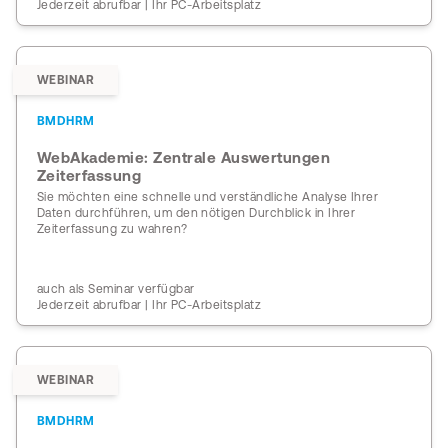
Jederzeit abrufbar | Ihr PC-Arbeitsplatz
WEBINAR
BMDHRM
WebAkademie: Zentrale Auswertungen
Zeiterfassung
Sie möchten eine schnelle und verständliche Analyse Ihrer
Daten durchführen, um den nötigen Durchblick in Ihrer
Zeiterfassung zu wahren?
auch als Seminar verfügbar
Jederzeit abrufbar | Ihr PC-Arbeitsplatz
WEBINAR
BMDHRM