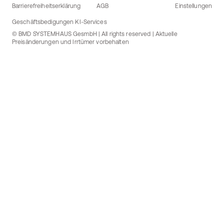
Barrierefreiheitserklärung
AGB
Einstellungen
Geschäftsbedigungen KI-Services
© BMD SYSTEMHAUS GesmbH | All rights reserved | Aktuelle
Preisänderungen und Irrtümer vorbehalten