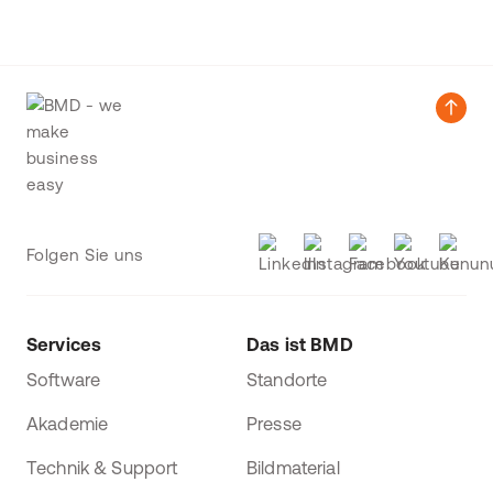
Folgen Sie uns
Services
Das ist BMD
Software
Standorte
Akademie
Presse
Technik & Support
Bildmaterial