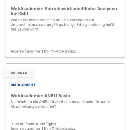
WebAkademie: Betriebswirtschaftliche Analysen
für KMU
Wollen Sie monatlich mehr als eine Saldenliste zur
Unternehmenssteuerung? Kurzfristige Erfolgsrechnung heißt
das Zauberwort!
Jederzeit abrufbar | Ihr PC-Arbeitsplatz
WEBINAR
BMDCONSULT
WebAkademie: ANBU Basis
Sie möchten die ANBU effizient nutzen und mehr als nur die
Abschreibung berechnen?
auch als Seminar verfügbar
Jederzeit abrufbar | Ihr PC-Arbeitsplatz