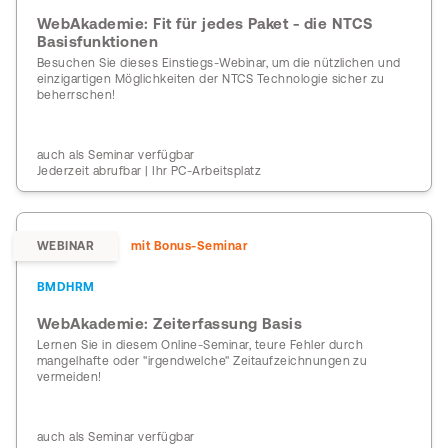
WebAkademie: Fit für jedes Paket - die NTCS
Basisfunktionen
Besuchen Sie dieses Einstiegs-Webinar, um die nützlichen und
einzigartigen Möglichkeiten der NTCS Technologie sicher zu
beherrschen!
auch als Seminar verfügbar
Jederzeit abrufbar | Ihr PC-Arbeitsplatz
WEBINAR
mit Bonus-Seminar
BMDHRM
WebAkademie: Zeiterfassung Basis
Lernen Sie in diesem Online-Seminar, teure Fehler durch
mangelhafte oder "irgendwelche" Zeitaufzeichnungen zu
vermeiden!
auch als Seminar verfügbar