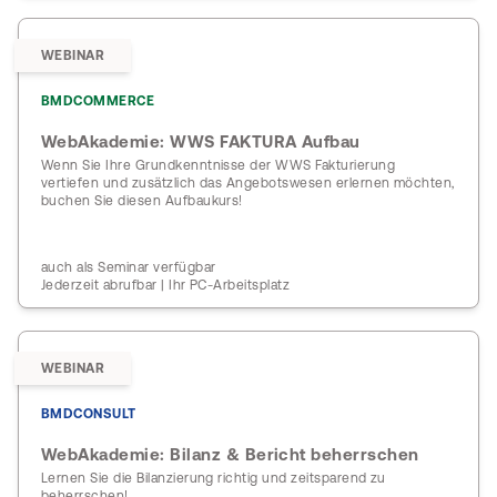
WEBINAR
BMDCOMMERCE
WebAkademie: WWS FAKTURA Aufbau
Wenn Sie Ihre Grundkenntnisse der WWS Fakturierung
vertiefen und zusätzlich das Angebotswesen erlernen möchten,
buchen Sie diesen Aufbaukurs!
auch als Seminar verfügbar
Jederzeit abrufbar | Ihr PC-Arbeitsplatz
WEBINAR
BMDCONSULT
WebAkademie: Bilanz & Bericht beherrschen
Lernen Sie die Bilanzierung richtig und zeitsparend zu
beherrschen!