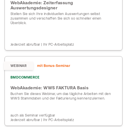
WebAkademie: Zeiterfassung
Auswertungsdesigner
Stellen Sie sich Ihre individuellen Auswertungen selbst
zusammen und verschaffen Sie sich so schneller einen
Überblick.
Jederzeit abrufbar | Ihr PC-Arbeitsplatz
WEBINAR
mit Bonus-Seminar
BMDCOMMERCE
WebAkademie: WWS FAKTURA Basis
Buchen Sie dieses Webinar, um das tägliche Arbeiten mit den
WWS Stammdaten und der Fakturierung kennenzulernen.
auch als Seminar verfügbar
Jederzeit abrufbar | Ihr PC-Arbeitsplatz