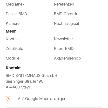
Mediathek
Referenzen
Das ist BMD
BMD Chronik
Karriere
Nachhaltigkeit
Mehr
Kontakt
Newsletter
Zertifikate
KI bei BMD
Module
Akademieshop
Kontakt
BMD SYSTEMHAUS GesmbH
Sierninger Straße 190
A-4400 Steyr
Auf Google Maps anzeigen