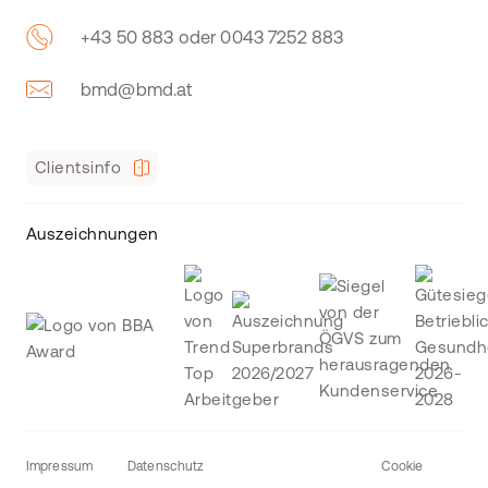
+43 50 883 oder 0043 7252 883
bmd@bmd.at
Clientsinfo
Auszeichnungen
Impressum
Datenschutz
Cookie