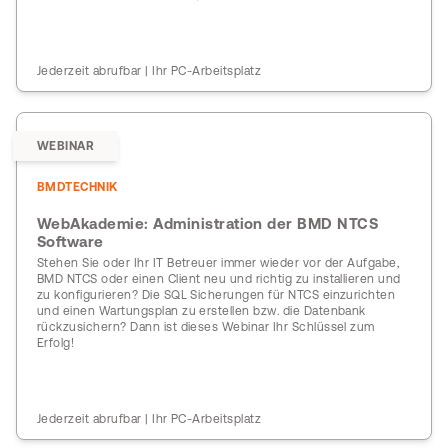
Jederzeit abrufbar | Ihr PC-Arbeitsplatz
WEBINAR
BMDTECHNIK
WebAkademie: Administration der BMD NTCS
Software
Stehen Sie oder Ihr IT Betreuer immer wieder vor der Aufgabe,
BMD NTCS oder einen Client neu und richtig zu installieren und
zu konfigurieren? Die SQL Sicherungen für NTCS einzurichten
und einen Wartungsplan zu erstellen bzw. die Datenbank
rückzusichern? Dann ist dieses Webinar Ihr Schlüssel zum
Erfolg!
Jederzeit abrufbar | Ihr PC-Arbeitsplatz