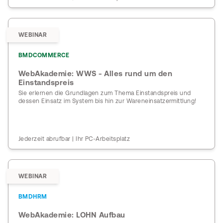
WEBINAR
BMDCOMMERCE
WebAkademie: WWS - Alles rund um den
Einstandspreis
Sie erlernen die Grundlagen zum Thema Einstandspreis und
dessen Einsatz im System bis hin zur Wareneinsatzermittlung!
Jederzeit abrufbar | Ihr PC-Arbeitsplatz
WEBINAR
BMDHRM
WebAkademie: LOHN Aufbau