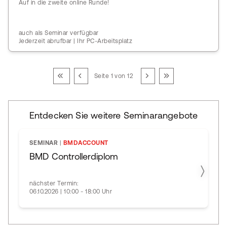
Auf in die zweite online Runde!
auch als Seminar verfügbar
Jederzeit abrufbar | Ihr PC-Arbeitsplatz
Seite 1 von 12
Entdecken Sie weitere Seminarangebote
SEMINAR
|
BMDACCOUNT
BMD Controllerdiplom
nächster Termin:
06.10.2026 | 10:00 - 18:00 Uhr