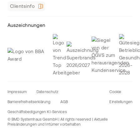
Clientsinfo
Auszeichnungen
Impressum
Datenschutz
Cookie
Barrierefreiheitserklärung
AGB
Einstellungen
Geschäftsbedigungen KI-Services
© BMD Systemhaus GesmbH | All rights reserved | Aktuelle
Preisänderungen und Irrtümer vorbehalten