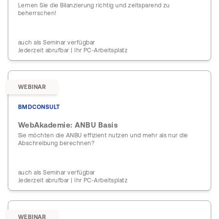
Lernen Sie die Bilanzierung richtig und zeitsparend zu
beherrschen!
auch als Seminar verfügbar
Jederzeit abrufbar | Ihr PC-Arbeitsplatz
WEBINAR
BMDCONSULT
WebAkademie: ANBU Basis
Sie möchten die ANBU effizient nutzen und mehr als nur die
Abschreibung berechnen?
auch als Seminar verfügbar
Jederzeit abrufbar | Ihr PC-Arbeitsplatz
WEBINAR