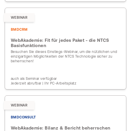
WEBINAR
BMDCRM
WebAkademie: Fit für jedes Paket - die NTCS
Basisfunktionen
Besuchen Sie dieses Einstiegs-Webinar, um die nützlichen und
einzigartigen Möglichkeiten der NTCS Technologie sicher zu
beherrschen!
auch als Seminar verfügbar
Jederzeit abrufbar | Ihr PC-Arbeitsplatz
WEBINAR
BMDCONSULT
WebAkademie: Bilanz & Bericht beherrschen