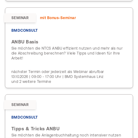
SEMINAR
mit Bonus-Seminar
BMDCONSULT
ANBU Basis
Sie möchten die NTCS ANBU effizient nutzen und mehr als nur
die Abschreibung berechnen? Viele Tipps und Ideen für Ihre
Arbeit!
nächster Termin oder jederzeit als Webinar abrufbar
13.10.2026 | 09:00 - 17:00 Uhr | BMD Systemhaus Linz
und 2 weitere Termine
SEMINAR
BMDCONSULT
Tipps & Tricks ANBU
Sie möchten die Anlagenbuchhaltung noch intensiver nutzen