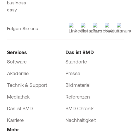
Folgen Sie uns
Services
Das ist BMD
Software
Standorte
Akademie
Presse
Technik & Support
Bildmaterial
Mediathek
Referenzen
Das ist BMD
BMD Chronik
Karriere
Nachhaltigkeit
Mehr