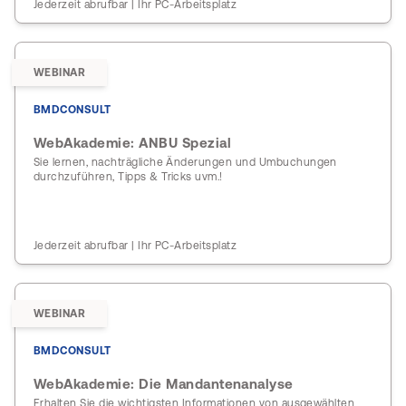
Jederzeit abrufbar | Ihr PC-Arbeitsplatz
WEBINAR
BMDCONSULT
WebAkademie: ANBU Spezial
Sie lernen, nachträgliche Änderungen und Umbuchungen
durchzuführen, Tipps & Tricks uvm.!
Jederzeit abrufbar | Ihr PC-Arbeitsplatz
WEBINAR
BMDCONSULT
WebAkademie: Die Mandantenanalyse
Erhalten Sie die wichtigsten Informationen von ausgewählten