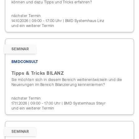
können und dazu Tipps und Tricks erfahren?
nächster Termin
14.10.2026 | 09:00 - 17:00 Uhr | BMD Systemhaus Linz
und ein weiterer Termin
SEMINAR
BMDCONSULT
Tipps & Tricks BILANZ
Sie möchten sich in diesem Bereich weiterentwickeln und die
Neuerungen im Bereich Bilanzierung kennenlernen?
nächster Termin
17.11.2026 | 09:00 - 17:00 Uhr | BMD Systemhaus Steyr
und ein weiterer Termin
SEMINAR