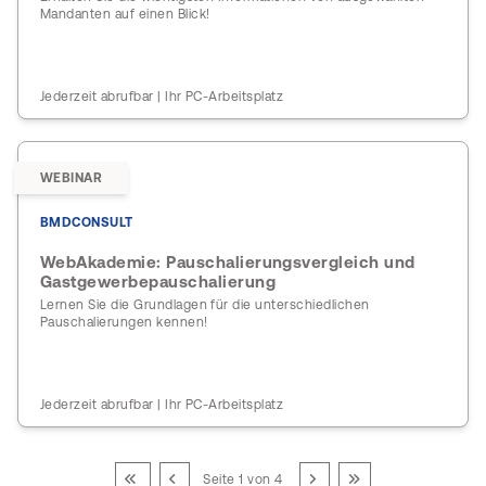
Mandanten auf einen Blick!
Jederzeit abrufbar | Ihr PC-Arbeitsplatz
WEBINAR
BMDCONSULT
WebAkademie: Pauschalierungsvergleich und
Gastgewerbepauschalierung
Lernen Sie die Grundlagen für die unterschiedlichen
Pauschalierungen kennen!
Jederzeit abrufbar | Ihr PC-Arbeitsplatz
Seite 1 von 4