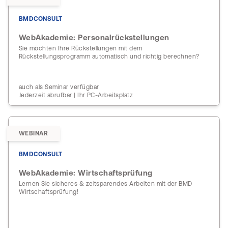
BMDCONSULT
WebAkademie: Personalrückstellungen
Sie möchten Ihre Rückstellungen mit dem
Rückstellungsprogramm automatisch und richtig berechnen?
auch als Seminar verfügbar
Jederzeit abrufbar | Ihr PC-Arbeitsplatz
WEBINAR
BMDCONSULT
WebAkademie: Wirtschaftsprüfung
Lernen Sie sicheres & zeitsparendes Arbeiten mit der BMD
Wirtschaftsprüfung!