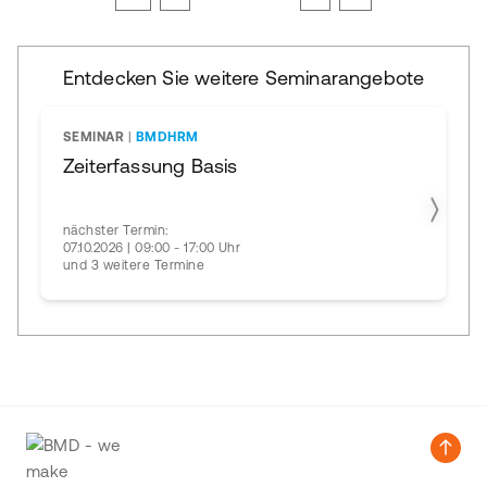
Entdecken Sie weitere Seminarangebote
SEMINAR
|
BMDHRM
Zeiterfassung Basis
nächster Termin:
07.10.2026 | 09:00 - 17:00 Uhr
und 3 weitere Termine