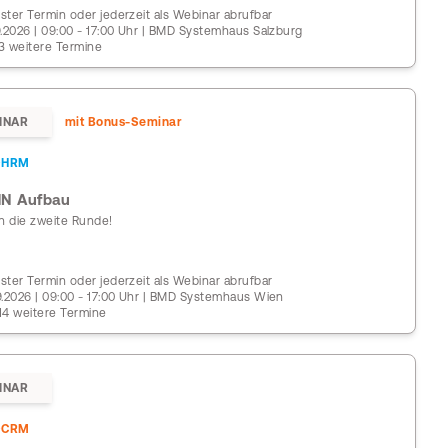
ster Termin oder jederzeit als Webinar abrufbar
9.2026 | 09:00 - 17:00 Uhr | BMD Systemhaus Salzburg
3 weitere Termine
INAR
mit Bonus-Seminar
DHRM
N Aufbau
in die zweite Runde!
ster Termin oder jederzeit als Webinar abrufbar
9.2026 | 09:00 - 17:00 Uhr | BMD Systemhaus Wien
14 weitere Termine
INAR
DCRM