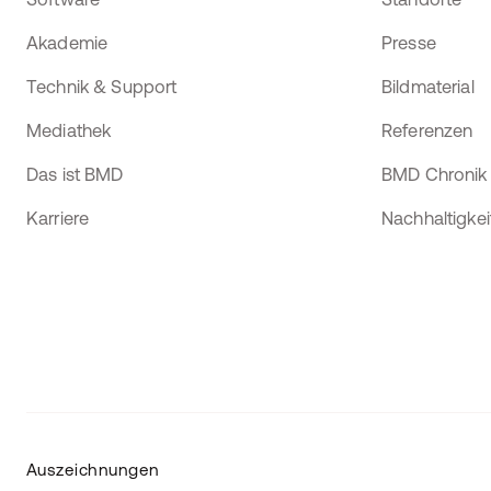
Akademie
Presse
Technik & Support
Bildmaterial
Mediathek
Referenzen
Das ist BMD
BMD Chronik
Karriere
Nachhaltigkei
Auszeichnungen