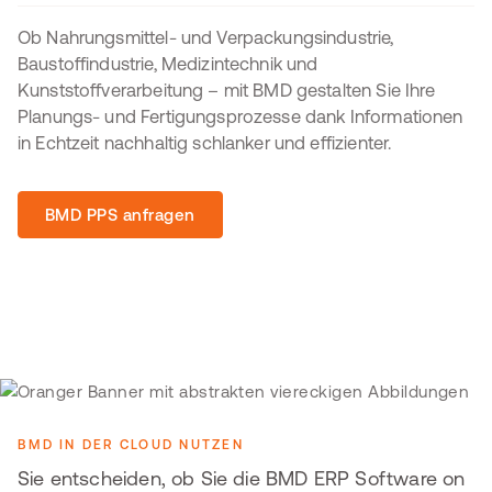
Ob Nahrungsmittel- und Verpackungsindustrie,
Baustoffindustrie, Medizintechnik und
Kunststoffverarbeitung – mit BMD gestalten Sie Ihre
Planungs- und Fertigungsprozesse dank Informationen
in Echtzeit nachhaltig schlanker und effizienter.
BMD PPS anfragen
BMD IN DER CLOUD NUTZEN
Sie entscheiden, ob Sie die BMD ERP Software on