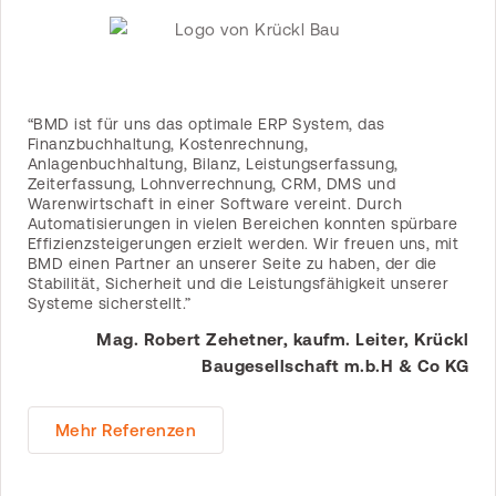
“BMD ist für uns das optimale ERP System, das
Finanzbuchhaltung, Kostenrechnung,
Anlagenbuchhaltung, Bilanz, Leistungserfassung,
Zeiterfassung, Lohnverrechnung, CRM, DMS und
Warenwirtschaft in einer Software vereint. Durch
Automatisierungen in vielen Bereichen konnten spürbare
Effizienzsteigerungen erzielt werden. Wir freuen uns, mit
BMD einen Partner an unserer Seite zu haben, der die
Stabilität, Sicherheit und die Leistungsfähigkeit unserer
Systeme sicherstellt.”
Mag. Robert Zehetner, kaufm. Leiter, Krückl
Baugesellschaft m.b.H & Co KG
Mehr Referenzen