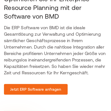
Resource Planning mit der
Software von BMD
Die ERP Software von BMD ist die ideale
Gesamtlösung zur Verwaltung und Optimierung
sämtlicher Geschäftsprozesse in Ihrem
Unternehmen. Durch die nahtlose Integration aller
Bereiche profitieren Unternehmen jeder Größe von
reibungslos ineinandergreifenden Prozessen, die
Kapazitäten freisetzen. So haben Sie wieder mehr
Zeit und Ressourcen für Ihr Kerngeschäft.
Jetzt ERP Software anfragen