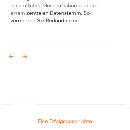
in sämtlichen Geschäftsbereichen mit
einem
zentralen Datenstamm. So
vermeiden Sie Redundanzen.
Eine Erfolgsgeschichte