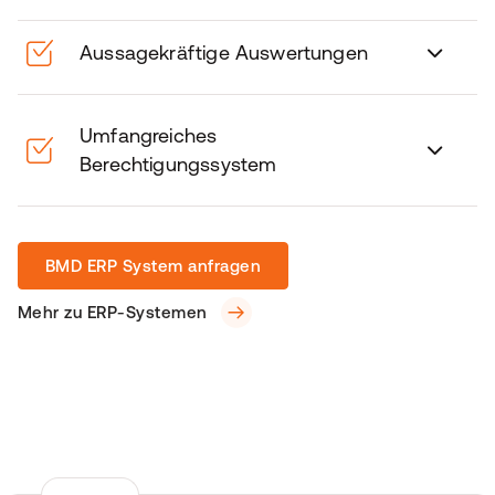
Aussagekräftige Auswertungen
Umfangreiches
Berechtigungssystem
BMD ERP System anfragen
Mehr zu ERP-Systemen