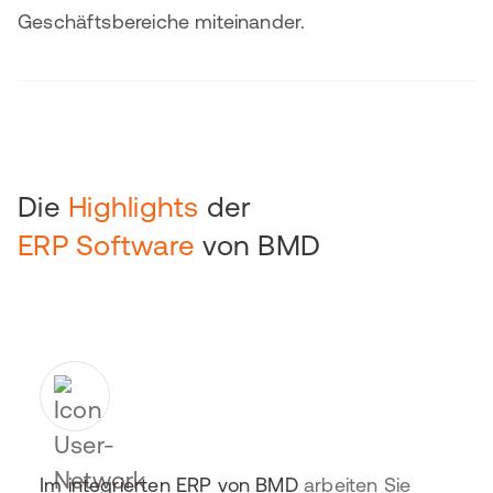
Geschäftsbereiche miteinander.
Die
Highlights
der
ERP Software
von BMD
Im integrierten ERP von BMD
arbeiten Sie