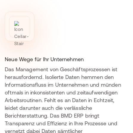
Neue Wege für Ihr Unternehmen
Das Management von Geschäftsprozessen ist
herausfordernd. Isolierte Daten hemmen den
Informationsfluss im Unternehmen und münden
oftmals in inkonsistenten und zeitaufwendigen
Arbeitsroutinen. Fehlt es an Daten in Echtzeit,
leidet darunter auch die verlässliche
Berichterstattung. Das BMD ERP bringt
Transparenz und Effizienz in Ihre Prozesse und
vernetzt dabei Daten sämtlicher