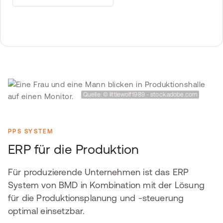
Quelle: © littlewolf1989 - stock.adobe.com
PPS SYSTEM
ERP für die Produktion
Für produzierende Unternehmen ist das ERP
System von BMD in Kombination mit der Lösung
für die Produktionsplanung und -steuerung
optimal einsetzbar.