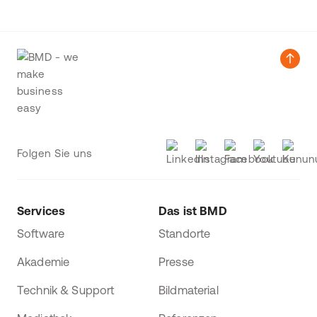
Folgen Sie uns
Services
Das ist BMD
Software
Standorte
Akademie
Presse
Technik & Support
Bildmaterial