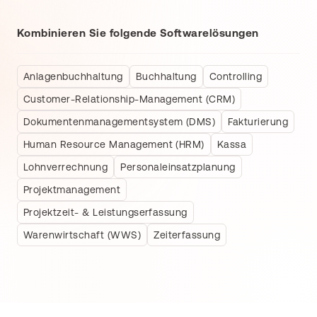
Kombinieren Sie folgende Softwarelösungen
Anlagenbuchhaltung
Buchhaltung
Controlling
Customer-Relationship-Management (CRM)
Dokumentenmanagementsystem (DMS)
Fakturierung
Human Resource Management (HRM)
Kassa
Lohnverrechnung
Personaleinsatzplanung
Projektmanagement
Projektzeit- & Leistungserfassung
Warenwirtschaft (WWS)
Zeiterfassung