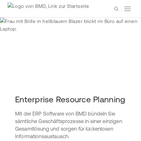
Enterprise Resource Planning
Mit der ERP Software von BMD bündeln Sie
sämtliche Geschäftsprozesse in einer einzigen
Gesamtlösung und sorgen für lückenlosen
Informationsaustausch.