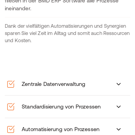
fließen in der BMD ERP Software alle Prozesse
ineinander.
Dank der vielfältigen Automatisierungen und Synergien
sparen Sie viel Zeit im Alltag und somit auch Ressourcen
und Kosten.
Zentrale Datenverwaltung
Standardisierung von Prozessen
Automatisierung von Prozessen