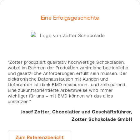
Eine Erfolgsgeschichte
“Zotter produziert qualitativ hochwertige Schokoladen,
wobei im Rahmen der Produktion zahlreiche betriebliche
und gesetzliche Anforderungen erfüllt sein müssen. Der
elektronische Datenaustausch mit Kunden und
Lieferanten ist dank BMD ressourcen- und zeitsparend.
Eine zukunftsorientierte Arbeitsweise wird immer
wichtiger für uns – mit BMD können wir das alles
umsetzen.”
Josef Zotter, Chocolatier und Geschäftsführer,
Zotter Schokolade GmbH
Zum Referenzbericht