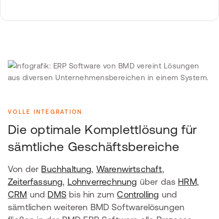
VOLLE INTEGRATION
Die optimale Komplettlösung für
sämtliche Geschäftsbereiche
Von der
Buchhaltung
,
Warenwirtschaft
,
Zeiterfassung
,
Lohnverrechnung
über das
HRM
,
CRM
und
DMS
bis hin zum
Controlling
und
sämtlichen weiteren BMD Softwarelösungen