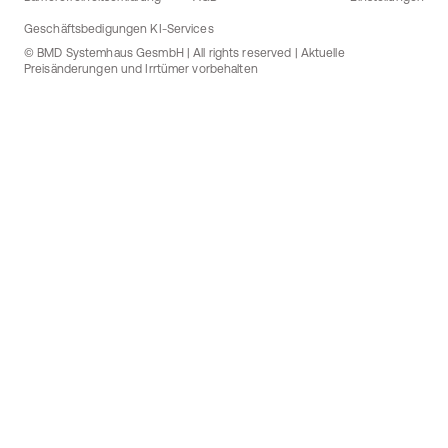
Geschäftsbedigungen KI-Services
© BMD Systemhaus GesmbH | All rights reserved | Aktuelle
Preisänderungen und Irrtümer vorbehalten