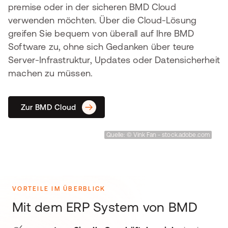
premise oder in der sicheren BMD Cloud
verwenden möchten. Über die Cloud-Lösung
greifen Sie bequem von überall auf Ihre BMD
Software zu, ohne sich Gedanken über teure
Server-Infrastruktur, Updates oder Datensicherheit
machen zu müssen.
Zur BMD Cloud
Quelle: © Vink Fan - stock.adobe.com
VORTEILE IM ÜBERBLICK
Mit dem ERP System von BMD