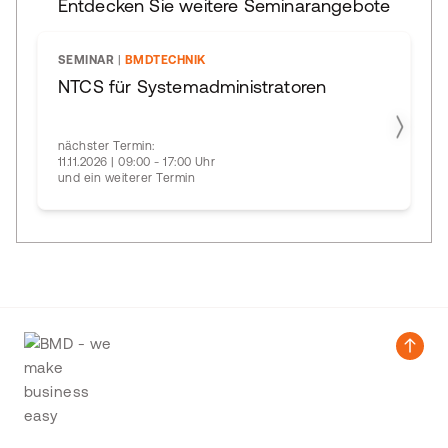
Entdecken Sie weitere Seminarangebote
SEMINAR
|
BMDTECHNIK
NTCS für Systemadministratoren
nächster Termin:
11.11.2026 | 09:00 - 17:00 Uhr
und ein weiterer Termin