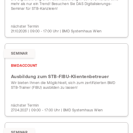
mehr als nur ein Trend! Besuchen Sie DAS Digitalisierungs-
Seminar für STB-Kanzleien!
nächster Termin
21.10.2026 | 09:00 - 17:00 Uhr | BMD Systemhaus Wien
SEMINAR
BMDACCOUNT
Ausbildung zum STB-FIBU-Klientenbetreuer
Wir bieten Ihnen die Möglichkeit, sich zum zertifizierten BMD
STB-Trainer (FIBU) ausbilden zu lassen!
nächster Termin
27.04.2027 | 09:00 - 17:00 Uhr | BMD Systemhaus Wien
SEMINAR