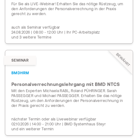
Für Sie als LIVE-Webinar! Erhalten Sie das nötige Rüstzeug, um
den Anforderungen der Personalverrechnung in der Praxis
gerecht zu werden.
auch als Seminar verfügbar
24.08.2026 | 08:00 - 12:00 Uhr | Ihr PC-Arbeitsplatz
und 3 weitere Termine
BEWÄHRT
SEMINAR
BMDHRM
Personalverrechnungslehrgang mit BMD NTCS
Mit den Experten Michaela RABL, Roland PÜHRINGER. Sarah
PASSEGGER und Michael PASSEGGER. Erhalten Sie das nötige
Rüstzeug, um den Anforderungen der Personalverrechnung in
der Praxis gerecht zu werden.
nächster Termin oder als Livewebinar verfügbar
02.10.2026 | 14:00 - 21:00 Uhr | BMD Systemhaus Steyr
und ein weiterer Termin