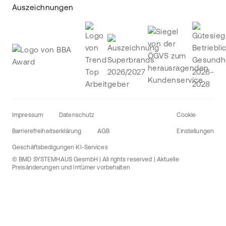
Auszeichnungen
Impressum
Datenschutz
Cookie
Barrierefreiheitserklärung
AGB
Einstellungen
Geschäftsbedigungen KI-Services
© BMD SYSTEMHAUS GesmbH | All rights reserved | Aktuelle
Preisänderungen und Irrtümer vorbehalten