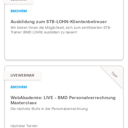
BMDHRM
Ausbildung zum STB-LOHN-Klientenbetreuer
Wir bieten Ihnen die Möglichkeit, sich zum zertifizierten STB-
Trainer (BMD LOHN) ausbilden zu lassen!
TIPP
LIVEWEBINAR
BMDHRM
WebAkademie: LIVE - BMD Personalverrechnung
Masterclass
Die nächste Stufe in der Personalverrechnung.
nächster Termin