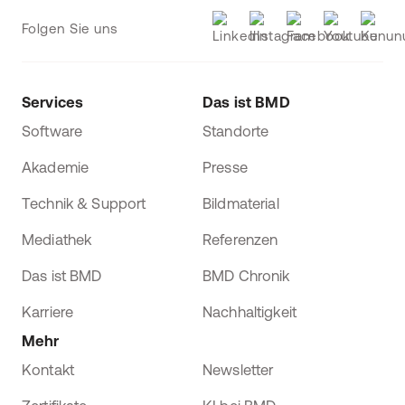
Folgen Sie uns
Services
Das ist BMD
Software
Standorte
Akademie
Presse
Technik & Support
Bildmaterial
Mediathek
Referenzen
Das ist BMD
BMD Chronik
Karriere
Nachhaltigkeit
Mehr
Kontakt
Newsletter