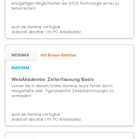
einzigartigen Möglichkeiten der NTCS Technologie sicher zu
beherrschen!
auch als Seminar verfügbar
Jederzeit abrufbar | Ihr PC-Arbeitsplatz
WEBINAR
mit Bonus-Seminar
BMDHRM
WebAkademie: Zeiterfassung Basis
Lernen Sie in diesem Online-Seminar, teure Fehler durch
mangelhafte oder "irgendwelche" Zeitaufzeichnungen zu
vermeiden!
auch als Seminar verfügbar
Jederzeit abrufbar | Ihr PC-Arbeitsplatz