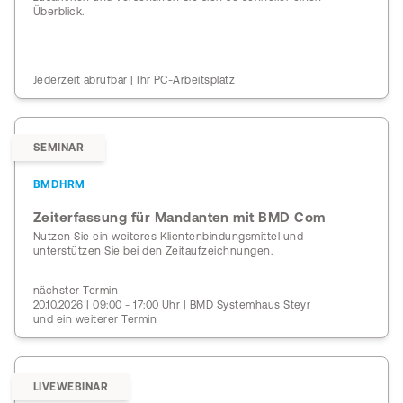
Überblick.
Jederzeit abrufbar | Ihr PC-Arbeitsplatz
SEMINAR
BMDHRM
Zeiterfassung für Mandanten mit BMD Com
Nutzen Sie ein weiteres Klientenbindungsmittel und
unterstützen Sie bei den Zeitaufzeichnungen.
nächster Termin
20.10.2026 | 09:00 - 17:00 Uhr | BMD Systemhaus Steyr
und ein weiterer Termin
LIVEWEBINAR