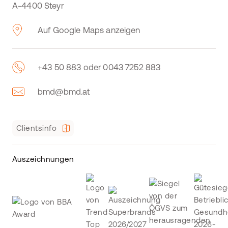
A-4400 Steyr
Auf Google Maps anzeigen
+43 50 883 oder 0043 7252 883
bmd@bmd.at
Clientsinfo
Auszeichnungen