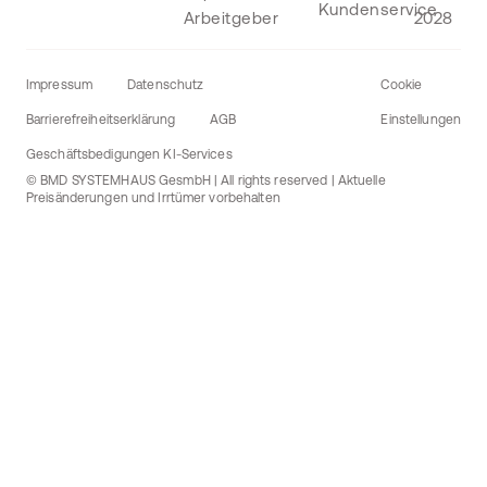
Impressum
Datenschutz
Cookie
Barrierefreiheitserklärung
AGB
Einstellungen
Geschäftsbedigungen KI-Services
© BMD SYSTEMHAUS GesmbH | All rights reserved | Aktuelle
Preisänderungen und Irrtümer vorbehalten