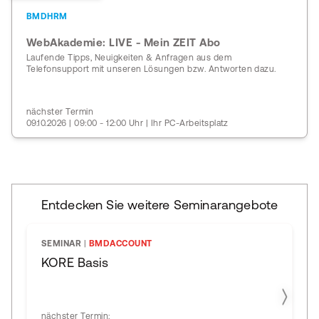
BMDHRM
WebAkademie: LIVE - Mein ZEIT Abo
Laufende Tipps, Neuigkeiten & Anfragen aus dem
Telefonsupport mit unseren Lösungen bzw. Antworten dazu.
nächster Termin
09.10.2026 | 09:00 - 12:00 Uhr | Ihr PC-Arbeitsplatz
Entdecken Sie weitere Seminarangebote
SEMINAR
|
BMDACCOUNT
KORE Basis
nächster Termin: