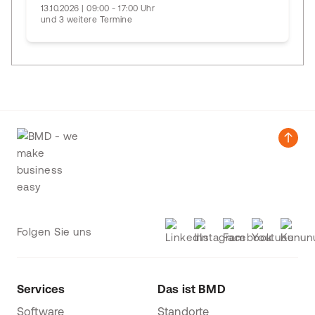
13.10.2026 | 09:00 - 17:00 Uhr
und 3 weitere Termine
Folgen Sie uns
Services
Das ist BMD
Software
Standorte