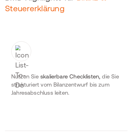
Steuererklärung
Nutzen Sie
skalierbare Checklisten,
die Sie
strukturiert vom Bilanzentwurf bis zum
Jahresabschluss leiten.