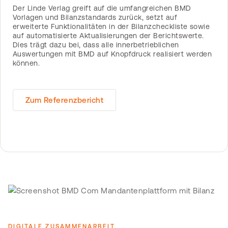
Der Linde Verlag greift auf die umfangreichen BMD
Vorlagen und Bilanzstandards zurück, setzt auf
erweiterte Funktionalitäten in der Bilanzcheckliste sowie
auf automatisierte Aktualisierungen der Berichtswerte.
Dies trägt dazu bei, dass alle innerbetrieblichen
Auswertungen mit BMD auf Knopfdruck realisiert werden
können.
Zum Referenzbericht
DIGITALE ZUSAMMENARBEIT