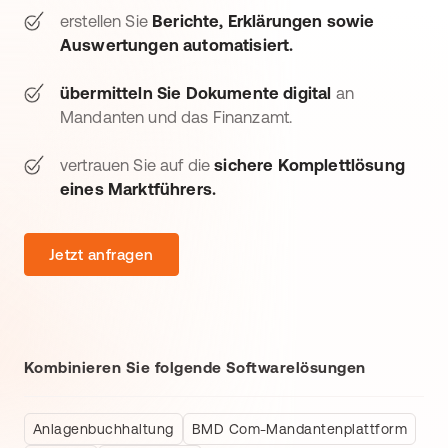
erstellen Sie
Berichte, Erklärungen sowie
Auswertungen automatisiert.
übermitteln Sie Dokumente digital
an
Mandanten und das Finanzamt.
vertrauen Sie auf die
sichere Komplettlösung
eines Marktführers.
Jetzt anfragen
Kombinieren Sie folgende Softwarelösungen
Anlagenbuchhaltung
BMD Com-Mandantenplattform