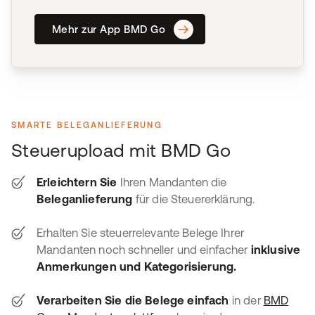
Mehr zur App BMD Go
SMARTE BELEGANLIEFERUNG
Steuerupload mit BMD Go
Erleichtern Sie
Ihren Mandanten die
Beleganlieferung
für die Steuererklärung.
Erhalten Sie steuerrelevante Belege Ihrer
Mandanten noch schneller und einfacher
inklusive
Anmerkungen und Kategorisierung.
Verarbeiten Sie die Belege
einfach
in der
BMD