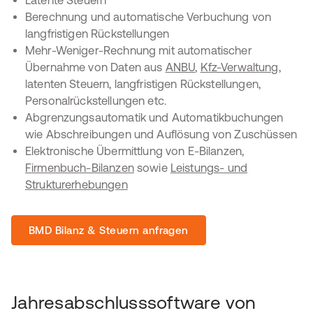
Latente Steuern
Berechnung und automatische Verbuchung von
langfristigen Rückstellungen
Mehr-Weniger-Rechnung mit automatischer
Übernahme von Daten aus
ANBU
,
Kfz-Verwaltung
,
latenten Steuern, langfristigen Rückstellungen,
Personalrückstellungen etc.
Abgrenzungsautomatik und Automatikbuchungen
wie Abschreibungen und Auflösung von Zuschüssen
Elektronische Übermittlung von E-Bilanzen,
Firmenbuch-Bilanzen
sowie
Leistungs- und
Strukturerhebungen
BMD Bilanz & Steuern anfragen
Jahresabschlusssoftware von