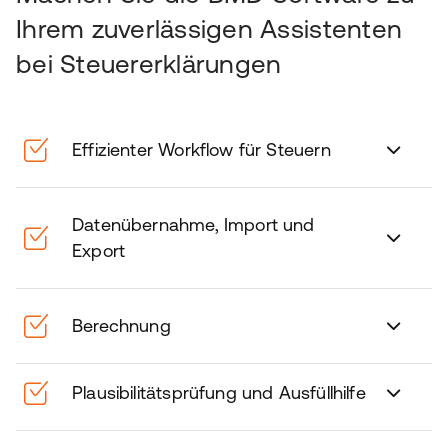
Ihrem zuverlässigen Assistenten
bei Steuererklärungen
Effizienter Workflow für Steuern
Datenübernahme, Import und
Export
Berechnung
Plausibilitätsprüfung und Ausfüllhilfe