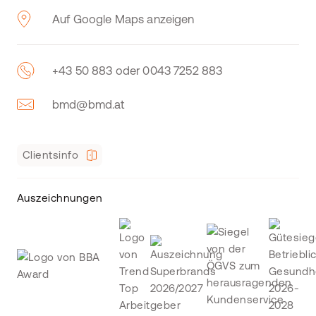
Auf Google Maps anzeigen
+43 50 883 oder 0043 7252 883
bmd@bmd.at
Clientsinfo
Auszeichnungen