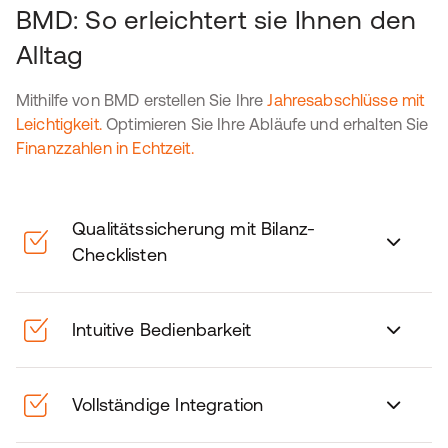
BMD: So erleichtert sie Ihnen den
Alltag
Mithilfe von BMD erstellen Sie Ihre
Jahresabschlüsse mit
Leichtigkeit.
Optimieren Sie Ihre Abläufe und erhalten Sie
Finanzzahlen in Echtzeit.
Qualitätssicherung mit Bilanz-
Checklisten
Intuitive Bedienbarkeit
Vollständige Integration