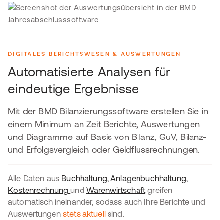
DIGITALES BERICHTSWESEN & AUSWERTUNGEN
Automatisierte Analysen für
eindeutige Ergebnisse
Mit der BMD Bilanzierungssoftware erstellen Sie in
einem Minimum an Zeit Berichte, Auswertungen
und Diagramme auf Basis von Bilanz, GuV, Bilanz-
und Erfolgsvergleich oder Geldflussrechnungen.
Alle Daten aus
Buchhaltung
,
Anlagenbuchhaltung
,
Kostenrechnung
und
Warenwirtschaft
greifen
automatisch ineinander, sodass auch Ihre Berichte und
Auswertungen
stets aktuell
sind.