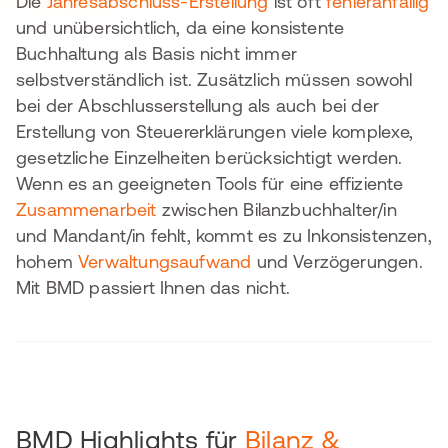
Die
Jahresabschluss-Erstellung
ist oft
fehleranfällig
und unübersichtlich, da eine konsistente
Buchhaltung als Basis nicht immer
selbstverständlich ist. Zusätzlich müssen sowohl
bei der Abschlusserstellung als auch bei der
Erstellung von Steuererklärungen viele komplexe,
gesetzliche Einzelheiten berücksichtigt werden.
Wenn es an geeigneten Tools für eine effiziente
Zusammenarbeit
zwischen Bilanzbuchhalter/in
und Mandant/in fehlt, kommt es zu Inkonsistenzen,
hohem
Verwaltungsaufwand
und Verzögerungen.
Mit BMD passiert Ihnen das nicht.
BMD Highlights für
Bilanz &