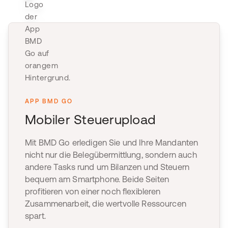
APP BMD GO
Mobiler Steuerupload
Mit BMD Go erledigen Sie und Ihre Mandanten
nicht nur die Belegübermittlung, sondern auch
andere Tasks rund um Bilanzen und Steuern
bequem am Smartphone. Beide Seiten
profitieren von einer noch flexibleren
Zusammenarbeit, die wertvolle Ressourcen
spart.