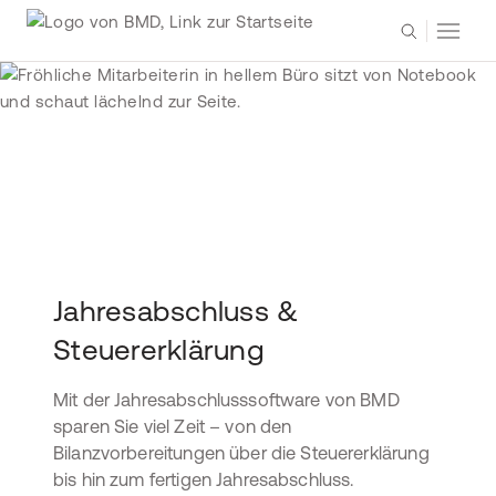
Jahresabschluss &
Steuererklärung
Mit der Jahresabschlusssoftware von BMD
sparen Sie viel Zeit – von den
Bilanzvorbereitungen über die Steuererklärung
bis hin zum fertigen Jahresabschluss.