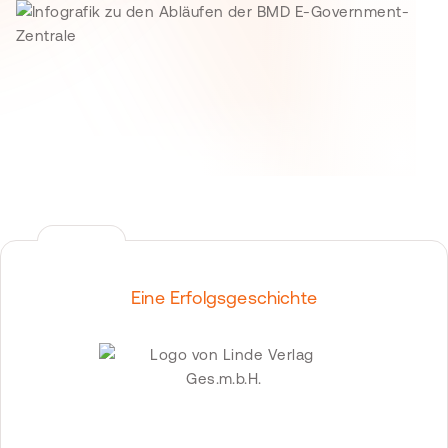
Eine Erfolgsgeschichte