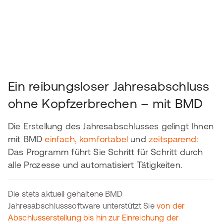
Ein reibungsloser Jahresabschluss
ohne Kopfzerbrechen – mit BMD
Die Erstellung des Jahresabschlusses gelingt Ihnen
mit BMD
einfach, komfortabel
und
zeitsparend:
Das Programm führt Sie Schritt für Schritt durch
alle Prozesse und automatisiert Tätigkeiten.
Die stets aktuell gehaltene BMD
Jahresabschlusssoftware unterstützt Sie
von der
Abschlusserstellung bis hin zur Einreichung der