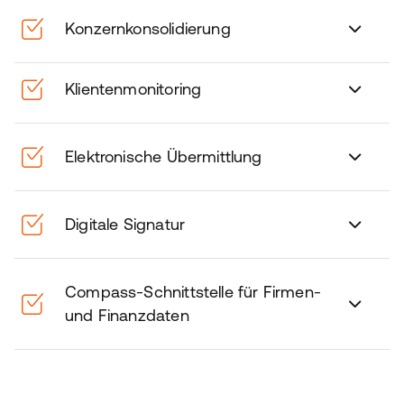
Konzernkonsolidierung
Klientenmonitoring
Elektronische Übermittlung
Digitale Signatur
Compass-Schnittstelle für Firmen-
und Finanzdaten