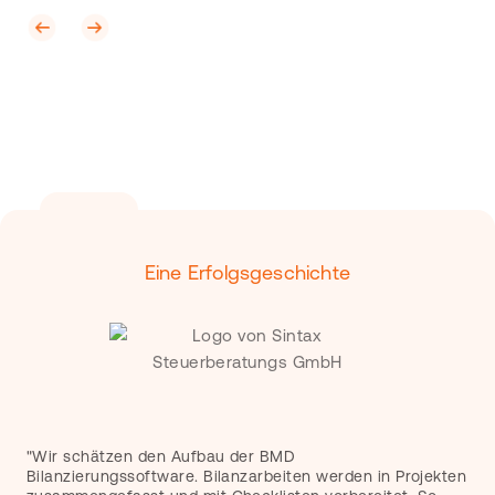
Eine Erfolgsgeschichte
"Wir schätzen den Aufbau der BMD
Bilanzierungssoftware. Bilanzarbeiten werden in Projekten