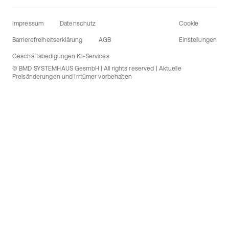
Impressum
Datenschutz
Cookie
Barrierefreiheitserklärung
AGB
Einstellungen
Geschäftsbedigungen KI-Services
© BMD SYSTEMHAUS GesmbH | All rights reserved | Aktuelle
Preisänderungen und Irrtümer vorbehalten