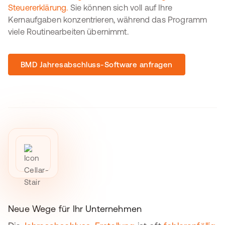
Steuererklärung.
Sie können sich voll auf Ihre
Kernaufgaben konzentrieren, während das Programm
viele Routinearbeiten übernimmt.
BMD Jahresabschluss-Software anfragen
Neue Wege für Ihr Unternehmen