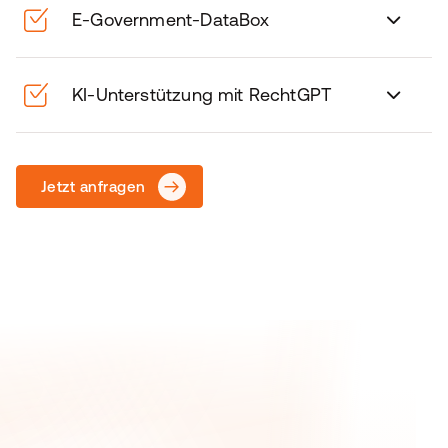
E-Government-DataBox
KI-Unterstützung mit RechtGPT
Jetzt anfragen