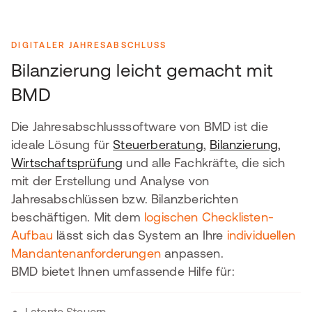
DIGITALER JAHRESABSCHLUSS
Bilanzierung leicht gemacht mit
BMD
Die Jahresabschlusssoftware von BMD ist die
ideale Lösung für
Steuerberatung
,
Bilanzierung
,
Wirtschaftsprüfung
und alle Fachkräfte, die sich
mit der Erstellung und Analyse von
Jahresabschlüssen bzw. Bilanzberichten
beschäftigen. Mit dem
logischen Checklisten-
Aufbau
lässt sich das System an Ihre
individuellen
Mandantenanforderungen
anpassen.
BMD bietet Ihnen umfassende Hilfe für: