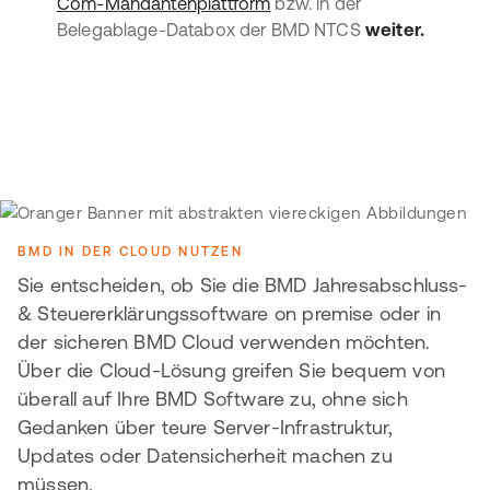
Com-Mandantenplattform
bzw. in der
Belegablage-Databox der BMD NTCS
weiter.
BMD IN DER CLOUD NUTZEN
Sie entscheiden, ob Sie die BMD Jahresabschluss-
& Steuererklärungssoftware on premise oder in
der sicheren BMD Cloud verwenden möchten.
Über die Cloud-Lösung greifen Sie bequem von
überall auf Ihre BMD Software zu, ohne sich
Gedanken über teure Server-Infrastruktur,
Updates oder Datensicherheit machen zu
müssen.