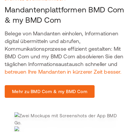
Mandantenplattformen BMD Com
& my BMD Com
Belege von Mandanten einholen, Informationen
digital übermitteln und abrufen,
Kommunikationsprozesse effizient gestalten: Mit
BMD Com und my BMD Com absolvieren Sie den
täglichen Informationsaustausch schneller und
betreuen Ihre Mandanten in kürzerer Zeit besser.
Mehr zu BMD Com & my BMD Com