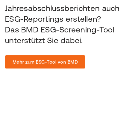
Jahresabschlussberichten auch
ESG-Reportings erstellen?
Das BMD ESG-Screening-Tool
unterstützt Sie dabei.
Mehr zum ESG-Tool von BMD