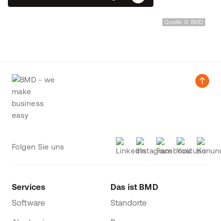
Quelle: © BMD
Folgen Sie uns
Services
Das ist BMD
Software
Standorte