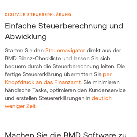
DIGITALE STEUERERKLÄRUNG
Einfache Steuerberechnung und
Abwicklung
Starten Sie den
Steuernavigator
direkt aus der
BMD Bilanz-Checkliste und lassen Sie sich
bequem durch die Steuerberechnung leiten. Die
fertige Steuererklärung übermitteln Sie
per
Knopfdruck an das Finanzamt.
Sie minimieren
händische Tasks, optimieren den Kundenservice
und erstellen Steuererklärungen in
deutlich
weniger Zeit.
Machen Sie die BMD Software zu