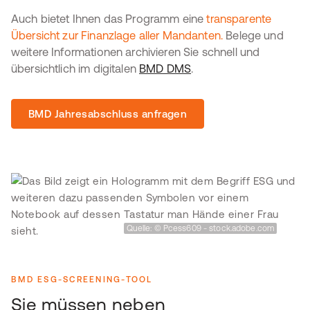
Auch bietet Ihnen das Programm eine
transparente
Übersicht zur Finanzlage aller Mandanten.
Belege und
weitere Informationen archivieren Sie schnell und
übersichtlich im digitalen
BMD DMS
.
BMD Jahresabschluss anfragen
Quelle: © Pcess609 - stock.adobe.com
BMD ESG-SCREENING-TOOL
Sie müssen neben