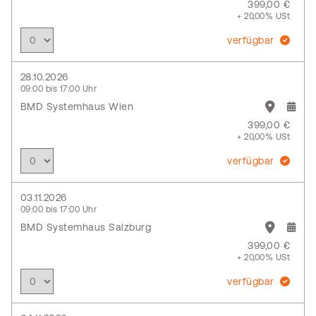
399,00 €
+ 20,00% USt
verfügbar
28.10.2026
09:00 bis 17:00 Uhr
BMD Systemhaus Wien
399,00 €
+ 20,00% USt
verfügbar
03.11.2026
09:00 bis 17:00 Uhr
BMD Systemhaus Salzburg
399,00 €
+ 20,00% USt
verfügbar