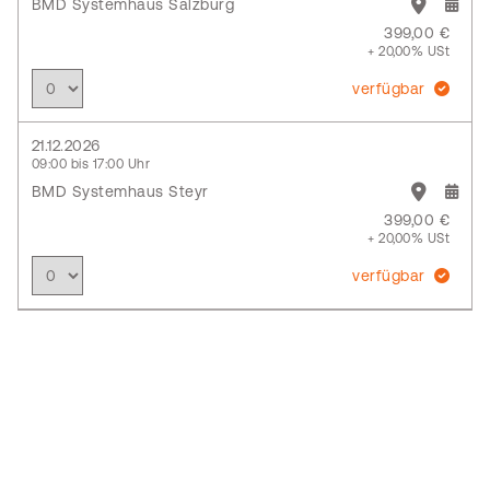
BMD Systemhaus Salzburg
399,00 €
+ 20,00% USt
verfügbar
21.12.2026
09:00 bis 17:00 Uhr
BMD Systemhaus Steyr
399,00 €
+ 20,00% USt
verfügbar