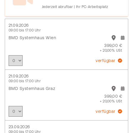
Jederzeit abrufbar | Ihr PC-Arbeitsplatz
21.09.2026
09:00 bis 17:00 Uhr
BMD Systemhaus Wien
399,00 €
+ 20,00% USt
verfügbar
21.09.2026
09:00 bis 17:00 Uhr
BMD Systemhaus Graz
399,00 €
+ 20,00% USt
verfügbar
23.09.2026
09:00 bis 17:00 Uhr