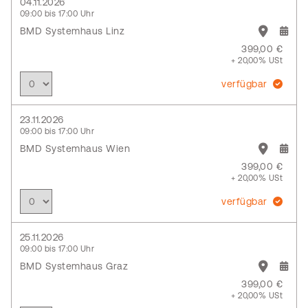
04.11.2026
09:00 bis 17:00 Uhr
BMD Systemhaus Linz
399,00 €
+ 20,00% USt
verfügbar
23.11.2026
09:00 bis 17:00 Uhr
BMD Systemhaus Wien
399,00 €
+ 20,00% USt
verfügbar
25.11.2026
09:00 bis 17:00 Uhr
BMD Systemhaus Graz
399,00 €
+ 20,00% USt