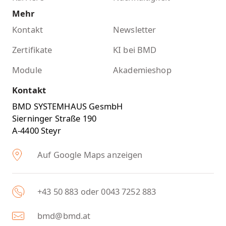
Mehr
Kontakt
Newsletter
Zertifikate
KI bei BMD
Module
Akademieshop
Kontakt
BMD SYSTEMHAUS GesmbH
Sierninger Straße 190
A-4400 Steyr
Auf Google Maps anzeigen
+43 50 883 oder 0043 7252 883
bmd@bmd.at