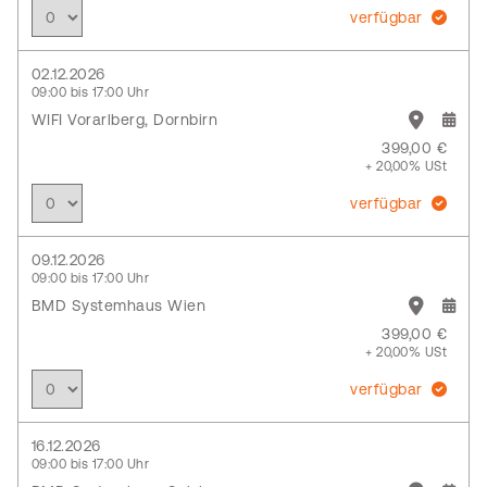
verfügbar
02.12.2026
09:00 bis 17:00 Uhr
WIFI Vorarlberg, Dornbirn
399,00 €
+ 20,00% USt
verfügbar
09.12.2026
09:00 bis 17:00 Uhr
BMD Systemhaus Wien
399,00 €
+ 20,00% USt
verfügbar
16.12.2026
09:00 bis 17:00 Uhr