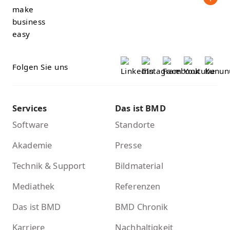
Folgen Sie uns
Services
Das ist BMD
Software
Standorte
Akademie
Presse
Technik & Support
Bildmaterial
Mediathek
Referenzen
Das ist BMD
BMD Chronik
Karriere
Nachhaltigkeit