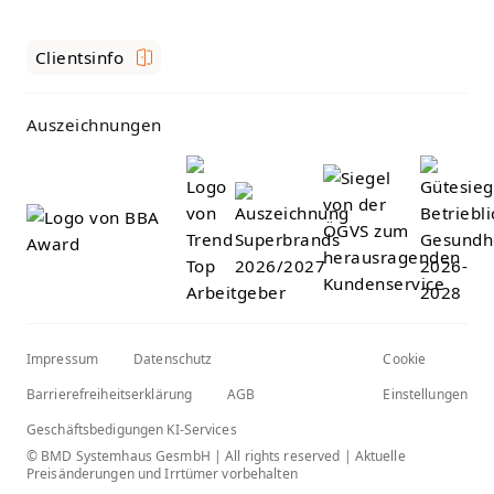
Clientsinfo
Auszeichnungen
Impressum
Datenschutz
Cookie
Barrierefreiheitserklärung
AGB
Einstellungen
Geschäftsbedigungen KI-Services
© BMD Systemhaus GesmbH | All rights reserved | Aktuelle
Preisänderungen und Irrtümer vorbehalten