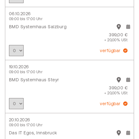
06.10.2026
09:00 bis 17:00 Uhr
BMD Systemhaus Salzburg
399,00 €
+ 20,00% USt
verfügbar
19.10.2026
09:00 bis 17:00 Uhr
BMD Systemhaus Steyr
399,00 €
+ 20,00% USt
verfügbar
20.10.2026
09:00 bis 17:00 Uhr
Das IT Egos, Innsbruck