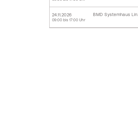
BMD Systemhaus Lin
24.11.2026
09:00 bis 17:00 Uhr