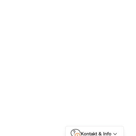
Kontakt & Info