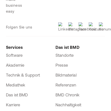
Folgen Sie uns
Services
Das ist BMD
Software
Standorte
Akademie
Presse
Technik & Support
Bildmaterial
Mediathek
Referenzen
Das ist BMD
BMD Chronik
Karriere
Nachhaltigkeit