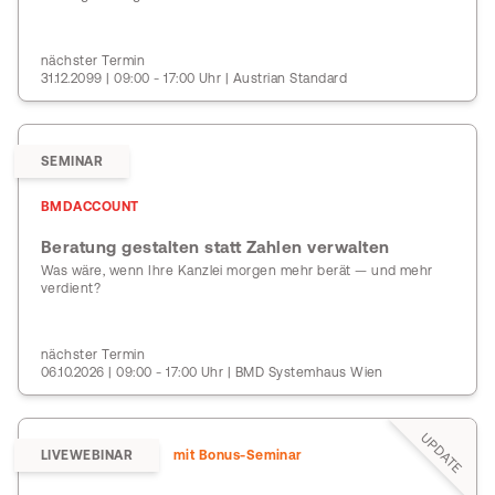
nächster Termin
31.12.2099 | 09:00 - 17:00 Uhr | Austrian Standard
SEMINAR
BMDACCOUNT
Beratung gestalten statt Zahlen verwalten
Was wäre, wenn Ihre Kanzlei morgen mehr berät — und mehr
verdient?
nächster Termin
06.10.2026 | 09:00 - 17:00 Uhr | BMD Systemhaus Wien
UPDATE
LIVEWEBINAR
mit Bonus-Seminar