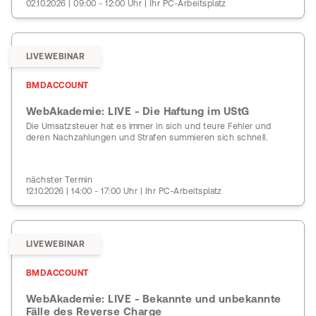
02.10.2026 | 09:00 - 12:00 Uhr | Ihr PC-Arbeitsplatz
LIVEWEBINAR
BMDACCOUNT
WebAkademie: LIVE - Die Haftung im UStG
Die Umsatzsteuer hat es immer in sich und teure Fehler und
deren Nachzahlungen und Strafen summieren sich schnell.
nächster Termin
12.10.2026 | 14:00 - 17:00 Uhr | Ihr PC-Arbeitsplatz
LIVEWEBINAR
BMDACCOUNT
WebAkademie: LIVE - Bekannte und unbekannte
Fälle des Reverse Charge