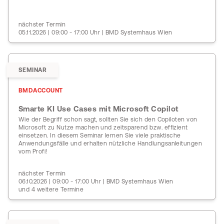
nächster Termin
05.11.2026 | 09:00 - 17:00 Uhr | BMD Systemhaus Wien
SEMINAR
BMDACCOUNT
Smarte KI Use Cases mit Microsoft Copilot
Wie der Begriff schon sagt, sollten Sie sich den Copiloten von
Microsoft zu Nutze machen und zeitsparend bzw. effizient
einsetzen. In diesem Seminar lernen Sie viele praktische
Anwendungsfälle und erhalten nützliche Handlungsanleitungen
vom Profi!
nächster Termin
06.10.2026 | 09:00 - 17:00 Uhr | BMD Systemhaus Wien
und 4 weitere Termine