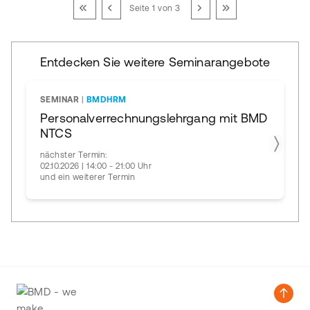
Seite 1 von 3
Entdecken Sie weitere Seminarangebote
SEMINAR
|
BMDHRM
Personalverrechnungslehrgang mit BMD
NTCS
nächster Termin:
02.10.2026 | 14:00 - 21:00 Uhr
und ein weiterer Termin