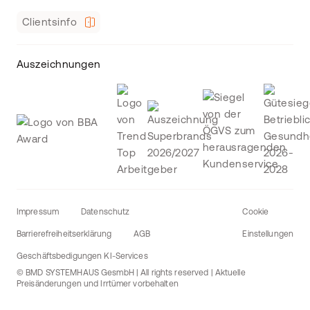
Clientsinfo
Auszeichnungen
Impressum
Datenschutz
Cookie
Barrierefreiheitserklärung
AGB
Einstellungen
Geschäftsbedigungen KI-Services
© BMD SYSTEMHAUS GesmbH | All rights reserved | Aktuelle
Preisänderungen und Irrtümer vorbehalten