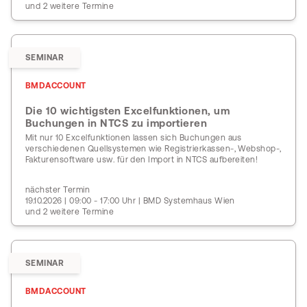
und 2 weitere Termine
SEMINAR
BMDACCOUNT
Die 10 wichtigsten Excelfunktionen, um
Buchungen in NTCS zu importieren
Mit nur 10 Excelfunktionen lassen sich Buchungen aus
verschiedenen Quellsystemen wie Registrierkassen-, Webshop-,
Fakturensoftware usw. für den Import in NTCS aufbereiten!
nächster Termin
19.10.2026 | 09:00 - 17:00 Uhr | BMD Systemhaus Wien
und 2 weitere Termine
SEMINAR
BMDACCOUNT