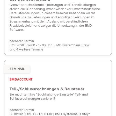
Grenzüberschreitende Lieferungen und Dienstleistungen
stellen die Buchhaltung immer wieder vor umsatzsteuerliche
Herausforderungen. In diesem Seminar behandeln wir die
Grundzüge zu Lieferungen und sonstigen Leistungen im
Zusammenhang mit dem Ausland mit verständlichen
Praxisbeispielen und zeigen die Umsetzung in der BMD
Software.
nächster Termin
07.10.2026 | 09:00 - 17:00 Uhr | BMD Systemhaus Steyr
und 4 weitere Termine
SEMINAR
BMDACCOUNT
Teil-/Schlussrechnungen & Bausteuer
Sie möchten Ihre "Buchhaltungs-Baustelle" Teil- und
Schlussrechnungen sanieren?
nächster Termin
08.10.2026 | 09:00 - 17:00 Uhr | BMD Systemhaus Steyr