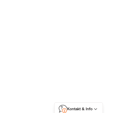
Kontakt & Info