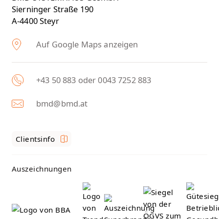
Sierninger Straße 190
A-4400 Steyr
Auf Google Maps anzeigen
+43 50 883 oder 0043 7252 883
bmd@bmd.at
Clientsinfo
Auszeichnungen