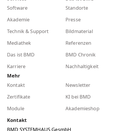
Software
Standorte
Akademie
Presse
Technik & Support
Bildmaterial
Mediathek
Referenzen
Das ist BMD
BMD Chronik
Karriere
Nachhaltigkeit
Mehr
Kontakt
Newsletter
Zertifikate
KI bei BMD
Module
Akademieshop
Kontakt
BMD SYSTEMHAUS GesmbH