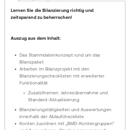
Lernen Sie die Bilanzierung richtig und
zeitsparend zu beherrschen!
Auszug aus dem Inhalt:
Das Stammdatenkonzept rund um das
Bilanzpaket
Arbeiten im Bilanzprojekt mit den
Bilanzierungschecklisten mit erweiterter
Funktionalität
Zusatzthemen: Jahresübernahme und
Standard-Aktualisierung
Bilanzierungstätigkeiten und Auswertungen
innerhalb der Ablaufcheckliste
Konten zuordnen mit „BMD-Kontengruppen“