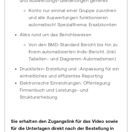
und Auswertungs-Gliederungen generell
Konto nur einmal einer Gruppe zuordnen
und alle Auswertungen funktionieren
automatisch! Spezialthema: Ersatzkonten
Alles rund um das Berichtswesen
Von den BMD-Standard Bericht bis hin zu
Ihrem automatisierten Indiv-Bericht. (Inkl.
Tabellen- und Diagramm-Automatismen)
Drucklisten-Erstellung und -Anpassung für ein
einheitliches und effizientes Reporting
Elektronische Einreichungen: Offenlegung
Firmenbuch und Leistungs- und
Strukturerhebung
Sie erhalten den Zugangslink für das Video sowie
für die Unterlagen direkt nach der Bestellung in