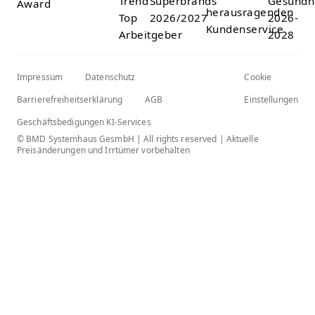
Impressum
Datenschutz
Cookie
Barrierefreiheitserklärung
AGB
Einstellungen
Geschäftsbedigungen KI-Services
© BMD Systemhaus GesmbH | All rights reserved | Aktuelle
Preisänderungen und Irrtümer vorbehalten