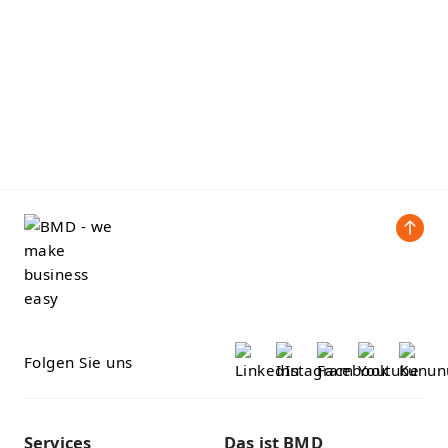
Folgen Sie uns
Services
Das ist BMD