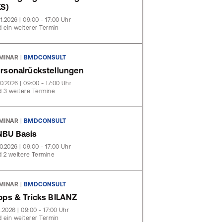
KS)
11.2026 | 09:00 - 17:00 Uhr
 ein weiterer Termin
MINAR
|
BMDCONSULT
rsonalrückstellungen
10.2026 | 09:00 - 17:00 Uhr
 3 weitere Termine
MINAR
|
BMDCONSULT
BU Basis
10.2026 | 09:00 - 17:00 Uhr
 2 weitere Termine
MINAR
|
BMDCONSULT
pps & Tricks BILANZ
11.2026 | 09:00 - 17:00 Uhr
 ein weiterer Termin