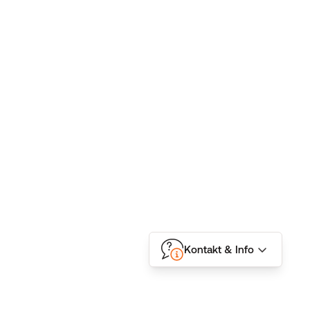
Kontakt & Info