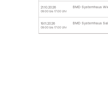
BMD Systemhaus Wi
21.10.2026
09:00 bis 17:00 Uhr
BMD Systemhaus Sal
19.11.2026
09:00 bis 17:00 Uhr