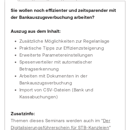
Sie wollen noch effizienter und zeitsparender mit
der Bankauszugsverbuchung arbeiten?
Auszug aus dem Inhalt:
Zusätzliche Möglichkeiten zur Regelanlage
Praktische Tipps zur Effizienzsteigerung
Erweiterte Parametereinstellungen
Spesenverteiler mit automatischer
Betragserkennung
Arbeiten mit Dokumenten in der
Bankauszugsverbuchung
Import von CSV-Dateien (Bank und
Kassabuchungen)
Zusatzinfo:
Themen dieses Seminars werden auch im "
Der
Digitalisierungsführerschein für STB-Kanzleien
"