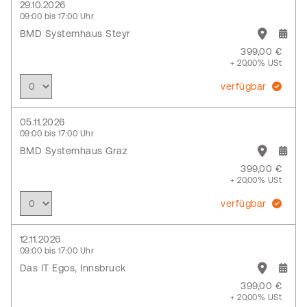
29.10.2026
09:00 bis 17:00 Uhr
BMD Systemhaus Steyr
399,00 €
+ 20,00% USt
verfügbar
05.11.2026
09:00 bis 17:00 Uhr
BMD Systemhaus Graz
399,00 €
+ 20,00% USt
verfügbar
12.11.2026
09:00 bis 17:00 Uhr
Das IT Egos, Innsbruck
399,00 €
+ 20,00% USt