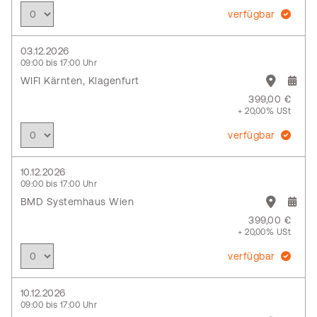
verfügbar
03.12.2026
09:00 bis 17:00 Uhr
WIFI Kärnten, Klagenfurt
399,00 €
+ 20,00% USt
verfügbar
10.12.2026
09:00 bis 17:00 Uhr
BMD Systemhaus Wien
399,00 €
+ 20,00% USt
verfügbar
10.12.2026
09:00 bis 17:00 Uhr