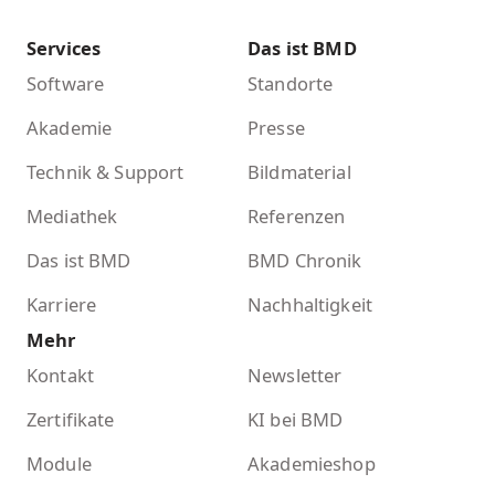
Services
Das ist BMD
Software
Standorte
Akademie
Presse
Technik & Support
Bildmaterial
Mediathek
Referenzen
Das ist BMD
BMD Chronik
Karriere
Nachhaltigkeit
Mehr
Kontakt
Newsletter
Zertifikate
KI bei BMD
Module
Akademieshop