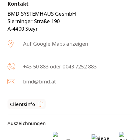
Kontakt
BMD SYSTEMHAUS GesmbH
Sierninger Straße 190
A-4400 Steyr
Auf Google Maps anzeigen
+43 50 883 oder 0043 7252 883
bmd@bmd.at
Clientsinfo
Auszeichnungen