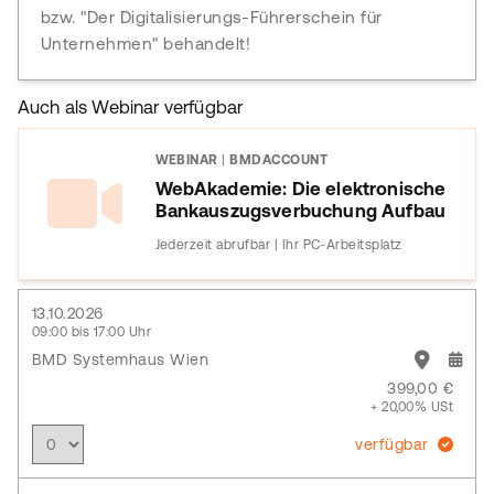
bzw. "Der Digitalisierungs-Führerschein für
Unternehmen" behandelt!
Auch als Webinar verfügbar
WEBINAR
|
BMDACCOUNT
WebAkademie: Die elektronische
Bankauszugsverbuchung Aufbau
Jederzeit abrufbar | Ihr PC-Arbeitsplatz
13.10.2026
09:00 bis 17:00 Uhr
BMD Systemhaus Wien
399,00 €
+ 20,00% USt
verfügbar