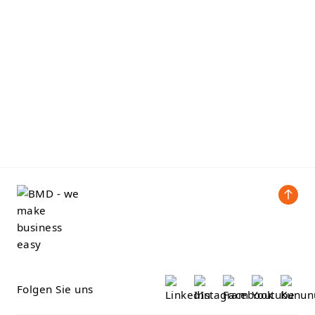
Folgen Sie uns