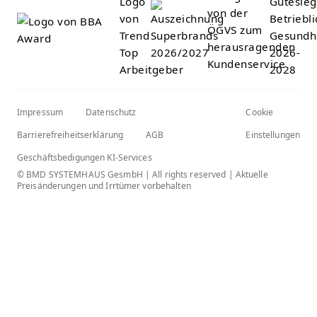
Impressum
Datenschutz
Cookie
Barrierefreiheitserklärung
AGB
Einstellungen
Geschäftsbedigungen KI-Services
© BMD SYSTEMHAUS GesmbH | All rights reserved | Aktuelle
Preisänderungen und Irrtümer vorbehalten