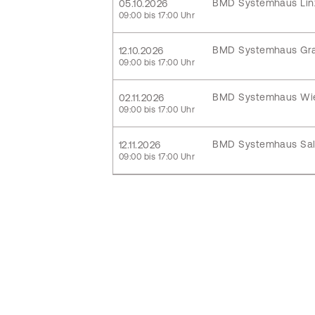
BMD Systemhaus Lin
05.10.2026
09:00 bis 17:00 Uhr
BMD Systemhaus Gr
12.10.2026
09:00 bis 17:00 Uhr
BMD Systemhaus Wi
02.11.2026
09:00 bis 17:00 Uhr
BMD Systemhaus Sal
12.11.2026
09:00 bis 17:00 Uhr