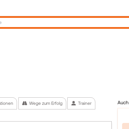
Auch 
ationen
Wege zum Erfolg
Trainer