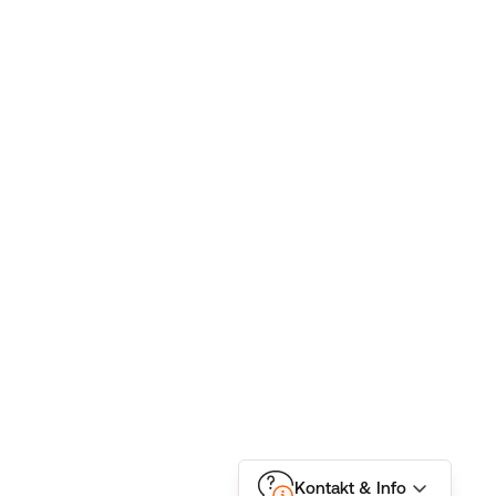
Kontakt & Info