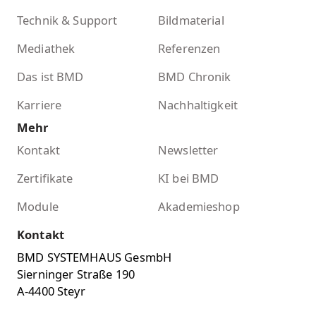
Technik & Support
Bildmaterial
Mediathek
Referenzen
Das ist BMD
BMD Chronik
Karriere
Nachhaltigkeit
Mehr
Kontakt
Newsletter
Zertifikate
KI bei BMD
Module
Akademieshop
Kontakt
BMD SYSTEMHAUS GesmbH
Sierninger Straße 190
A-4400 Steyr