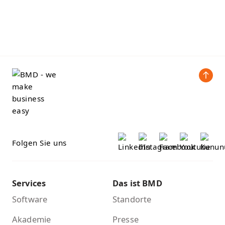
Folgen Sie uns
Services
Das ist BMD
Software
Standorte
Akademie
Presse