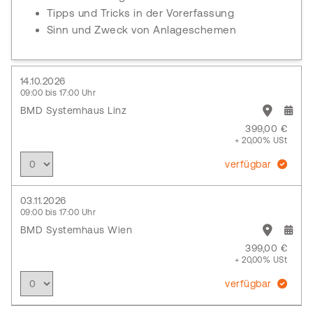
Tipps und Tricks in der Vorerfassung
Sinn und Zweck von Anlageschemen
14.10.2026
09:00 bis 17:00 Uhr
BMD Systemhaus Linz
399,00 €
+ 20,00% USt
verfügbar
03.11.2026
09:00 bis 17:00 Uhr
BMD Systemhaus Wien
399,00 €
+ 20,00% USt
verfügbar