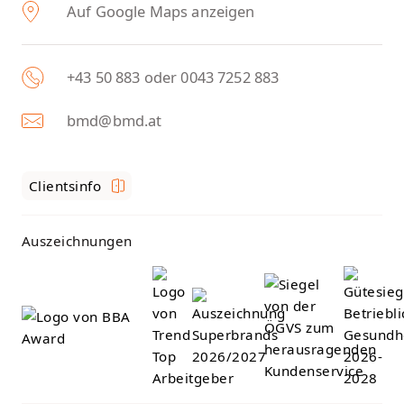
Auf Google Maps anzeigen
+43 50 883 oder 0043 7252 883
bmd@bmd.at
Clientsinfo
Auszeichnungen