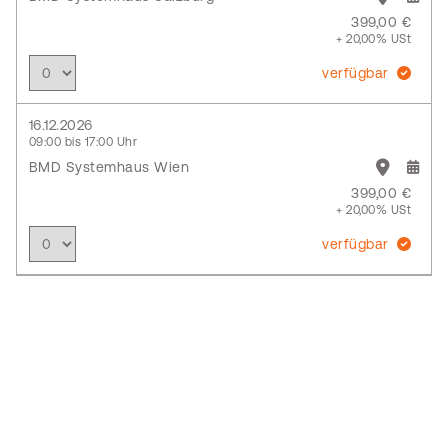
399,00 €
+ 20,00% USt
verfügbar
16.12.2026
09:00 bis 17:00 Uhr
BMD Systemhaus Wien
399,00 €
+ 20,00% USt
verfügbar