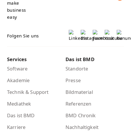
Folgen Sie uns
Services
Das ist BMD
Software
Standorte
Akademie
Presse
Technik & Support
Bildmaterial
Mediathek
Referenzen
Das ist BMD
BMD Chronik
Karriere
Nachhaltigkeit