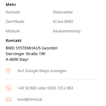
Mehr
Kontakt
Newsletter
Zertifikate
KI bei BMD
Module
Akademieshop
Kontakt
BMD SYSTEMHAUS GesmbH
Sierninger Straße 190
A-4400 Steyr
Auf Google Maps anzeigen
+43 50 883 oder 0043 7252 883
bmd@bmd.at