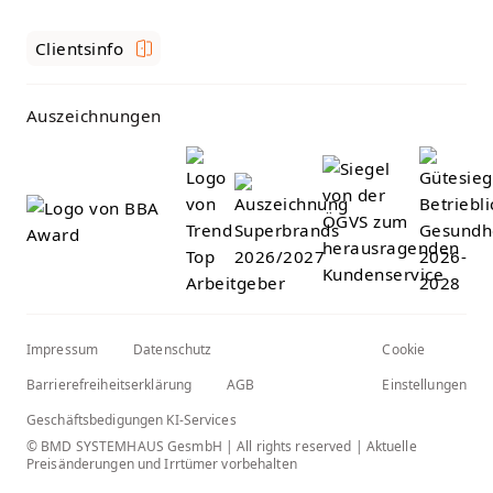
Clientsinfo
Auszeichnungen
Impressum
Datenschutz
Cookie
Barrierefreiheitserklärung
AGB
Einstellungen
Geschäftsbedigungen KI-Services
© BMD SYSTEMHAUS GesmbH | All rights reserved | Aktuelle
Preisänderungen und Irrtümer vorbehalten