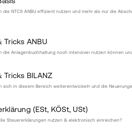
asis
 die NTCS ANBU effizient nutzen und mehr als nur die Absch
& Tricks ANBU
 die Anlagenbuchhaltung noch intensiver nutzen können und
& Tricks BILANZ
 sich in diesem Bereich weiterentwickeln und die Neuerunge
rklärung (ESt, KÖSt, USt)
alle Steuererklärungen nutzen & elektronisch einreichen?