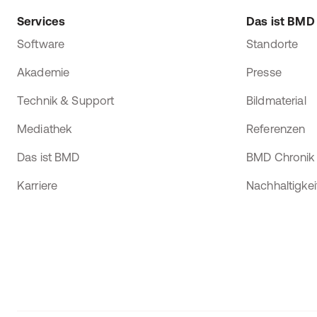
Services
Das ist BMD
Software
Standorte
Akademie
Presse
Technik & Support
Bildmaterial
Mediathek
Referenzen
Das ist BMD
BMD Chronik
Karriere
Nachhaltigkei