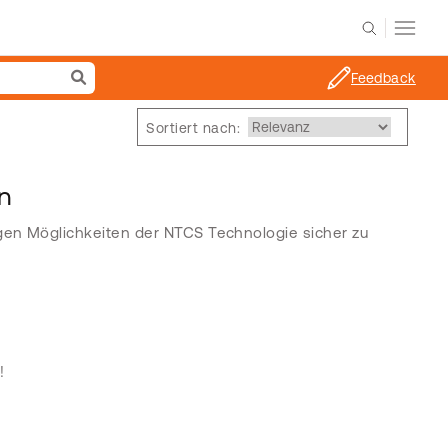
Feedback
Sortiert nach:
en
igen Möglichkeiten der NTCS Technologie sicher zu
!