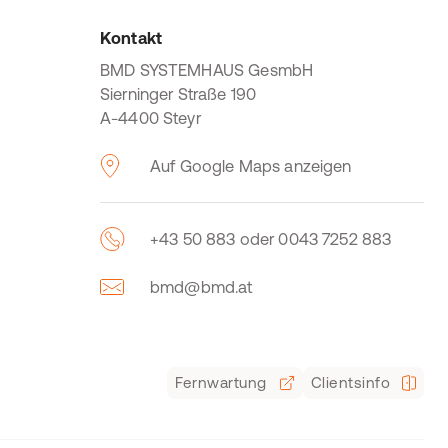
Kontakt
BMD SYSTEMHAUS GesmbH
Sierninger Straße 190
A-4400 Steyr
Auf Google Maps anzeigen
+43 50 883 oder 0043 7252 883
bmd@bmd.at
Fernwartung
Clientsinfo