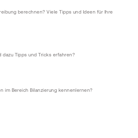
reibung berechnen? Viele Tipps und Ideen für Ihre
 dazu Tipps und Tricks erfahren?
n im Bereich Bilanzierung kennenlernen?