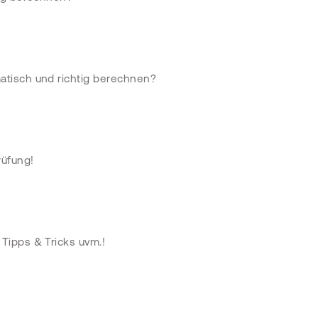
atisch und richtig berechnen?
rüfung!
Tipps & Tricks uvm.!