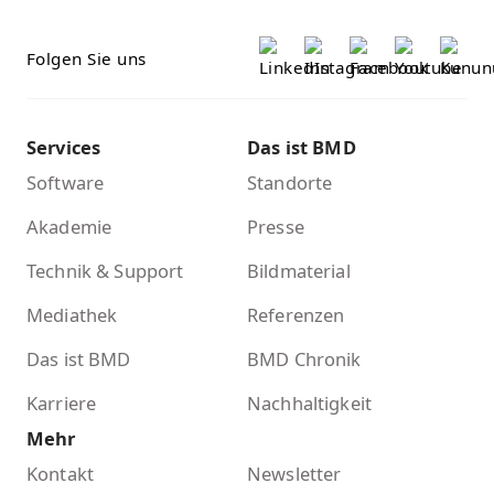
Folgen Sie uns
Services
Das ist BMD
Software
Standorte
Akademie
Presse
Technik & Support
Bildmaterial
Mediathek
Referenzen
Das ist BMD
BMD Chronik
Karriere
Nachhaltigkeit
Mehr
Kontakt
Newsletter