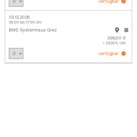
verfügbar
03.12.2026
09:00 bis 17:00 Uhr
BMD Systemhaus Graz
399,00 €
+ 20,00% USt
verfügbar