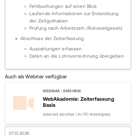
Fehlbuchungen auf einen Blick
Laufende Informationen zur Entwicklung
der Zeitguthaben
Prüfung nach Arbeitszeit-/Ruhezeitgesetz
Abschluss der Zeiterfassung
Auszahlungen erfassen
Daten an die Lohnverrechnung übergeben
Auch als Webinar verfügbar
WEBINAR
|
BMDHRM
WebAkademie: Zeiterfassung
Basis
Jederzeit abrufbar | Ihr PC-Arbeitsplatz
07.10.2026