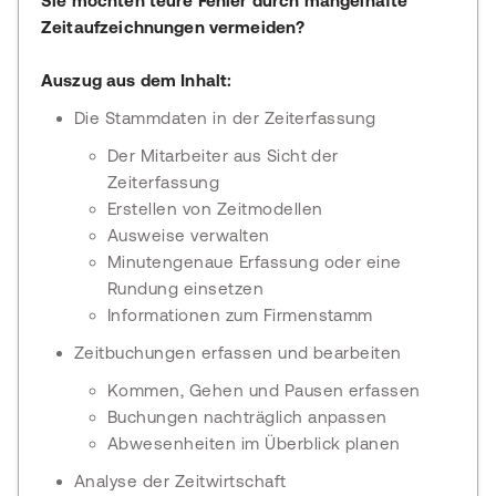
Sie möchten teure Fehler durch mangelhafte
Zeitaufzeichnungen vermeiden?
Auszug aus dem Inhalt:
Die Stammdaten in der Zeiterfassung
Der Mitarbeiter aus Sicht der
Zeiterfassung
Erstellen von Zeitmodellen
Ausweise verwalten
Minutengenaue Erfassung oder eine
Rundung einsetzen
Informationen zum Firmenstamm
Zeitbuchungen erfassen und bearbeiten
Kommen, Gehen und Pausen erfassen
Buchungen nachträglich anpassen
Abwesenheiten im Überblick planen
Analyse der Zeitwirtschaft