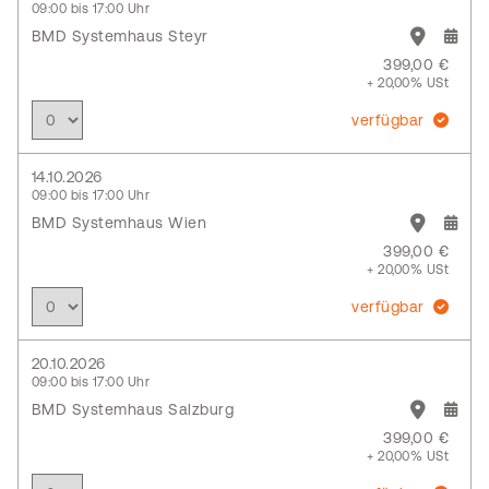
09:00 bis 17:00 Uhr
BMD Systemhaus Steyr
399,00 €
+ 20,00% USt
verfügbar
14.10.2026
09:00 bis 17:00 Uhr
BMD Systemhaus Wien
399,00 €
+ 20,00% USt
verfügbar
20.10.2026
09:00 bis 17:00 Uhr
BMD Systemhaus Salzburg
399,00 €
+ 20,00% USt