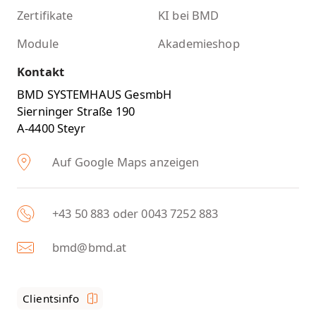
Zertifikate
KI bei BMD
Module
Akademieshop
Kontakt
BMD SYSTEMHAUS GesmbH
Sierninger Straße 190
A-4400 Steyr
Auf Google Maps anzeigen
+43 50 883 oder 0043 7252 883
bmd@bmd.at
Clientsinfo