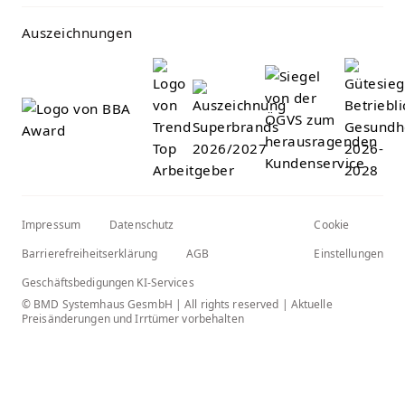
Auszeichnungen
Impressum
Datenschutz
Cookie
Barrierefreiheitserklärung
AGB
Einstellungen
Geschäftsbedigungen KI-Services
© BMD Systemhaus GesmbH | All rights reserved | Aktuelle
Preisänderungen und Irrtümer vorbehalten