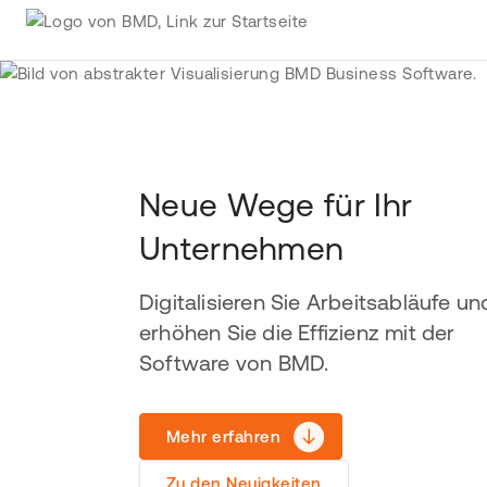
Neue Wege für Ihr
Unternehmen
Digitalisieren Sie Arbeitsabläufe un
erhöhen Sie die Effizienz mit der
Software von BMD.
Mehr erfahren
Zu den Neuigkeiten