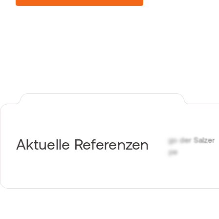
Aktuelle Referenzen