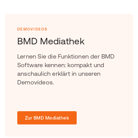
DEMOVIDEOS
BMD Mediathek
Lernen Sie die Funktionen der BMD
Software kennen: kompakt und
anschaulich erklärt in unseren
Demovideos.
Zur BMD Mediathek