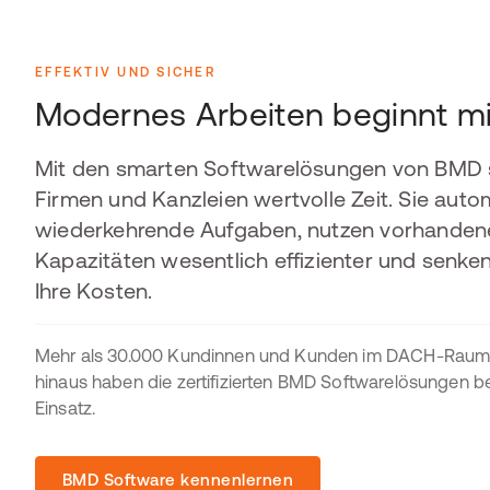
EFFEKTIV UND SICHER
Modernes Arbeiten beginnt m
Mit den smarten Softwarelösungen von BMD 
Firmen und Kanzleien wertvolle Zeit. Sie auto
wiederkehrende Aufgaben, nutzen vorhanden
Kapazitäten wesentlich effizienter und senke
Ihre Kosten.
Mehr als 30.000 Kundinnen und Kunden im DACH-Raum
hinaus haben die zertifizierten BMD Softwarelösungen be
Einsatz.
BMD Software kennenlernen