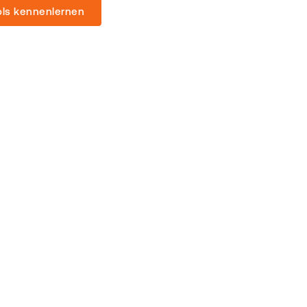
ls kennenlernen