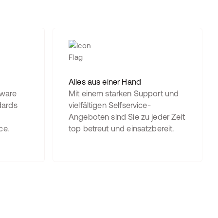
Alles aus einer Hand
tware
Mit einem starken Support und
ndards
vielfältigen Selfservice-
Angeboten sind Sie zu jeder Zeit
ce.
top betreut und einsatzbereit.