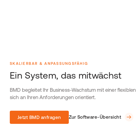
SKALIERBAR & ANPASSUNGSFÄHIG
Ein System, das mitwächst
BMD begleitet Ihr Business-Wachstum mit einer flexiblen
sich an Ihren Anforderungen orientiert.
Zur Software-Übersicht
Jetzt BMD anfragen