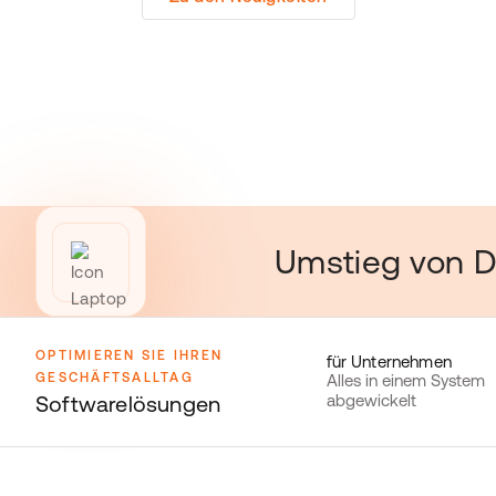
Umstieg von 
OPTIMIEREN SIE IHREN
für Unternehmen
GESCHÄFTSALLTAG
Alles in einem System
Softwarelösungen
abgewickelt