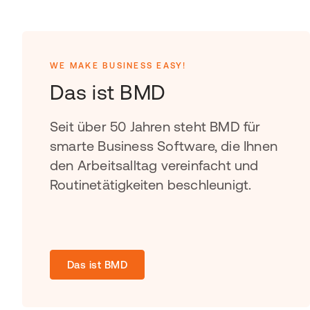
WE MAKE BUSINESS EASY!
Das ist BMD
Seit über 50 Jahren steht BMD für
smarte Business Software, die Ihnen
den Arbeitsalltag vereinfacht und
Routinetätigkeiten beschleunigt.
Das ist BMD