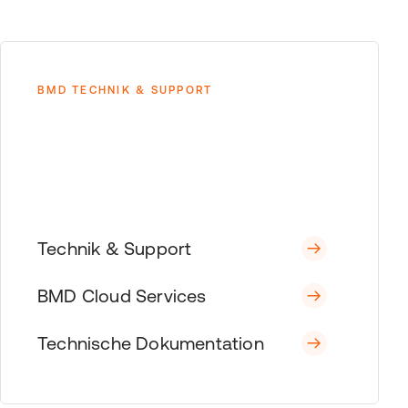
BMD TECHNIK & SUPPORT
Technik & Support
BMD Cloud Services
Technische Dokumentation