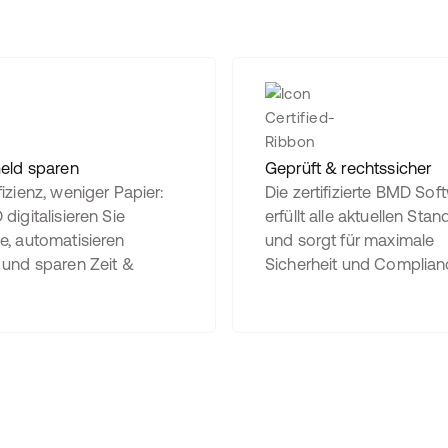
Geld sparen
Geprüft & rechtssicher
izienz, weniger Papier:
Die zertifizierte BMD Sof
digitalisieren Sie
erfüllt alle aktuellen Sta
e, automatisieren
und sorgt für maximale
 und sparen Zeit &
Sicherheit und Complian