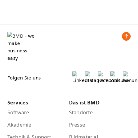
Folgen Sie uns
Services
Das ist BMD
Software
Standorte
Akademie
Presse
Technik & Support
Bildmaterial