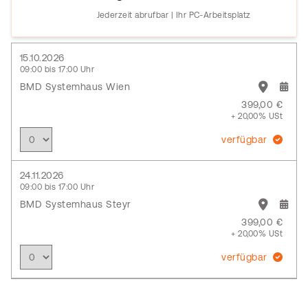
Jederzeit abrufbar | Ihr PC-Arbeitsplatz
15.10.2026
09:00 bis 17:00 Uhr
BMD Systemhaus Wien
399,00 €
+ 20,00% USt
verfügbar
24.11.2026
09:00 bis 17:00 Uhr
BMD Systemhaus Steyr
399,00 €
+ 20,00% USt
verfügbar