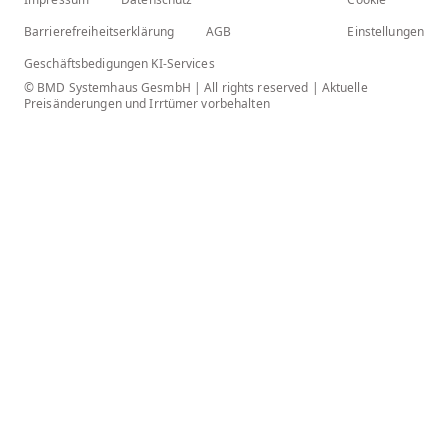
Barrierefreiheitserklärung
AGB
Einstellungen
Geschäftsbedigungen KI-Services
© BMD Systemhaus GesmbH | All rights reserved | Aktuelle
Preisänderungen und Irrtümer vorbehalten