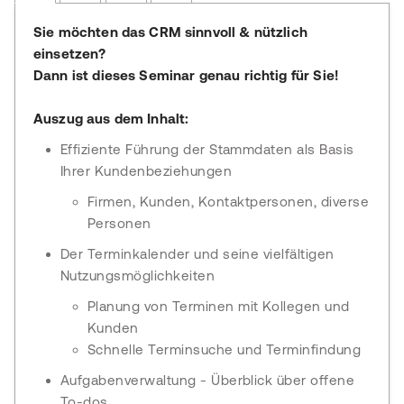
Sie möchten das CRM sinnvoll & nützlich
einsetzen?
Dann ist dieses Seminar genau richtig für Sie!
Auszug aus dem Inhalt:
Effiziente Führung der Stammdaten als Basis
Ihrer Kundenbeziehungen
Firmen, Kunden, Kontaktpersonen, diverse
Personen
Der Terminkalender und seine vielfältigen
Nutzungsmöglichkeiten
Planung von Terminen mit Kollegen und
Kunden
Schnelle Terminsuche und Terminfindung
Aufgabenverwaltung - Überblick über offene
To-dos