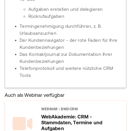
Aufgaben erstellen und delegieren
Rückrufaufgaben
Termingenehmigung durchführen, z. B.
Urlaubsansuchen
Der Kundennavigator - der rote Faden für Ihre
Kundenbeziehungen
Das Kontaktjournal zur Dokumentation Ihrer
Kundenbeziehungen
Telefonprotokoll und weitere nützliche CRM
Tools
Auch als Webinar verfügbar
WEBINAR
|
BMDCRM
WebAkademie: CRM -
Stammdaten, Termine und
Aufgaben