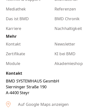
Mediathek
Referenzen
Das ist BMD
BMD Chronik
Karriere
Nachhaltigkeit
Mehr
Kontakt
Newsletter
Zertifikate
KI bei BMD
Module
Akademieshop
Kontakt
BMD SYSTEMHAUS GesmbH
Sierninger Straße 190
A-4400 Steyr
Auf Google Maps anzeigen