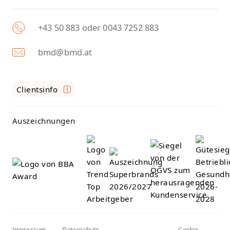
+43 50 883 oder 0043 7252 883
bmd@bmd.at
Clientsinfo
Auszeichnungen
Impressum
Datenschutz
Cookie