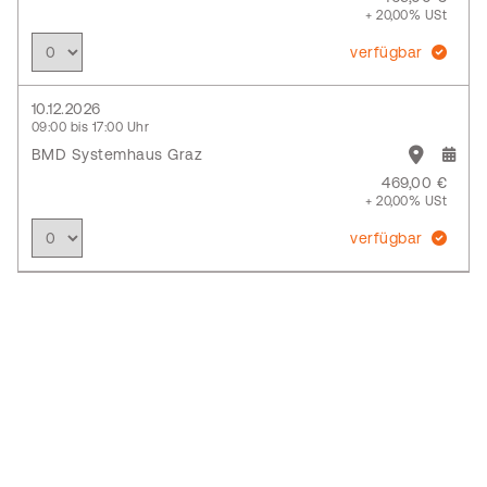
+ 20,00% USt
verfügbar
10.12.2026
09:00 bis 17:00 Uhr
BMD Systemhaus Graz
469,00 €
+ 20,00% USt
verfügbar