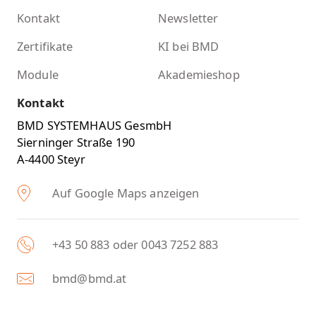
Kontakt
Newsletter
Zertifikate
KI bei BMD
Module
Akademieshop
Kontakt
BMD SYSTEMHAUS GesmbH
Sierninger Straße 190
A-4400 Steyr
Auf Google Maps anzeigen
+43 50 883 oder 0043 7252 883
bmd@bmd.at