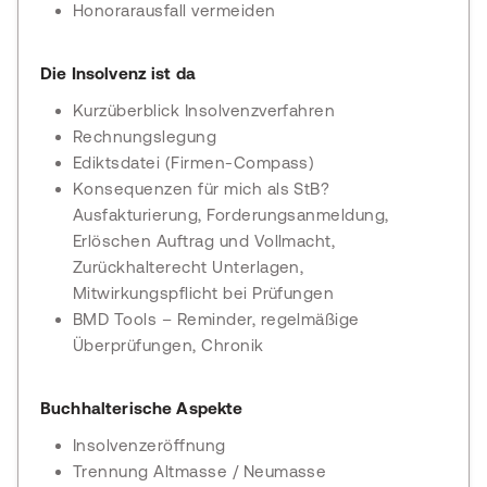
Honorarausfall vermeiden
Die Insolvenz ist da
Kurzüberblick Insolvenzverfahren
Rechnungslegung
Ediktsdatei (Firmen-Compass)
Konsequenzen für mich als StB?
Ausfakturierung, Forderungsanmeldung,
Erlöschen Auftrag und Vollmacht,
Zurückhalterecht Unterlagen,
Mitwirkungspflicht bei Prüfungen
BMD Tools – Reminder, regelmäßige
Überprüfungen, Chronik
Buchhalterische Aspekte
Insolvenzeröffnung
Trennung Altmasse / Neumasse