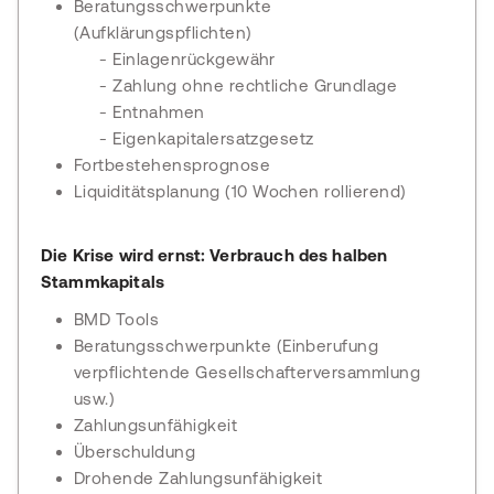
Beratungsschwerpunkte
(Aufklärungspflichten)
- Einlagenrückgewähr
- Zahlung ohne rechtliche Grundlage
- Entnahmen
- Eigenkapitalersatzgesetz
Fortbestehensprognose
Liquiditätsplanung (10 Wochen rollierend)
Die Krise wird ernst: Verbrauch des halben
Stammkapitals
BMD Tools
Beratungsschwerpunkte (Einberufung
verpflichtende Gesellschafterversammlung
usw.)
Zahlungsunfähigkeit
Überschuldung
Drohende Zahlungsunfähigkeit