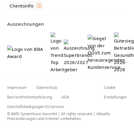
Clientsinfo
Auszeichnungen
Impressum
Datenschutz
Cookie
Barrierefreiheitserklärung
AGB
Einstellungen
Geschäftsbedigungen KI-Services
© BMD Systemhaus GesmbH | All rights reserved | Aktuelle
Preisänderungen und Irrtümer vorbehalten