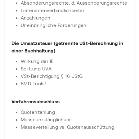
Absonderungsrechte, d. Aussonderungsrechte
Lieferantenverbindlichkeiten
Anzahlungen
Uneinbringliche Forderungen
Die Umsatzsteuer (getrennte USt-Berechnung in
einer Buchhaltung)
Wirkung der IE
Splittung UVA
VSt-Berichtigung § 16 UStG
BMD Tools!
Verfahrensabschluss
Quotenzahlung
Masseunzulänglichkeit
Masseverteilung vs. Quotenausschüttung