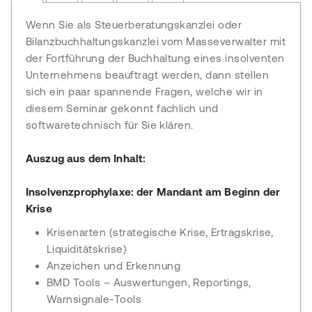
Wenn Sie als Steuerberatungskanzlei oder
Bilanzbuchhaltungskanzlei vom Masseverwalter mit
der Fortführung der Buchhaltung eines insolventen
Unternehmens beauftragt werden, dann stellen
sich ein paar spannende Fragen, welche wir in
diesem Seminar gekonnt fachlich und
softwaretechnisch für Sie klären.
Auszug aus dem Inhalt:
Insolvenzprophylaxe: der Mandant am Beginn der
Krise
Krisenarten (strategische Krise, Ertragskrise,
Liquiditätskrise)
Anzeichen und Erkennung
BMD Tools – Auswertungen, Reportings,
Warnsignale-Tools