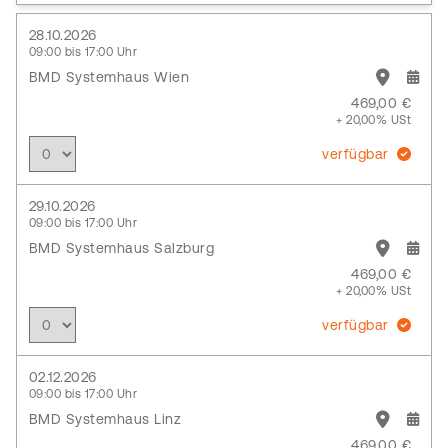
28.10.2026
09:00 bis 17:00 Uhr
BMD Systemhaus Wien
469,00 €
+ 20,00% USt
verfügbar
29.10.2026
09:00 bis 17:00 Uhr
BMD Systemhaus Salzburg
469,00 €
+ 20,00% USt
verfügbar
02.12.2026
09:00 bis 17:00 Uhr
BMD Systemhaus Linz
469,00 €