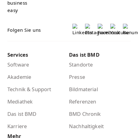
Folgen Sie uns
Services
Das ist BMD
Software
Standorte
Akademie
Presse
Technik & Support
Bildmaterial
Mediathek
Referenzen
Das ist BMD
BMD Chronik
Karriere
Nachhaltigkeit
Mehr