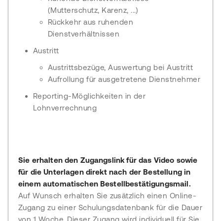
(Mutterschutz, Karenz, ...)
Rückkehr aus ruhenden
Dienstverhältnissen
Austritt
Austrittsbezüge, Auswertung bei Austritt
Aufrollung für ausgetretene Dienstnehmer
Reporting-Möglichkeiten in der
Lohnverrechnung
Sie erhalten den Zugangslink für das Video sowie
für die Unterlagen direkt nach der Bestellung in
einem automatischen Bestellbestätigungsmail.
Auf Wunsch erhalten Sie zusätzlich einen Online-
Zugang zu einer Schulungsdatenbank für die Dauer
von 1 Woche. Dieser Zugang wird individuell für Sie