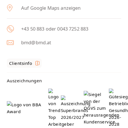
Auf Google Maps anzeigen
+43 50 883 oder 0043 7252 883
bmd@bmd.at
Clientsinfo
Auszeichnungen