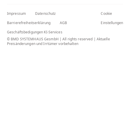
Impressum
Datenschutz
Cookie
Barrierefreiheitserklärung
AGB
Einstellungen
Geschäftsbedigungen KI-Services
© BMD SYSTEMHAUS GesmbH | All rights reserved | Aktuelle
Preisänderungen und Irrtümer vorbehalten