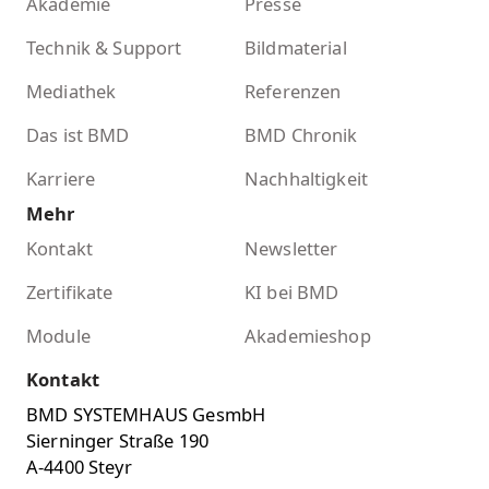
Akademie
Presse
Technik & Support
Bildmaterial
Mediathek
Referenzen
Das ist BMD
BMD Chronik
Karriere
Nachhaltigkeit
Mehr
Kontakt
Newsletter
Zertifikate
KI bei BMD
Module
Akademieshop
Kontakt
BMD SYSTEMHAUS GesmbH
Sierninger Straße 190
A-4400 Steyr