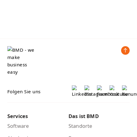
Folgen Sie uns
Services
Das ist BMD
Software
Standorte