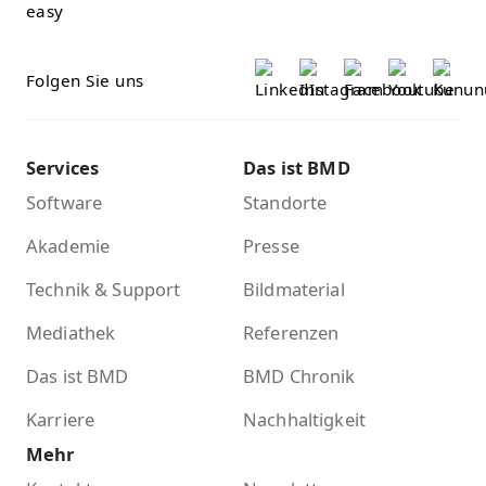
Folgen Sie uns
Services
Das ist BMD
Software
Standorte
Akademie
Presse
Technik & Support
Bildmaterial
Mediathek
Referenzen
Das ist BMD
BMD Chronik
Karriere
Nachhaltigkeit
Mehr