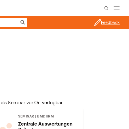
Feedback
als Seminar vor Ort verfügbar
SEMINAR
|
BMDHRM
Zentrale Auswertungen