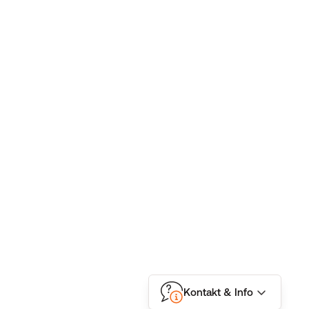
Kontakt & Info