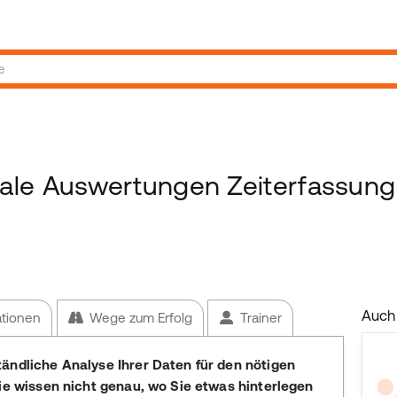
ale Auswertungen Zeiterfassung
Auch 
ationen
Wege zum Erfolg
Trainer
ändliche Analyse Ihrer Daten für den nötigen
Sie wissen nicht genau, wo Sie etwas hinterlegen