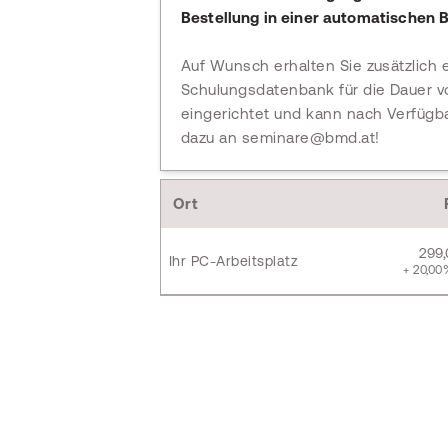
Bestellung in einer automatischen B
Auf Wunsch erhalten Sie zusätzlich 
Schulungsdatenbank für die Dauer vo
eingerichtet und kann nach Verfügb
dazu an seminare@bmd.at!
Ort
299
Ihr PC-Arbeitsplatz
+ 20,00