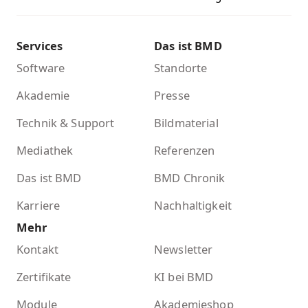
Services
Das ist BMD
Software
Standorte
Akademie
Presse
Technik & Support
Bildmaterial
Mediathek
Referenzen
Das ist BMD
BMD Chronik
Karriere
Nachhaltigkeit
Mehr
Kontakt
Newsletter
Zertifikate
KI bei BMD
Module
Akademieshop