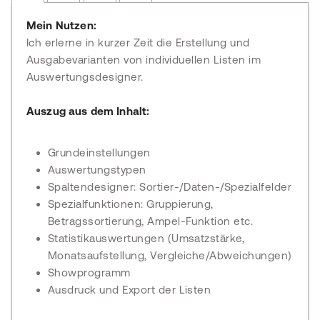
Mein Nutzen:
Ich erlerne in kurzer Zeit die Erstellung und
Ausgabevarianten von individuellen Listen im
Auswertungsdesigner.
Auszug aus dem Inhalt:
Grundeinstellungen
Auswertungstypen
Spaltendesigner: Sortier-/Daten-/Spezialfelder
Spezialfunktionen: Gruppierung,
Betragssortierung, Ampel-Funktion etc.
Statistikauswertungen (Umsatzstärke,
Monatsaufstellung, Vergleiche/Abweichungen)
Showprogramm
Ausdruck und Export der Listen