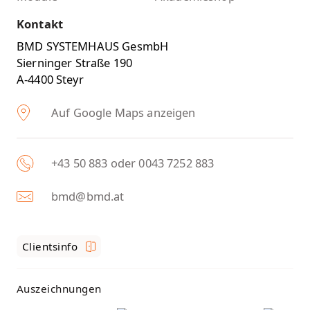
Kontakt
BMD SYSTEMHAUS GesmbH
Sierninger Straße 190
A-4400 Steyr
Auf Google Maps anzeigen
+43 50 883 oder 0043 7252 883
bmd@bmd.at
Clientsinfo
Auszeichnungen