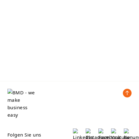
Folgen Sie uns