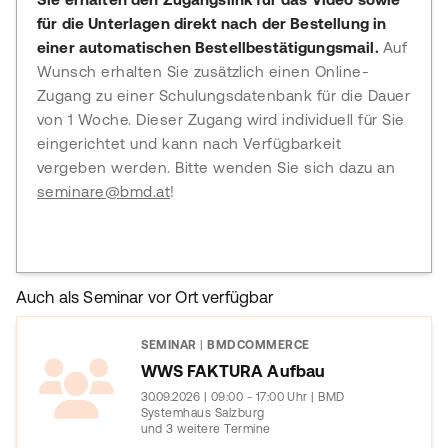
für die Unterlagen direkt nach der Bestellung in
einer automatischen Bestellbestätigungsmail.
Auf
Wunsch erhalten Sie zusätzlich einen Online-
Zugang zu einer Schulungsdatenbank für die Dauer
von 1 Woche. Dieser Zugang wird individuell für Sie
eingerichtet und kann nach Verfügbarkeit
vergeben werden. Bitte wenden Sie sich dazu an
seminare@bmd.at
!
Auch als Seminar vor Ort verfügbar
SEMINAR
|
BMDCOMMERCE
WWS FAKTURA Aufbau
30.09.2026 | 09:00 - 17:00 Uhr | BMD
Systemhaus Salzburg
und 3 weitere Termine