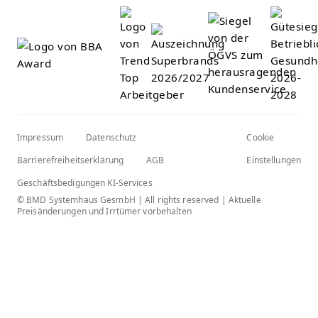
Impressum
Datenschutz
Cookie
Barrierefreiheitserklärung
AGB
Einstellungen
Geschäftsbedigungen KI-Services
© BMD Systemhaus GesmbH | All rights reserved | Aktuelle
Preisänderungen und Irrtümer vorbehalten