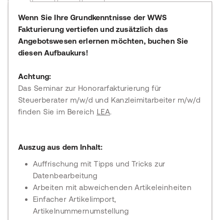
Wenn Sie Ihre Grundkenntnisse der WWS
Fakturierung vertiefen und zusätzlich das
Angebotswesen erlernen möchten, buchen Sie
diesen Aufbaukurs!
Achtung:
Das Seminar zur Honorarfakturierung für
Steuerberater m/w/d und Kanzleimitarbeiter m/w/d
finden Sie im Bereich
LEA
.
Auszug aus dem Inhalt:
Auffrischung mit Tipps und Tricks zur
Datenbearbeitung
Arbeiten mit abweichenden Artikeleinheiten
Einfacher Artikelimport,
Artikelnummernumstellung