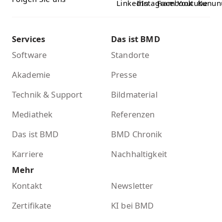
Services
Das ist BMD
Software
Standorte
Akademie
Presse
Technik & Support
Bildmaterial
Mediathek
Referenzen
Das ist BMD
BMD Chronik
Karriere
Nachhaltigkeit
Mehr
Kontakt
Newsletter
Zertifikate
KI bei BMD