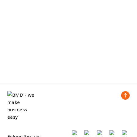
Folgen Sie uns