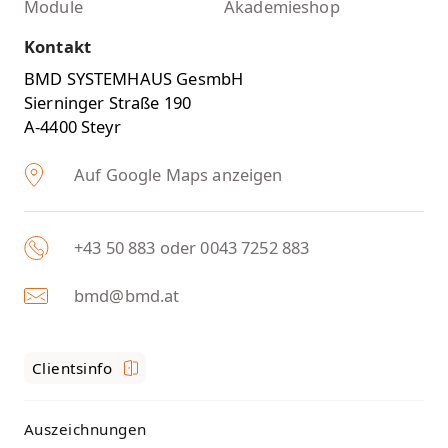
Module
Akademieshop
Kontakt
BMD SYSTEMHAUS GesmbH
Sierninger Straße 190
A-4400 Steyr
Auf Google Maps anzeigen
+43 50 883 oder 0043 7252 883
bmd@bmd.at
Clientsinfo
Auszeichnungen