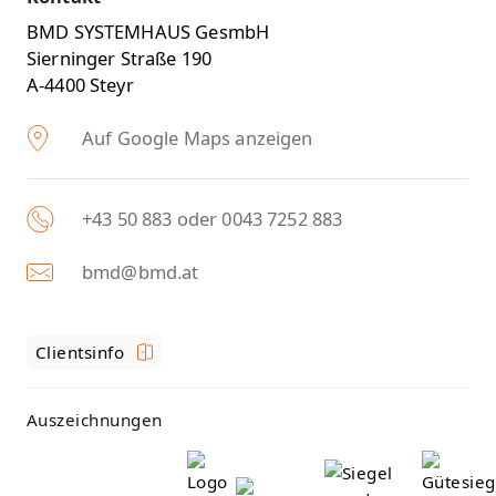
BMD SYSTEMHAUS GesmbH
Sierninger Straße 190
A-4400 Steyr
Auf Google Maps anzeigen
+43 50 883 oder 0043 7252 883
bmd@bmd.at
Clientsinfo
Auszeichnungen