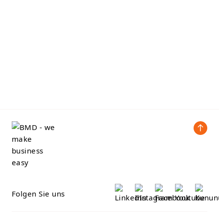
Folgen Sie uns