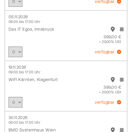
verfügbar
05.11.2026
09:00 bis 17:00 Uhr
Das IT Egos, Innsbruck
399,00 €
+ 20,00% USt
verfügbar
19.11.2026
09:00 bis 17:00 Uhr
WIFI Kärnten, Klagenfurt
399,00 €
+ 20,00% USt
verfügbar
30.11.2026
09:00 bis 17:00 Uhr
BMD Systemhaus Wien