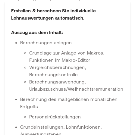
Erstellen & berechnen Sie individuelle
Lohnauswertungen automatisch.
Auszug aus dem Inhalt:
Berechnungen anlegen
Grundlage zur Anlage von Makros,
Funktionen im Makro-Editor
Vergleichsberechnungen,
Berechnungskontrolle
Berechnungsanwendung,
Urlaubszuschuss/Weihnachtsremuneration
Berechnung des maßgeblichen monatlichen
Entgelts
Personalrückstellungen
Grundeinstellungen, Lohnfunktionen,
Auswertungstypen