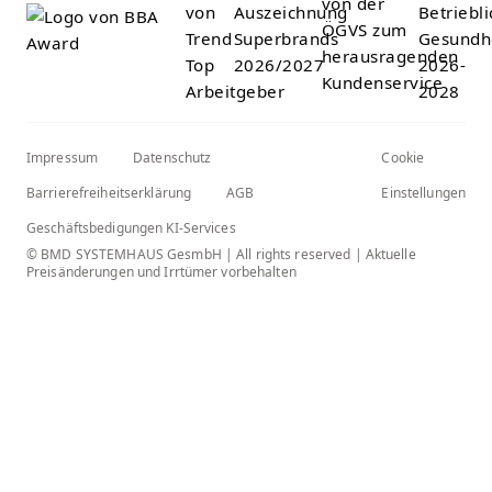
Impressum
Datenschutz
Cookie
Barrierefreiheitserklärung
AGB
Einstellungen
Geschäftsbedigungen KI-Services
© BMD SYSTEMHAUS GesmbH | All rights reserved | Aktuelle
Preisänderungen und Irrtümer vorbehalten