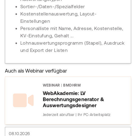
Sortier-/Daten-/Spezialfelder
Kostenstellenauswertung, Layout-
Einstellungen
Personalliste mit Name, Adresse, Kostenstelle,
KV-Einstufung, Gehalt ...
Lohnauswertungsprogramm (Stapel), Ausdruck
und Export der Listen
Auch als Webinar verfügbar
WEBINAR
|
BMDHRM
WebAkademie: LV
Berechnungsgenerator &
Auswertungsdesigner
Jederzeit abrufbar | Ihr PC-Arbeitsplatz
08.10.2026