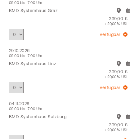
09:00 bis 17:00 Uhr
BMD Systemhaus Graz
399,00 €
+ 20,00% USt
verfügbar
29.10.2026
09:00 bis 17:00 Uhr
BMD Systemhaus Linz
399,00 €
+ 20,00% USt
verfügbar
04.11.2026
09:00 bis 17:00 Uhr
BMD Systemhaus Salzburg
399,00 €
+ 20,00% USt