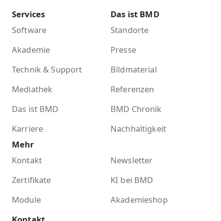
Services
Das ist BMD
Software
Standorte
Akademie
Presse
Technik & Support
Bildmaterial
Mediathek
Referenzen
Das ist BMD
BMD Chronik
Karriere
Nachhaltigkeit
Mehr
Kontakt
Newsletter
Zertifikate
KI bei BMD
Module
Akademieshop
Kontakt