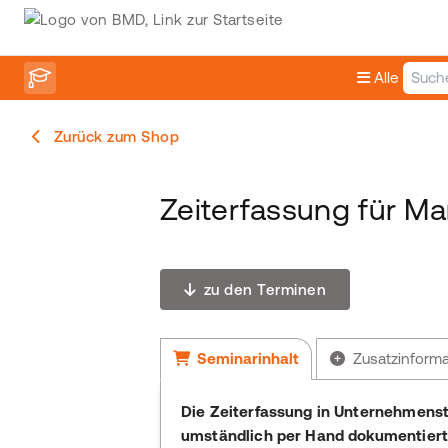
Alle
Zurück zum Shop
Zeiterfassung für 
zu den Terminen
Seminarinhalt
Zusatzinform
Die Zeiterfassung in Unternehmenst
umständlich per Hand dokumentiert