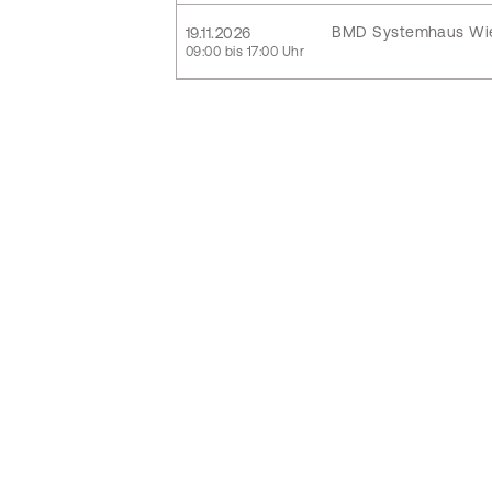
BMD Systemhaus Wi
19.11.2026
09:00 bis 17:00 Uhr