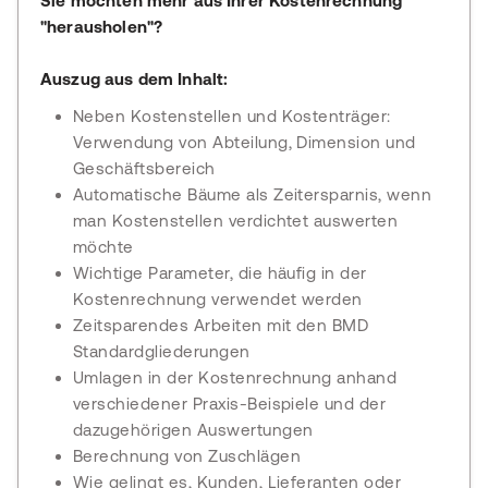
Sie möchten mehr aus Ihrer Kostenrechnung
"herausholen"?
Auszug aus dem Inhalt:
Neben Kostenstellen und Kostenträger:
Verwendung von Abteilung, Dimension und
Geschäftsbereich
Automatische Bäume als Zeitersparnis, wenn
man Kostenstellen verdichtet auswerten
möchte
Wichtige Parameter, die häufig in der
Kostenrechnung verwendet werden
Zeitsparendes Arbeiten mit den BMD
Standardgliederungen
Umlagen in der Kostenrechnung anhand
verschiedener Praxis-Beispiele und der
dazugehörigen Auswertungen
Berechnung von Zuschlägen
Wie gelingt es, Kunden, Lieferanten oder