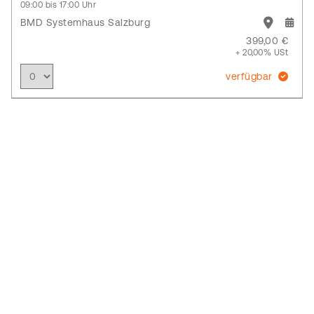
09:00 bis 17:00 Uhr
BMD Systemhaus Salzburg
399,00 €
+ 20,00% USt
verfügbar