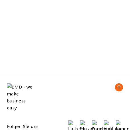
Folgen Sie uns