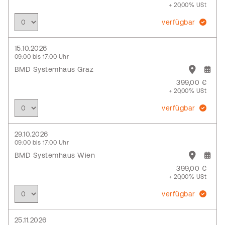
+ 20,00% USt
verfügbar
15.10.2026
09:00 bis 17:00 Uhr
BMD Systemhaus Graz
399,00 €
+ 20,00% USt
verfügbar
29.10.2026
09:00 bis 17:00 Uhr
BMD Systemhaus Wien
399,00 €
+ 20,00% USt
verfügbar
25.11.2026