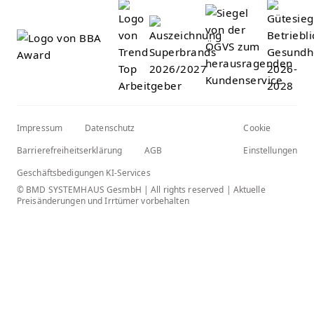
Impressum
Datenschutz
Cookie
Barrierefreiheitserklärung
AGB
Einstellungen
Geschäftsbedigungen KI-Services
© BMD SYSTEMHAUS GesmbH | All rights reserved | Aktuelle
Preisänderungen und Irrtümer vorbehalten