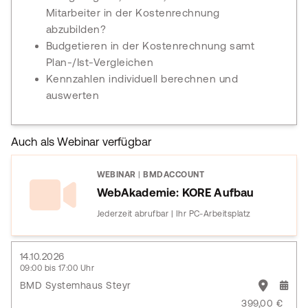
Mitarbeiter in der Kostenrechnung
abzubilden?
Budgetieren in der Kostenrechnung samt
Plan-/Ist-Vergleichen
Kennzahlen individuell berechnen und
auswerten
Auch als Webinar verfügbar
WEBINAR
|
BMDACCOUNT
WebAkademie: KORE Aufbau
Jederzeit abrufbar | Ihr PC-Arbeitsplatz
14.10.2026
09:00 bis 17:00 Uhr
BMD Systemhaus Steyr
399,00 €