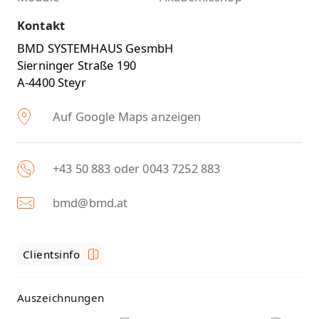
Kontakt
BMD SYSTEMHAUS GesmbH
Sierninger Straße 190
A-4400 Steyr
Auf Google Maps anzeigen
+43 50 883 oder 0043 7252 883
bmd@bmd.at
Clientsinfo
Auszeichnungen