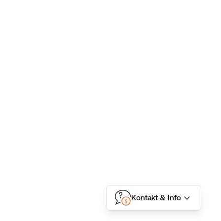
Kontakt & Info