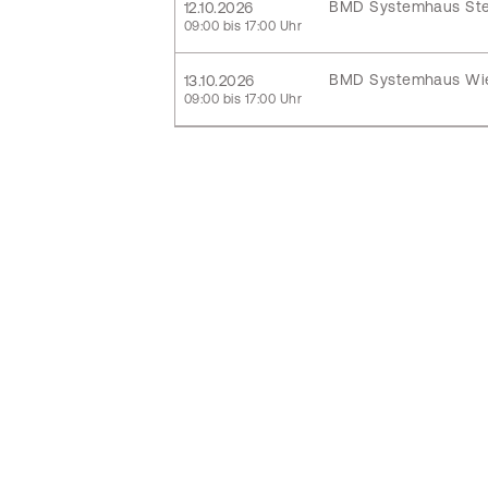
BMD Systemhaus Ste
12.10.2026
09:00 bis 17:00 Uhr
BMD Systemhaus Wi
13.10.2026
09:00 bis 17:00 Uhr