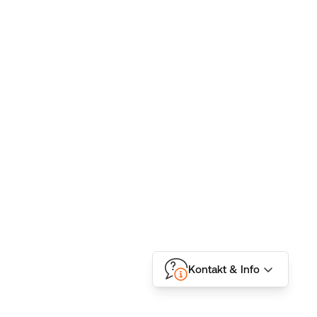
Kontakt & Info