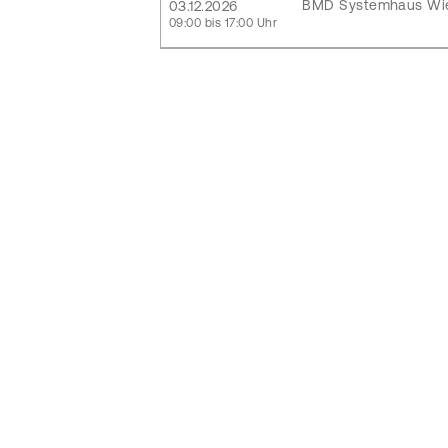
BMD Systemhaus Wi
03.12.2026
09:00 bis 17:00 Uhr