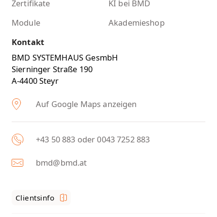
Zertifikate
KI bei BMD
Module
Akademieshop
Kontakt
BMD SYSTEMHAUS GesmbH
Sierninger Straße 190
A-4400 Steyr
Auf Google Maps anzeigen
+43 50 883 oder 0043 7252 883
bmd@bmd.at
Clientsinfo