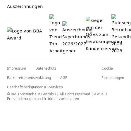
Auszeichnungen
Impressum
Datenschutz
Cookie
Barrierefreiheitserklärung
AGB
Einstellungen
Geschäftsbedigungen KI-Services
© BMD Systemhaus GesmbH | All rights reserved | Aktuelle
Preisänderungen und Irrtümer vorbehalten