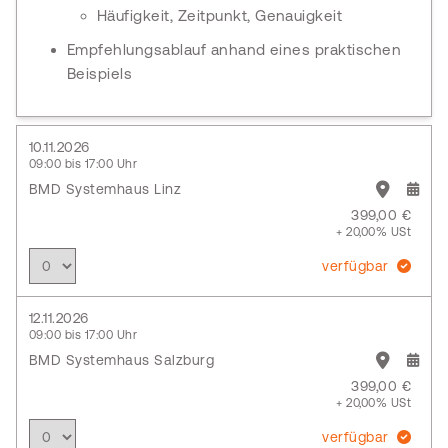
Häufigkeit, Zeitpunkt, Genauigkeit
Empfehlungsablauf anhand eines praktischen
Beispiels
10.11.2026
09:00 bis 17:00 Uhr
BMD Systemhaus Linz
399,00 €
+ 20,00% USt
verfügbar
12.11.2026
09:00 bis 17:00 Uhr
BMD Systemhaus Salzburg
399,00 €
+ 20,00% USt
verfügbar