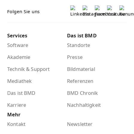
Folgen Sie uns
Services
Das ist BMD
Software
Standorte
Akademie
Presse
Technik & Support
Bildmaterial
Mediathek
Referenzen
Das ist BMD
BMD Chronik
Karriere
Nachhaltigkeit
Mehr
Kontakt
Newsletter