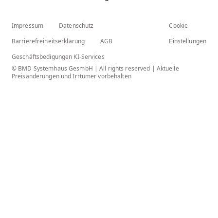
Impressum
Datenschutz
Cookie
Barrierefreiheitserklärung
AGB
Einstellungen
Geschäftsbedigungen KI-Services
© BMD Systemhaus GesmbH | All rights reserved | Aktuelle
Preisänderungen und Irrtümer vorbehalten