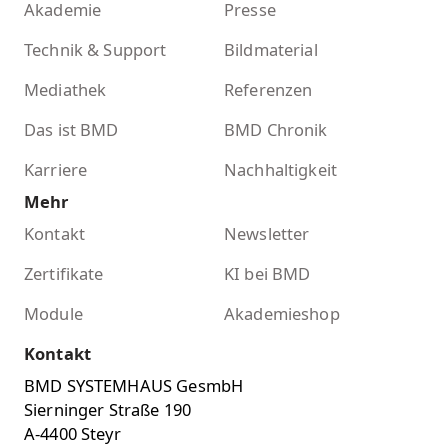
Akademie
Presse
Technik & Support
Bildmaterial
Mediathek
Referenzen
Das ist BMD
BMD Chronik
Karriere
Nachhaltigkeit
Mehr
Kontakt
Newsletter
Zertifikate
KI bei BMD
Module
Akademieshop
Kontakt
BMD SYSTEMHAUS GesmbH
Sierninger Straße 190
A-4400 Steyr