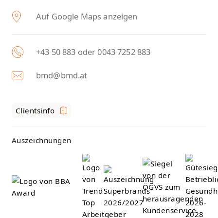
Auf Google Maps anzeigen
+43 50 883 oder 0043 7252 883
bmd@bmd.at
Clientsinfo
Auszeichnungen