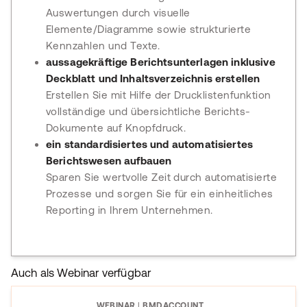
Auswertungen durch visuelle
Elemente/Diagramme sowie strukturierte
Kennzahlen und Texte.
aussagekräftige Berichtsunterlagen inklusive
Deckblatt und Inhaltsverzeichnis erstellen
Erstellen Sie mit Hilfe der Drucklistenfunktion
vollständige und übersichtliche Berichts-
Dokumente auf Knopfdruck.
ein standardisiertes und automatisiertes
Berichtswesen aufbauen
Sparen Sie wertvolle Zeit durch automatisierte
Prozesse und sorgen Sie für ein einheitliches
Reporting in Ihrem Unternehmen.
Auch als Webinar verfügbar
WEBINAR
|
BMDACCOUNT