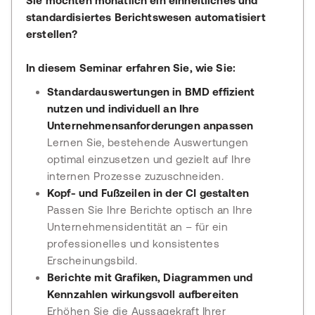
Sie möchten monatlich ein einheitliches und
standardisiertes Berichtswesen automatisiert
erstellen?
In diesem Seminar erfahren Sie, wie Sie:
Standardauswertungen in BMD effizient
nutzen und individuell an Ihre
Unternehmensanforderungen anpassen
Lernen Sie, bestehende Auswertungen
optimal einzusetzen und gezielt auf Ihre
internen Prozesse zuzuschneiden.
Kopf- und Fußzeilen in der CI gestalten
Passen Sie Ihre Berichte optisch an Ihre
Unternehmensidentität an – für ein
professionelles und konsistentes
Erscheinungsbild.
Berichte mit Grafiken, Diagrammen und
Kennzahlen wirkungsvoll aufbereiten
Erhöhen Sie die Aussagekraft Ihrer