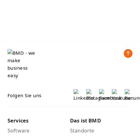
Folgen Sie uns
Services
Das ist BMD
Software
Standorte