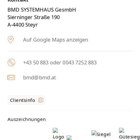
BMD SYSTEMHAUS GesmbH
Sierninger Straße 190
A-4400 Steyr
Auf Google Maps anzeigen
+43 50 883 oder 0043 7252 883
bmd@bmd.at
Clientsinfo
Auszeichnungen