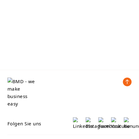
Folgen Sie uns