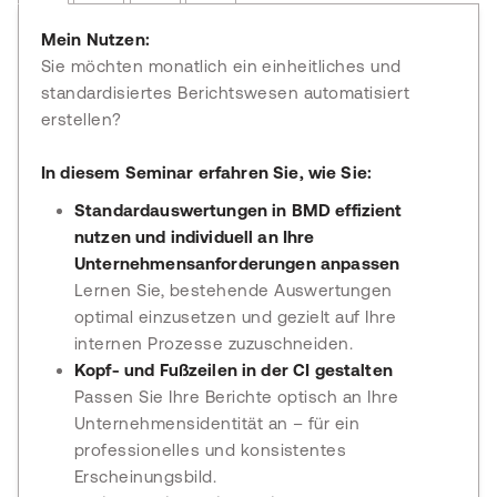
Mein Nutzen:
Sie möchten monatlich ein einheitliches und
standardisiertes Berichtswesen automatisiert
erstellen?
In diesem Seminar erfahren Sie, wie Sie:
Standardauswertungen in BMD effizient
nutzen und individuell an Ihre
Unternehmensanforderungen anpassen
Lernen Sie, bestehende Auswertungen
optimal einzusetzen und gezielt auf Ihre
internen Prozesse zuzuschneiden.
Kopf- und Fußzeilen in der CI gestalten
Passen Sie Ihre Berichte optisch an Ihre
Unternehmensidentität an – für ein
professionelles und konsistentes
Erscheinungsbild.