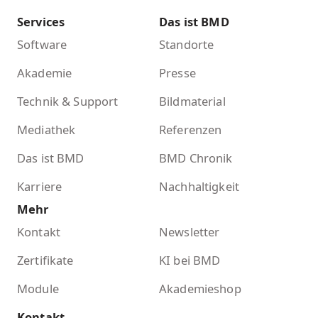
Services
Das ist BMD
Software
Standorte
Akademie
Presse
Technik & Support
Bildmaterial
Mediathek
Referenzen
Das ist BMD
BMD Chronik
Karriere
Nachhaltigkeit
Mehr
Kontakt
Newsletter
Zertifikate
KI bei BMD
Module
Akademieshop
Kontakt