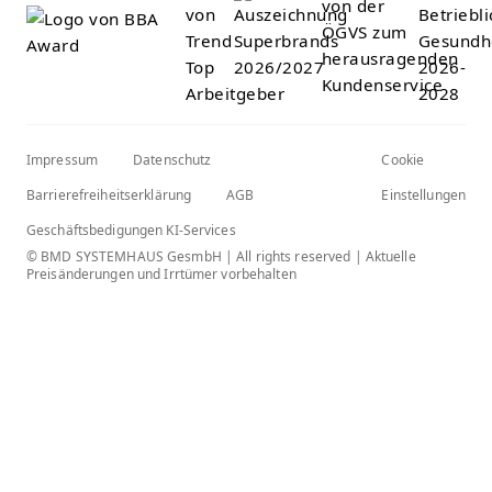
Impressum
Datenschutz
Cookie
Barrierefreiheitserklärung
AGB
Einstellungen
Geschäftsbedigungen KI-Services
© BMD SYSTEMHAUS GesmbH | All rights reserved | Aktuelle
Preisänderungen und Irrtümer vorbehalten