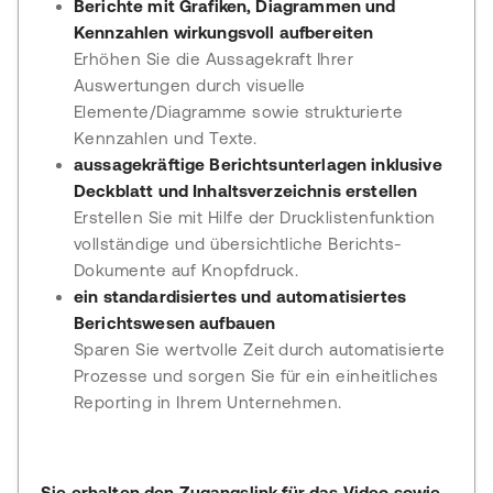
Berichte mit Grafiken, Diagrammen und
Kennzahlen wirkungsvoll aufbereiten
Erhöhen Sie die Aussagekraft Ihrer
Auswertungen durch visuelle
Elemente/Diagramme sowie strukturierte
Kennzahlen und Texte.
aussagekräftige Berichtsunterlagen inklusive
Deckblatt und Inhaltsverzeichnis erstellen
Erstellen Sie mit Hilfe der Drucklistenfunktion
vollständige und übersichtliche Berichts-
Dokumente auf Knopfdruck.
ein standardisiertes und automatisiertes
Berichtswesen aufbauen
Sparen Sie wertvolle Zeit durch automatisierte
Prozesse und sorgen Sie für ein einheitliches
Reporting in Ihrem Unternehmen.
Sie erhalten den Zugangslink für das Video sowie