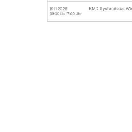
BMD Systemhaus Wi
19.11.2026
09:00 bis 17:00 Uhr