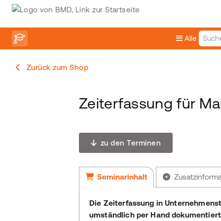
Alle
Zurück zum Shop
Zeiterfassung für 
zu den Terminen
Seminarinhalt
Zusatzinform
Die Zeiterfassung in Unternehmenst
umständlich per Hand dokumentiert